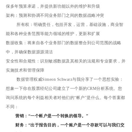
保多年预算承诺，并提供新功能以外的维护和升级
架构：预测和协调不同业务部门之间的数据战略冲突
所有权：明确责任，包括开发，运营，基础设施，商业智
能和各种业务范围等能力领域的维护，更新和扩展
数据收集：将来自各个业务部门的数据整合到公司范围的战略
中，并确保数据源源清洁
安全性和合规性：识别敏感数据及其相关的法规和专业要求，并
实施技术和管理保障
数据管理权威Simeon Schwarz与我分享了一个思想实验：
想象一下你在股票经纪公司建立了一个新的CRM分析系统。您
询问系统的每个利益相关者对他们的“帐户”是什么。每个答案都
不同：
营销：“一个帐户是一个转换的领导。”
财务：“出于报告目的，一个账户是一个存款可以与我们交