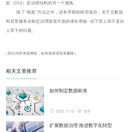
架（DGI）是治理结构的另一个视角。
除了“框架”方法之外，还有早期的研究项目，关于元数据
和背景服务在制定治理政策方面的潜在用途- 自下而上而不是自
上而下的问题。
（部分内容来源网络，如有侵权请联系删除）
相关文章推荐
如何制定数据标准
2020.11.13
知乎
扩展数据治理 推进数字化转型