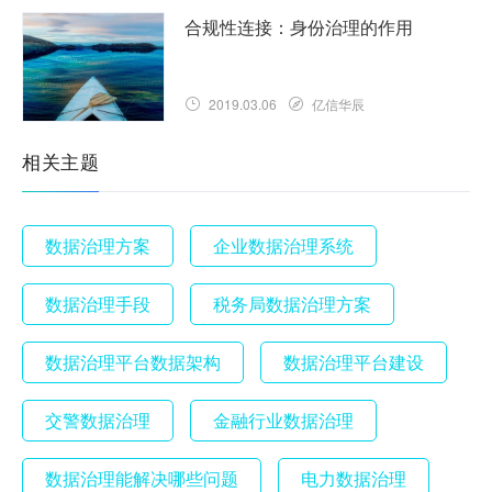
合规性连接：身份治理的作用
2019.03.06
亿信华辰
相关主题
数据治理方案
企业数据治理系统
数据治理手段
税务局数据治理方案
数据治理平台数据架构
数据治理平台建设
交警数据治理
金融行业数据治理
数据治理能解决哪些问题
电力数据治理