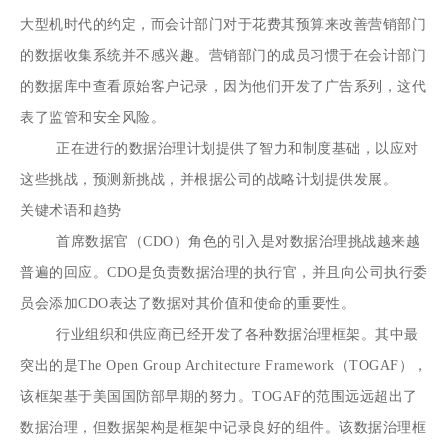
大型机时代的约定，而会计部门对于花费其预算来改善营销部门
的数据收集系统并不感兴趣。营销部门的成员习惯于在会计部门
的数据库中查看原始客户记录，因为他们开发了广告系列，这代
表了监管和安全风险。
正在进行的数据治理计划提供了智力和制度基础，以应对
这些挑战，预测新挑战，并根据公司的战略计划提供发展。
关键术语和趋势
首席数据官（CDO）角色的引入是对数据治理挑战越来越
普遍的回应。CDO是负责数据治理的执行官，并且向公司执行委
员会添加CDO表达了数据对其价值和使命的重要性。
行业组织和供应商已经开发了各种数据治理框架。其中最
突出的是The Open Group Architecture Framework（TOGAF），
该框架基于美国国防部早期的努力。TOGAF的范围远远超出了
数据治理，但数据架构是框架中记录良好的组件。该数据治理框