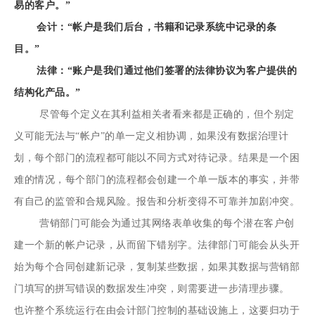
易的客户。”
会计：“帐户是我们后台，书籍和记录系统中记录的条
目。”
法律：“账户是我们通过他们签署的法律协议为客户提供的
结构化产品。”
尽管每个定义在其利益相关者看来都是正确的，但个别定
义可能无法与“帐户”的单一定义相协调，如果没有数据治理计
划，每个部门的流程都可能以不同方式对待记录。结果是一个困
难的情况，每个部门的流程都会创建一个单一版本的事实，并带
有自己的监管和合规风险。报告和分析变得不可靠并加剧冲突。
营销部门可能会为通过其网络表单收集的每个潜在客户创
建一个新的帐户记录，从而留下错别字。法律部门可能会从头开
始为每个合同创建新记录，复制某些数据，如果其数据与营销部
门填写的拼写错误的数据发生冲突，则需要进一步清理步骤。
也许整个系统运行在由会计部门控制的基础设施上，这要归功于