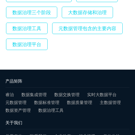
数据治理三个阶段
大数据存储和治理
数据治理工具
元数据管理包含的主要内容
数据治理平台
产品矩阵
睿治
数据集成管理
数据交换管理
实时大数据平台
元数据管理
数据标准管理
数据质量管理
主数据管理
数据资产管理
数据治理工具
关于我们