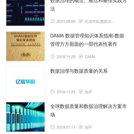
数据治理的概念、难点和最佳实践方
法
2021.08.06
亿信华辰,数据治理的实践方法
DAMA 数据管理知识体系指南-数据
管理方方面面的一部代表性著作
2018.11.29
DAMA
数据治理与数据质量的关系
2018.11.29
知乎
全球数据质量和数据治理解决方案市
场
2019.07.11
知乎