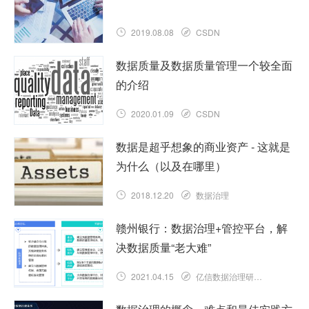
2019.08.08
CSDN
数据质量及数据质量管理一个较全面
的介绍
2020.01.09
CSDN
数据是超乎想象的商业资产 - 这就是
为什么（以及在哪里）
2018.12.20
数据治理
赣州银行：数据治理+管控平台，解
决数据质量“老大难”
2021.04.15
亿信数据治理研究院