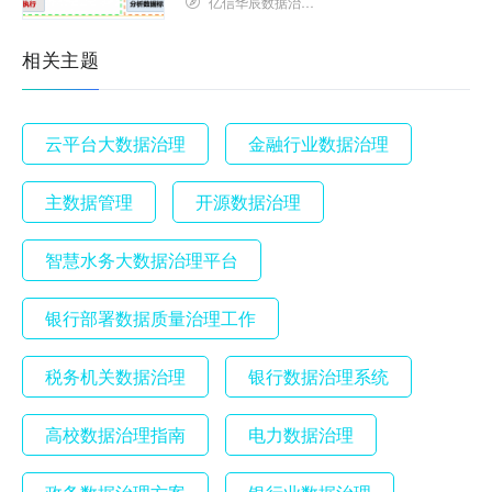
亿信华辰数据治理研究院
相关主题
云平台大数据治理
金融行业数据治理
主数据管理
开源数据治理
智慧水务大数据治理平台
银行部署数据质量治理工作
税务机关数据治理
银行数据治理系统
高校数据治理指南
电力数据治理