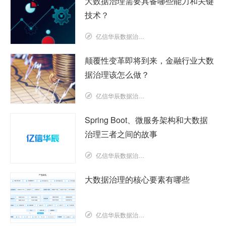
大数据治理需要具备哪些能力和关键
技术？
亿信华辰数据治理研究院
颠覆性变革即将到来，金融行业大数
据治理该怎么做？
亿信华辰数据治理研究院
Spring Boot、微服务架构和大数据
治理三者之间的故事
亿信华辰数据治理研究院
大数据治理的核心要素有哪些
亿信华辰数据治理研究院