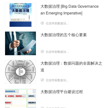
大数据治理 [Big Data Governance
an Emerging Imperative]
亿信华辰数据治理研究院
大数据治理的五个核心要素
亿信华辰数据治理研究院
大数据治理：数据问题的全面解决之
道
亿信华辰数据治理研究院
大数据治理平台建设过程