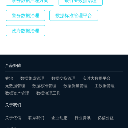
政务数据治理方案
银行业数据治理
警务数据治理
数据标准管理平台
政府数据治理
产品矩阵
睿治
数据集成管理
数据交换管理
实时大数据平台
元数据管理
数据标准管理
数据质量管理
主数据管理
数据资产管理
数据治理工具
关于我们
关于亿信
联系我们
企业动态
行业资讯
亿信公益