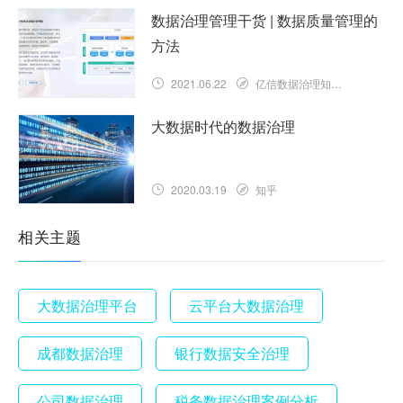
数据治理管理干货 | 数据质量管理的
方法
2021.06.22
亿信数据治理知识库
大数据时代的数据治理
2020.03.19
知乎
相关主题
大数据治理平台
云平台大数据治理
成都数据治理
银行数据安全治理
公司数据治理
税务数据治理案例分析