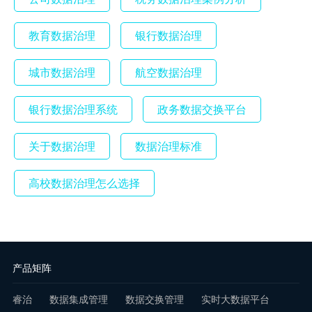
教育数据治理
银行数据治理
城市数据治理
航空数据治理
银行数据治理系统
政务数据交换平台
关于数据治理
数据治理标准
高校数据治理怎么选择
产品矩阵
睿治
数据集成管理
数据交换管理
实时大数据平台