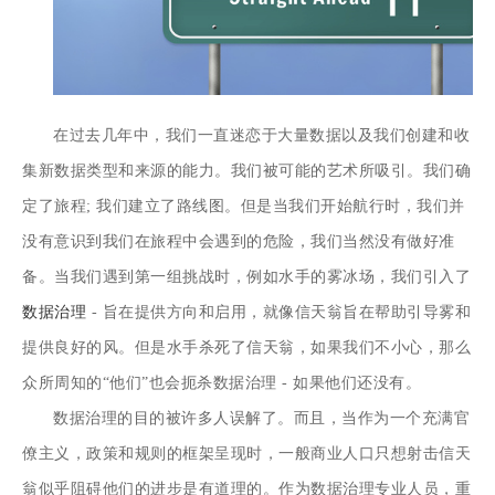
在过去几年中，我们一直迷恋于大量数据以及我们创建和收
集新数据类型和来源的能力。我们被可能的艺术所吸引。我们确
定了旅程; 我们建立了路线图。但是当我们开始航行时，我们并
没有意识到我们在旅程中会遇到的危险，我们当然没有做好准
备。当我们遇到第一组挑战时，例如水手的雾冰场，我们引入了
数据治理
- 旨在提供方向和启用，就像信天翁旨在帮助引导雾和
提供良好的风。但是水手杀死了信天翁，如果我们不小心，那么
众所周知的“他们”也会扼杀数据治理 - 如果他们还没有。
数据治理的目的被许多人误解了。而且，当作为一个充满官
僚主义，政策和规则的框架呈现时，一般商业人口只想射击信天
翁似乎阻碍他们的进步是有道理的。作为数据治理专业人员，重