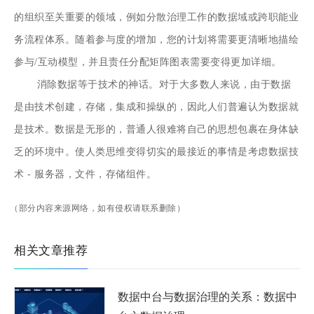
的组织至关重要的领域，例如分散治理工作的数据域或跨职能业
务流程体系。随着参与度的增加，您的计划将需要更清晰地描绘
参与/互动模型，并且责任分配矩阵图表需要变得更加详细。
消除数据等于技术的神话。对于大多数人来说，由于数据
是由技术创建，存储，集成和操纵的，因此人们普遍认为数据就
是技术。数据是无形的，普通人很难将自己的思想包裹在身体缺
乏的环境中。使人类思维变得切实的最接近的事情是考虑数据技
术 - 服务器，文件，存储组件。
（部分内容来源网络，如有侵权请联系删除）
相关文章推荐
数据中台与数据治理的关系：数据中