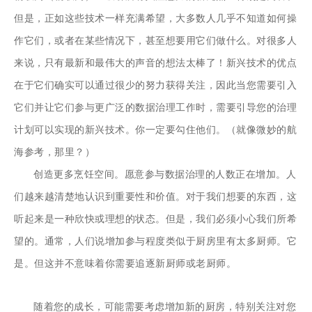
但是，正如这些技术一样充满希望，大多数人几乎不知道如何操
作它们，或者在某些情况下，甚至想要用它们做什么。对很多人
来说，只有最新和最伟大的声音的想法太棒了！新兴技术的优点
在于它们确实可以通过很少的努力获得关注，因此当您需要引入
它们并让它们参与更广泛的数据治理工作时，需要引导您的治理
计划可以实现的新兴技术。你一定要勾住他们。（就像微妙的航
海参考，那里？）
创造更多烹饪空间。愿意参与数据治理的人数正在增加。人
们越来越清楚地认识到重要性和价值。对于我们想要的东西，这
听起来是一种欣快或理想的状态。但是，我们必须小心我们所希
望的。通常，人们说增加参与程度类似于厨房里有太多厨师。它
是。但这并不意味着你需要追逐新厨师或老厨师。
随着您的成长，可能需要考虑增加新的厨房，特别关注对您