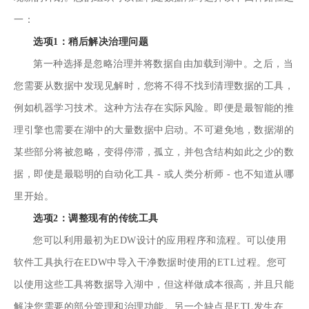
一：
选项1：稍后解决治理问题
第一种选择是忽略治理并将数据自由加载到湖中。之后，当
您需要从数据中发现见解时，您将不得不找到清理数据的工具，
例如机器学习技术。这种方法存在实际风险。即便是最智能的推
理引擎也需要在湖中的大量数据中启动。不可避免地，数据湖的
某些部分将被忽略，变得停滞，孤立，并包含结构如此之少的数
据，即使是最聪明的自动化工具 - 或人类分析师 - 也不知道从哪
里开始。
选项2：调整现有的传统工具
您可以利用最初为EDW设计的应用程序和流程。可以使用
软件工具执行在EDW中导入干净数据时使用的ETL过程。您可
以使用这些工具将数据导入湖中，但这样做成本很高，并且只能
解决您需要的部分管理和治理功能。另一个缺点是ETL发生在