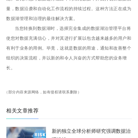
量，数据沿袭和自动化工作流程的持续过程。这种方法正在成为
数据湖管理和治理的最佳解决方案。
当您转换到数据湖时，选择完全集成的数据湖泊管理平台将
使您对数据充满信心，并对其进行扩展以包含越来越多的用户和
有利于业务的用例。毕竟，这就是数据的用途，通知和改善整个
组织的决策流程，并以新的和令人兴奋的方式帮助您的业务增
长。
（部分内容来源网络，如有侵权请联系删除）
相关文章推荐
新的独立全球分析师研究强调数据治