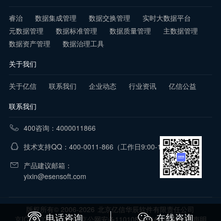
睿治
数据集成管理
数据交换管理
实时大数据平台
元数据管理
数据标准管理
数据质量管理
主数据管理
数据资产管理
数据治理工具
关于我们
关于亿信
联系我们
企业动态
行业资讯
亿信公益
联系我们
400咨询：4000011866
技术支持QQ：400-0011-866
（工作日9:00-18:00）
产品建议邮箱：
yixin@esensoft.com
版权所有© 2006-2026
北京亿信华辰软件有限责任公司
电话咨询
在线咨询
京ICP备07017321号 京公网安备11010802016281号
免责声明