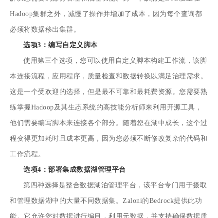
Hadoop集群之外，减慢了操作并增加了成本，因为每个查询都
必须将数据移出集群。
选项3：编写自定义脚本
使用第三个选项，您可以使用自定义脚本构建工作流，该脚
本连接流程，应用程序，质量检查和数据转换以满足治理需求。
这是一个受欢迎的选择，但是最不可靠和最耗费资源。您需要熟
练掌握Hadoop及其生态系统的高技能分析师来利用开源工具，
他们需要编写脚本来连接各个部分。随着您在湖中成长，这个过
程变得更加耗时且成本更高，因为您必须不断修改复杂的代码和
工作流程。
选项4：部署集成数据湖管理平台
第四种选择是整合数据湖泊管理平台，该平台专门用于摄取
和管理数据湖中的大量不同数据集。Zaloni的Bedrock提供此功
能。它允许您对数据进行编目，利用元数据，并支持确保数据质