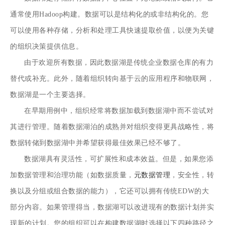
通常使用Hadoop构建。数据可以是结构化的或非结构化的。您
可以使用各种存储，分析和处理工具快速提取价值，以便为关键
的组织决策提供信息。
由于欢迎所有数据，因此数据湖是传统企业数据仓库的有力
替代或补充。此外，随着组织转向基于云的应用程序和物联网，
数据湖是一个主要选择。
在早期用例中，组织经常将数据加载到数据湖中而不尝试对
其进行管理。随着数据湖泊的成熟并对组织变得更具战略性，将
数据转储到数据湖中并希望获得最佳效果已经不够了。
数据湖具有灵活性，可扩展性和成本效益。但是，如果您添
加数据管理和治理功能（如数据质量，
元数据管理
，安全性，转
换以及分组或组合数据的能力），它还可以拥有传统EDW的大
部分内容。如果管理得当，数据湖可以改进现有的数据计划并实
现新的计划。您的组织可以在构建数据湖时选择以下四种路径之