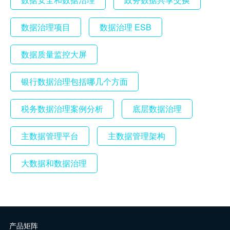
数据治理项目
数据治理 ESB
数据质量监控大屏
银行数据治理包括哪几个方面
税务数据治理案例分析
底层数据治理
主数据管理平台
主数据管理架构
大数据和数据治理
产品矩阵