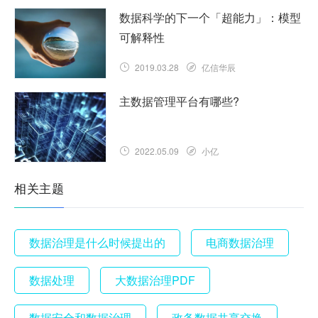
数据科学的下一个「超能力」：模型
可解释性
2019.03.28
亿信华辰
主数据管理平台有哪些?
2022.05.09
小亿
相关主题
数据治理是什么时候提出的
电商数据治理
数据处理
大数据治理PDF
数据安全和数据治理
政务数据共享交换