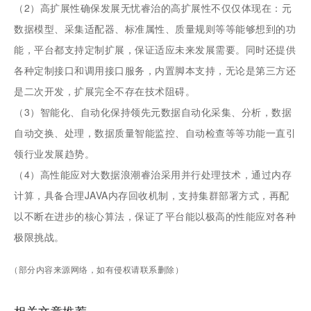
（2）高扩展性确保发展无忧睿治的高扩展性不仅仅体现在：元
数据模型、采集适配器、标准属性、质量规则等等能够想到的功
能，平台都支持定制扩展，保证适应未来发展需要。同时还提供
各种定制接口和调用接口服务，内置脚本支持，无论是第三方还
是二次开发，扩展完全不存在技术阻碍。
（3）智能化、自动化保持领先元数据自动化采集、分析，数据
自动交换、处理，数据质量智能监控、自动检查等等功能一直引
领行业发展趋势。
（4）高性能应对大数据浪潮睿治采用并行处理技术，通过内存
计算，具备合理JAVA内存回收机制，支持集群部署方式，再配
以不断在进步的核心算法，保证了平台能以极高的性能应对各种
极限挑战。
（部分内容来源网络，如有侵权请联系删除）
相关文章推荐