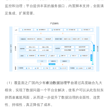
监控和治理；平台提供丰富的服务接口，内置脚本支持，全面满
足集成、扩展需要。
（1）覆盖面之广国内少有
睿治数据治理平台
通过高度融合九大
模块，实现了数据问题一个平台全解决，使客户可以从此告别东
拼西凑尴尬局面，从而进一步提升了数据治理的全面性、连贯
性、持续性，真正降低了成本。