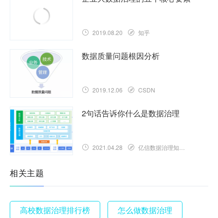
2019.08.20
知乎
数据质量问题根因分析
2019.12.06
CSDN
2句话告诉你什么是数据治理
2021.04.28
亿信数据治理知识库
相关主题
高校数据治理排行榜
怎么做数据治理