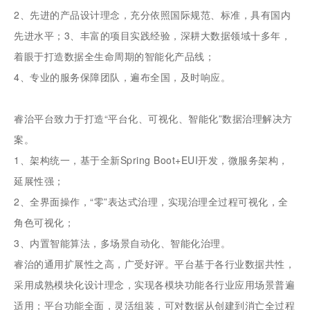
2、先进的产品设计理念，充分依照国际规范、标准，具有国内
先进水平；3、丰富的项目实践经验，深耕大数据领域十多年，
着眼于打造数据全生命周期的智能化产品线；
4、专业的服务保障团队，遍布全国，及时响应。
睿治平台致力于打造“平台化、可视化、智能化”数据治理解决方
案。
1、架构统一，基于全新Spring Boot+EUI开发，微服务架构，
延展性强；
2、全界面操作，“零”表达式治理，实现治理全过程可视化，全
角色可视化；
3、内置智能算法，多场景自动化、智能化治理。
睿治的通用扩展性之高，广受好评。平台基于各行业数据共性，
采用成熟模块化设计理念，实现各模块功能各行业应用场景普遍
适用；平台功能全面，灵活组装，可对数据从创建到消亡全过程