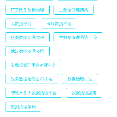
广东政务数据治理
主数据管理架构
大数据平台
医疗数据治理
税务数据治理过程
主数据管理系统 厂商
武汉数据治理公司
主数据管理平台有哪些?
政务数据治理公司排名
数据治理办法
智慧水务大数据治理平台
数据治理思考
数据治理架构