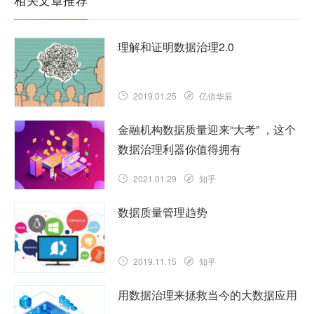
理解和证明数据治理2.0
2019.01.25
亿信华辰
金融机构数据质量迎来“大考” ，这个
数据治理利器你值得拥有
2021.01.29
知乎
数据质量管理趋势
2019.11.15
知乎
用数据治理来拯救当今的大数据应用