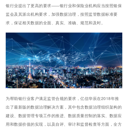
银行业提出了更高的要求——银行业和保险业机构应当按照银保
监会及其派出机构要求，加强数据治理，按照监管数据标准要
求，保证相关数据的全面、真实、准确、规范和及时。
为帮助银行业客户满足监管合规的要求，亿信华辰在2018年推
出了最新版的数据治理解决方案，其中包含数据治理组织架构的
建设、数据管理专项工作的推进、数据质量控制的落实、数据应
用和数据价值的实现，以及自评、审计和监督检查等方面，全方