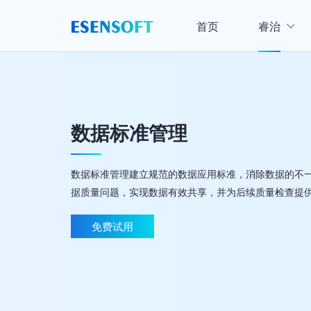
首页
睿治
数据治理全域解决方案
睿治智能数据治理平台
数据采集
数据
大数据治理方案
数据标准管理
从采、存、管、用四大方面构建数据治理体系，
数据集成管理
数据建模与ETF设计，实现数据集中
大数据资产管理方案
数据标准管理建立规范的数据应用标准，消除数据的不
管理
集数据集成、数据治理、资产规划开发、资产运
据质量问题，实现数据有效共享，并为后续质量检查提
数据交换管理
主数据管理方案
免费试用
数据整合交换，让数据畅通流转
主数据全生命周期管理，保障主数据一致性、权
数据标准化及质量管控方案
集元数据采集和规整、数据标准建立与评估、数