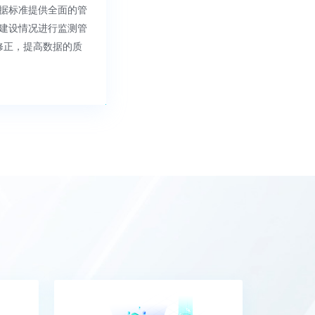
据标准提供全面的管
建设情况进行监测管
修正，提高数据的质