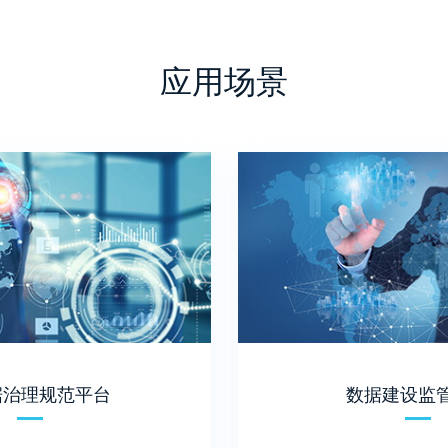
应用场景
据治理规范平台
数据建设监