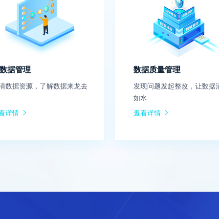
数据管理
数据质量管理
清数据资源，了解数据来龙去
发现问题发起整改，让数据
如水
看详情
查看详情