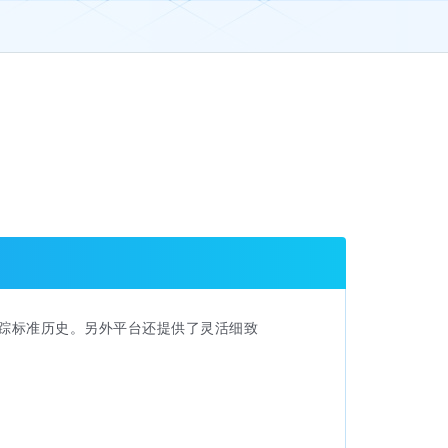
金数据
踪标准历史。另外平台还提供了灵活细致