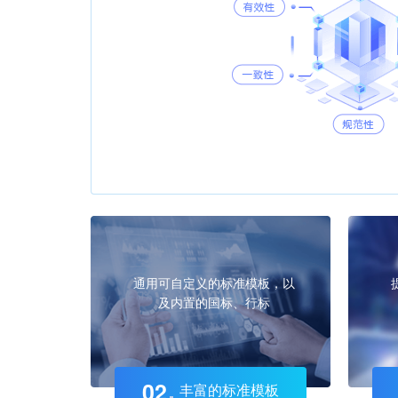
通用可自定义的标准模板，以
及内置的国标、行标
02
丰富的标准模板