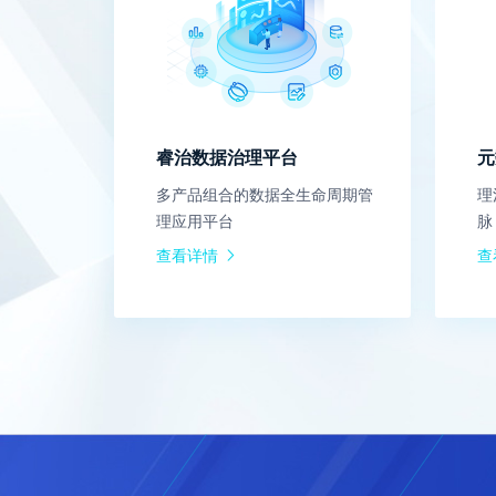
睿治数据治理平台
元
多产品组合的数据全生命周期管
理
理应用平台
脉
查看详情
查