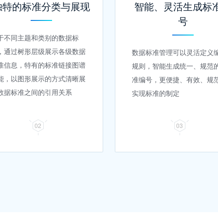
独特的标准分类与展现
智能、灵活生成标
号
于不同主题和类别的数据标
，通过树形层级展示各级数据
数据标准管理可以灵活定义
准信息，特有的标准链接图谱
规则，智能生成统一、规范
能，以图形展示的方式清晰展
准编号，更便捷、有效、规
数据标准之间的引用关系
实现标准的制定
02
03