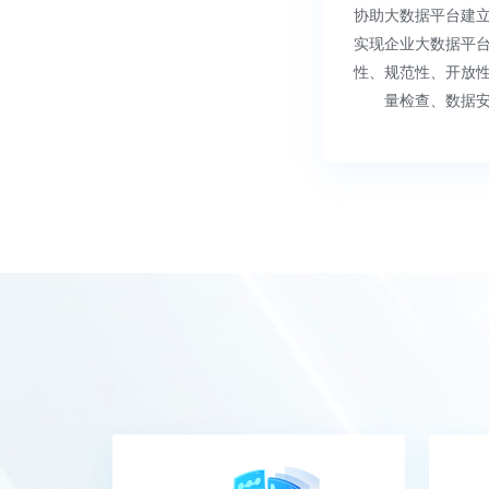
协助大数据平台建
实现企业大数据平
性、规范性、开放
量检查、数据