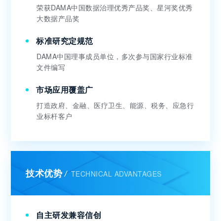
荣获DAMA中国数据治理优秀产品奖、星河奖优秀
大数据产品奖
标准研究定规范
DAMA中国理事成员单位，多次参与国家行业标准
文件编写
市场应用覆盖广
打造政府、金融、医疗卫生、能源、税务、应急行
业标杆客户
技术优势
TECHNICAL ADVANTAGES
/
自主研发兼容信创