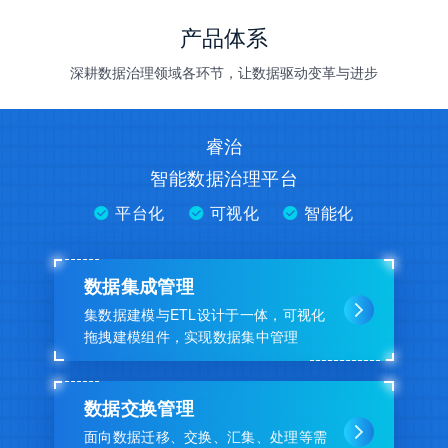
产品体系
深耕数据治理领域各环节，让数据驱动变革与进步
睿治
智能数据治理平台
平台化
可视化
智能化
数据集成管理
集数据建模与ETL设计于一体，可视化
拖拽建模组件，实现数据集中管理
数据交换管理
面向数据迁移、交换、汇集、处理等需