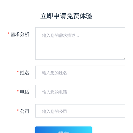
立即申请免费体验
*
需求分析
*
姓名
*
电话
*
公司