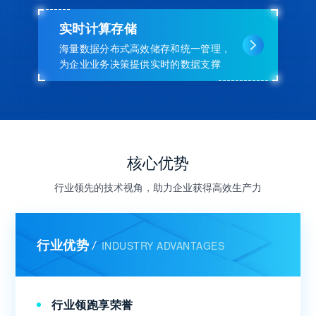
实时计算存储
海量数据分布式高效储存和统一管理，
为企业业务决策提供实时的数据支撑
核心优势
行业领先的技术视角，助力企业获得高效生产力
行业优势
INDUSTRY ADVANTAGES
/
行业领跑享荣誉