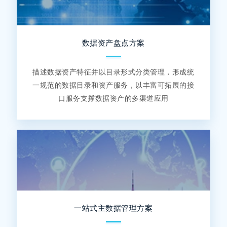
数据资产盘点方案
描述数据资产特征并以目录形式分类管理，形成统
一规范的数据目录和资产服务，以丰富可拓展的接
口服务支撑数据资产的多渠道应用
一站式主数据管理方案