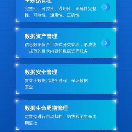
主数据管理
完整性、可控性、通用性、正确性完整
性、可控性、通用性、正确性
数据资产管理
信息数据资产目录式分类管理，形成统
一规范的目录内容和数据资产服务
数据安全管理
贯穿于数据治理全过程，保证数据
安全
数据生命周期管理
对数据进行自动归档、销毁和全生命周
期监控