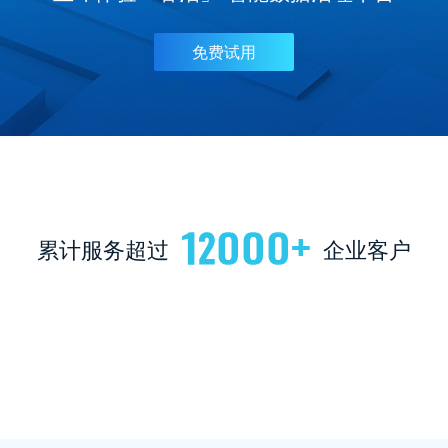
免费试用
累计服务超过
企业客户