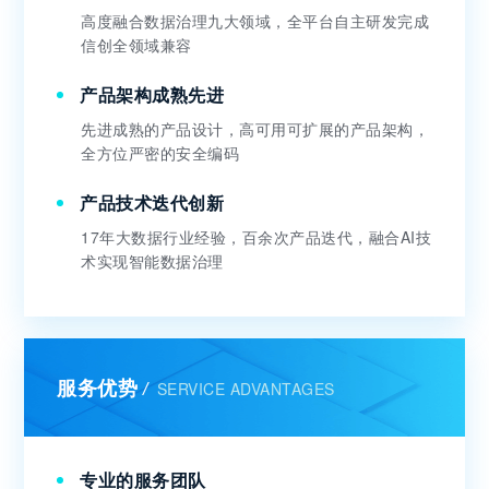
高度融合数据治理九大领域，全平台自主研发完成
信创全领域兼容
产品架构成熟先进
先进成熟的产品设计，高可用可扩展的产品架构，
全方位严密的安全编码
产品技术迭代创新
17年大数据行业经验，百余次产品迭代，融合AI技
术实现智能数据治理
服务优势
SERVICE ADVANTAGES
/
专业的服务团队