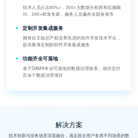
技术人员占比80%+，300+大数据分析师和实施顾
问、200+研发专家，服务人员遍布全国各省市
定制开发集成服务
拥有自主知识产权业界先进的软件开发技术平台，
提供量身定制的软件开发集成服务
功能齐全可落地
基于DAMA专业可落地的数据治理体系，成功交付
百余个数据治理项目
解决方案
技术创新与业务场景深度融合，满足政企用户各类不同场景的数