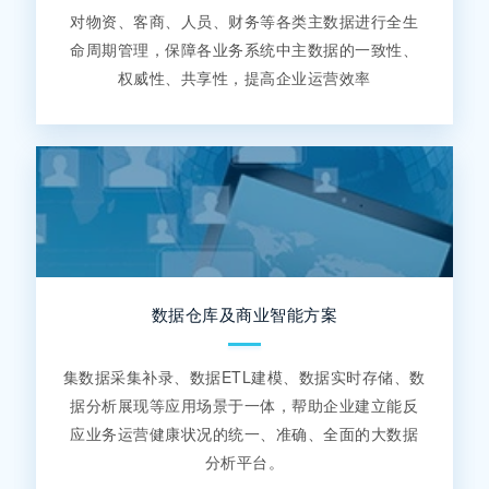
对物资、客商、人员、财务等各类主数据进行全生
命周期管理，保障各业务系统中主数据的一致性、
权威性、共享性，提高企业运营效率
数据仓库及商业智能方案
集数据采集补录、数据ETL建模、数据实时存储、数
据分析展现等应用场景于一体，帮助企业建立能反
应业务运营健康状况的统一、准确、全面的大数据
分析平台。