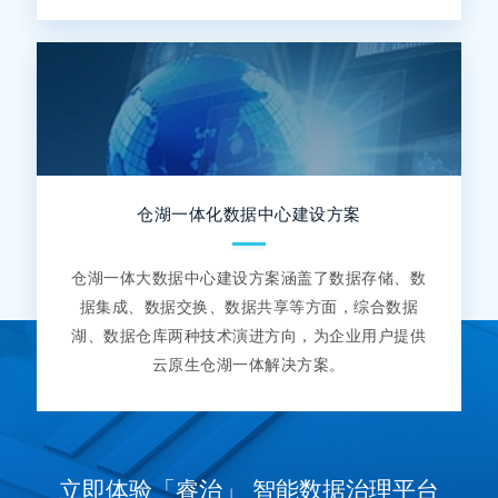
仓湖一体化数据中心建设方案
仓湖一体大数据中心建设方案涵盖了数据存储、数
据集成、数据交换、数据共享等方面，综合数据
湖、数据仓库两种技术演进方向，为企业用户提供
云原生仓湖一体解决方案。
立即体验「睿治」 智能数据治理平台