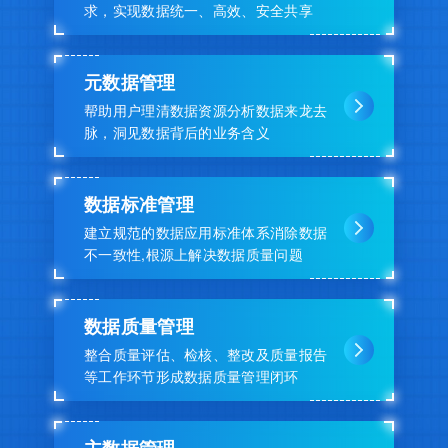
求，实现数据统一、高效、安全共享
元数据管理
帮助用户理清数据资源分析数据来龙去
脉，洞见数据背后的业务含义
数据标准管理
建立规范的数据应用标准体系消除数据
不一致性,根源上解决数据质量问题
数据质量管理
整合质量评估、检核、整改及质量报告
等工作环节形成数据质量管理闭环