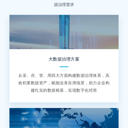
据治理需求
大数据治理方案
从采、存、管、用四大方面构建数据治理体系，高
效积累数据资产，赋能业务应用场景，助力企业构
建扎实的数据根基，实现数字化经营