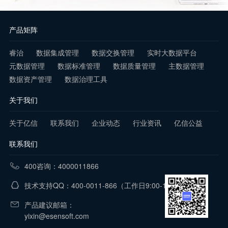
产品矩阵
睿治
数据集成管理
数据交换管理
实时大数据平台
元数据管理
数据标准管理
数据质量管理
主数据管理
数据资产管理
数据治理工具
关于我们
关于亿信
联系我们
企业动态
行业资讯
亿信公益
联系我们
400咨询：4000011866
技术支持QQ：400-0011-866
（工作日9:00-18:00）
产品建议邮箱：
yixin@esensoft.com