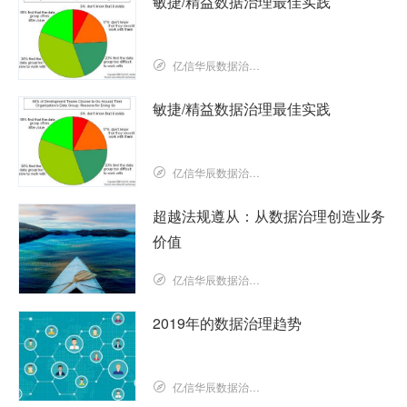
敏捷/精益数据治理最佳实践
亿信华辰数据治理研究院
敏捷/精益数据治理最佳实践
亿信华辰数据治理研究院
超越法规遵从：从数据治理创造业务
价值
亿信华辰数据治理研究院
2019年的数据治理趋势
亿信华辰数据治理研究院