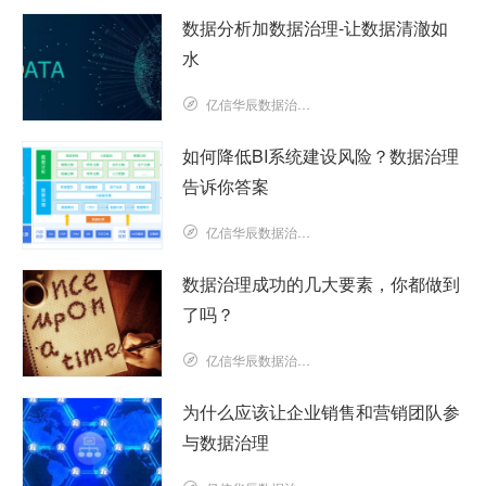
数据分析加数据治理-让数据清澈如
水
亿信华辰数据治理研究院
如何降低BI系统建设风险？数据治理
告诉你答案
亿信华辰数据治理研究院
数据治理成功的几大要素，你都做到
了吗？
亿信华辰数据治理研究院
为什么应该让企业销售和营销团队参
与数据治理