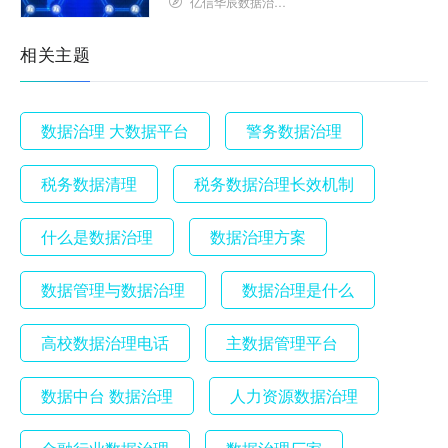
亿信华辰数据治理研究院
相关主题
数据治理 大数据平台
警务数据治理
税务数据清理
税务数据治理长效机制
什么是数据治理
数据治理方案
数据管理与数据治理
数据治理是什么
高校数据治理电话
主数据管理平台
数据中台 数据治理
人力资源数据治理