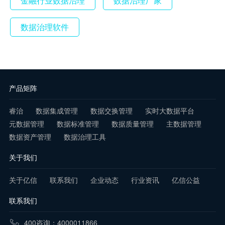
金融行业数据治理
数据治理厂家
数据治理软件
产品矩阵
睿治
数据集成管理
数据交换管理
实时大数据平台
元数据管理
数据标准管理
数据质量管理
主数据管理
数据资产管理
数据治理工具
关于我们
关于亿信
联系我们
企业动态
行业资讯
亿信公益
联系我们
400咨询：4000011866