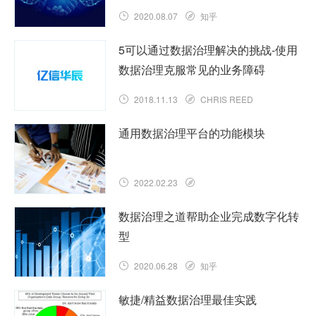
2020.08.07
知乎
5可以通过数据治理解决的挑战-使用
数据治理克服常见的业务障碍
2018.11.13
CHRIS REED
通用数据治理平台的功能模块
2022.02.23
数据治理之道帮助企业完成数字化转
型
2020.06.28
知乎
敏捷/精益数据治理最佳实践