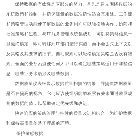
保持数据的有效性是两部分的努力。首先是建立围绕数据的
系统政策和控制，并确保测量的数据准确性适合其用途。工作流
和策略管理功能使了解数据的业务用户可以轻松地协作，协商和
批准策略和过程。与IT服务管理系统集成后，可以将策略信息一
旦最终确定，即可转移到IT部门进行实施，而不会丢失上下文以
及策略及其要求的细节。自动规则可以轻松确定策略是否没有准
则。全面的业务沿袭使任何人都可以确定哪些策略适用于哪些信
息，哪些业务术语涉及哪些数据，
数据质量仪表板显示数据质量扫描的结果，并提供数据质量
是否在提高的视角。它们应该使组织能够积累有关未通过质量规
则的数据的值，以帮助确定优先级和改进。
快速响应的策略管理与持续的质量改进相结合，为维护数据
和保持高质量创造了理想的环境。
保护敏感数据