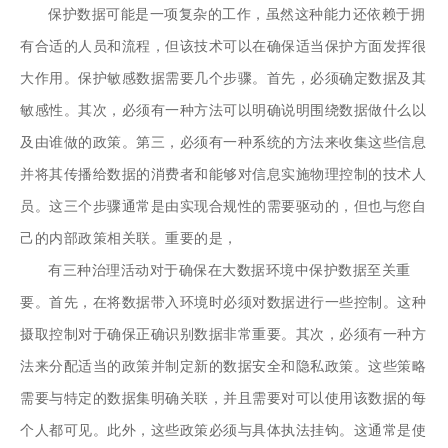
保护数据可能是一项复杂的工作，虽然这种能力还依赖于拥
有合适的人员和流程，但该技术可以在确保适当保护方面发挥很
大作用。保护敏感数据需要几个步骤。首先，必须确定数据及其
敏感性。其次，必须有一种方法可以明确说明围绕数据做什么以
及由谁做的政策。第三，必须有一种系统的方法来收集这些信息
并将其传播给数据的消费者和能够对信息实施物理控制的技术人
员。这三个步骤通常是由实现合规性的需要驱动的，但也与您自
己的内部政策相关联。重要的是，
有三种治理活动对于确保在大数据环境中保护数据至关重
要。首先，在将数据带入环境时必须对数据进行一些控制。这种
摄取控制对于确保正确识别数据非常重要。其次，必须有一种方
法来分配适当的政策并制定新的数据安全和隐私政策。这些策略
需要与特定的数据集明确关联，并且需要对可以使用该数据的每
个人都可见。此外，这些政策必须与具体执法挂钩。这通常是使