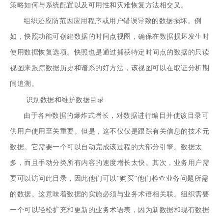
策略如何与系统配置以及可用性和灾难恢复方法相交叉。
组织还应防范因应用程序或用户错误导致的数据损坏。例
如，快照功能可创建数据的时间点视图，确保在数据损坏发生时
使用数据恢复选项。快照也是通过捕获特定时间点的数据的只读
视图来跟踪数据历史和谱系的好方法，该视图可以在取证分析期
间追溯。
识别数据和维护数据目录
由于各种数据的爆炸式增长，对数据进行编目并使该目录可
供用户使用至关重要。但是，这不仅仅是跟踪有关信息的技术元
数据。它需要一个可以自动完成该过程的大部分引擎。数据太
多，而且手动分类所有内容的速度增长太快。其次，业务用户需
要可以访问此目录，因此他们可以“购买”他们检查业务问题所需
的数据。这意味着数据的实施必须与业务术语相关联。组织需要
一个可以轻松扩充和更新的业务术语表，因为新数据和现有数据