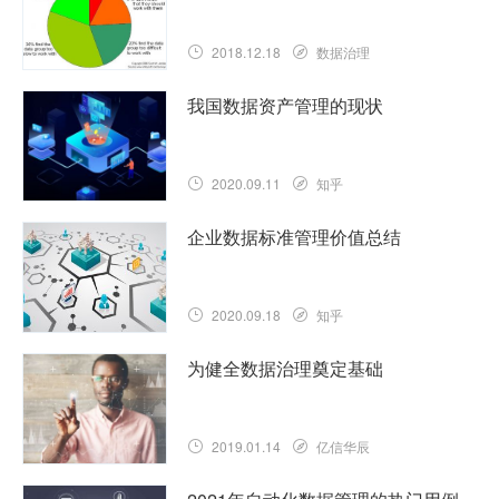
2018.12.18
数据治理
我国数据资产管理的现状
2020.09.11
知乎
企业数据标准管理价值总结
2020.09.18
知乎
为健全数据治理奠定基础
2019.01.14
亿信华辰