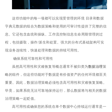
这些功能中的每一项都可以实现受管理的环境 目录和数据
字典元数据的组合为数据策略和使用的可审计性提供了完整的信
息。它还包含血统和操纵。工作流控制信息生命周期管理的过
程，包括摄取，操作/派生和处置。强大的分布式基础架构可实
现业务连续性，快速处理和数据的持续可用性。
确保系统可靠性和可用性
虽然高可用性和灾难恢复等概念通常不被归类为
数据治理
策
略的组件，但这些功能对于数据是有价值资产的任何环境都至关
重要。因此，数据治理策略必须包含高可用性和灾难恢复策略。
毕竟，如果系统无法可靠地保持运行，那么数据将与相关的数据
治理策略一起贬值。
高可用性或确保您的系统在单个数据中心持续运行通常是一