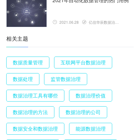
2021年自动化数据管理的热门用例
2021.06.28
亿信华辰数据治理知识库
相关主题
数据质量管理
互联网平台数据治理
数据处理
监管数据治理
数据治理工具有哪些
数据治理价值
数据治理的方法
数据治理的公司
数据安全和数据治理
能源数据治理