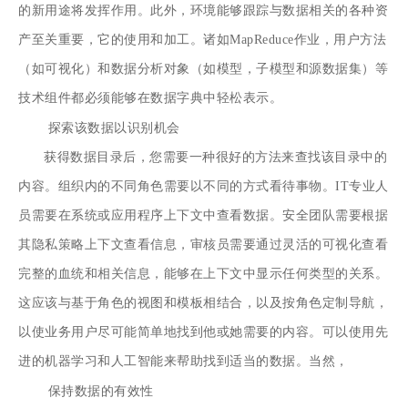
的新用途将发挥作用。此外，环境能够跟踪与数据相关的各种资
产至关重要，它的使用和加工。诸如MapReduce作业，用户方法
（如可视化）和数据分析对象（如模型，子模型和源数据集）等
技术组件都必须能够在数据字典中轻松表示。
探索该数据以识别机会
获得数据目录后，您需要一种很好的方法来查找该目录中的
内容。组织内的不同角色需要以不同的方式看待事物。IT专业人
员需要在系统或应用程序上下文中查看数据。安全团队需要根据
其隐私策略上下文查看信息，审核员需要通过灵活的可视化查看
完整的血统和相关信息，能够在上下文中显示任何类型的关系。
这应该与基于角色的视图和模板相结合，以及按角色定制导航，
以使业务用户尽可能简单地找到他或她需要的内容。可以使用先
进的机器学习和人工智能来帮助找到适当的数据。当然，
保持数据的有效性