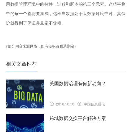
用数据管理环境中的控件，过程和脚本的第三个元素。这些事物
中的每一个都需要集成，这样当数据处于大数据环境中时，其保
护就得到了保证并且毫不含糊。
（部分内容来源网络，如有侵权请联系删除）
相关文章推荐
美国数据治理有何新动向？
2018.10.10
中国信息通信
跨域数据交换平台解决方案