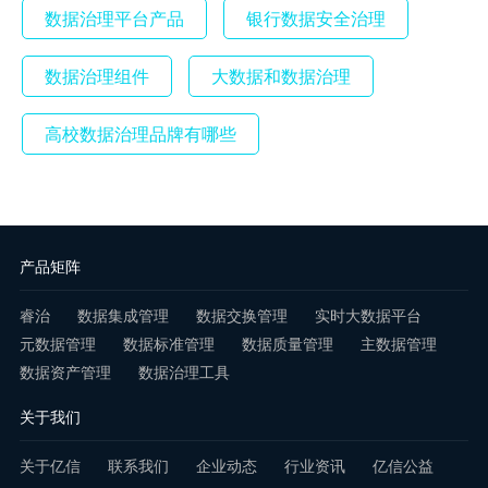
数据治理平台产品
银行数据安全治理
数据治理组件
大数据和数据治理
高校数据治理品牌有哪些
产品矩阵
睿治
数据集成管理
数据交换管理
实时大数据平台
元数据管理
数据标准管理
数据质量管理
主数据管理
数据资产管理
数据治理工具
关于我们
关于亿信
联系我们
企业动态
行业资讯
亿信公益