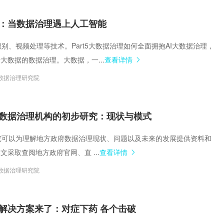
：当数据治理遇上人工智能
音识别、视频处理等技术。Part5大数据治理如何全面拥抱AI大数据治理，
大数据的数据治理。大数据，一...
查看详情
数据治理研究院
数据治理机构的初步研究：现状与模式
的研究可以为理解地方政府数据治理现状、问题以及未来的发展提供资料和
文采取查阅地方政府官网、直 ...
查看详情
数据治理研究院
解决方案来了：对症下药 各个击破