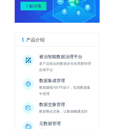
金数据
产品介绍
睿治智能数据治理平台
多产品组合的数据全生命周期管理
应用平台
数据集成管理
数据建模与ETF设计，实现数据集
中管理
数据交换管理
数据整合交换，让数据畅通流转
元数据管理