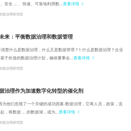
安全 ... 、快速、可靠地利用数...
查看详情
数据治理研究院
未来：平衡数据治理和数据管理
要先弄清楚什么是数据治理，什么又是数据管理？1.什么是数据治理？企业
基于价值的数据治理计划，确保董事会...
查看详情
数据治理研究院
据治理作为加速数字化转型的催化剂
什么？因为他们忽视了一个关键的成功因素-数据治理，它将人员，政策，流
，将数据 ... 的数据湖，成为...
查看详情
数据治理研究院