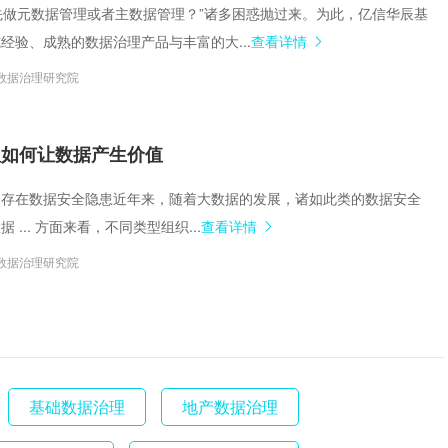
不能先做元数据管理或者主数据管理？”诸多困惑抛过来。为此，亿信华辰基
经验、成熟的数据治理产品与丰富的大...
查看详情
数据治理研究院
治理如何让数据产生价值
素。4.存在数据安全隐患近年来，随着大数据的发展，诸如此类的数据安全
 ... 方面来看，不同类型组织...
查看详情
数据治理研究院
基础数据治理
地产数据治理