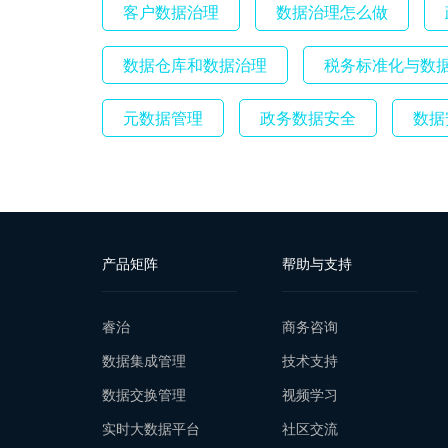
客户数据治理
数据治理怎么做
数据仓库和数据治理
税务标准化与数
元数据管理
政务数据安全
数据
产品矩阵
帮助与支持
睿治
商务咨询
数据集成管理
技术支持
数据交换管理
视频学习
实时大数据平台
社区交流