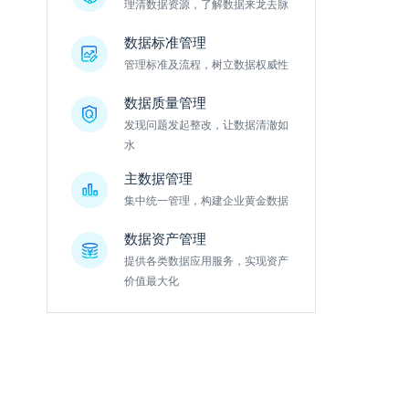
理清数据资源，了解数据来龙去脉
数据标准管理
管理标准及流程，树立数据权威性
数据质量管理
发现问题发起整改，让数据清澈如
水
主数据管理
集中统一管理，构建企业黄金数据
数据资产管理
提供各类数据应用服务，实现资产
价值最大化