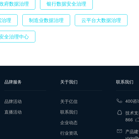
政府数据治理
银行数据安全治理
据治理
制造业数据治理
云平台大数据治理
安全治理中心
品牌服务
关于我们
联系我们
400咨
品牌活动
关于亿信
直播活动
联系我们
技术支持
866
（工
企业动态
产品建
行业资讯
yixin@