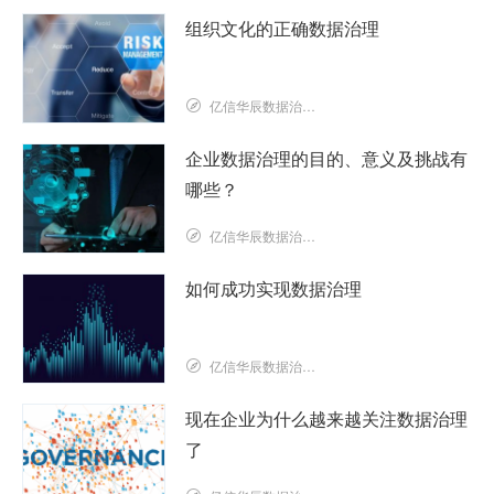
组织文化的正确数据治理
亿信华辰数据治理研究院
企业数据治理的目的、意义及挑战有
哪些？
亿信华辰数据治理研究院
如何成功实现数据治理
亿信华辰数据治理研究院
现在企业为什么越来越关注数据治理
了