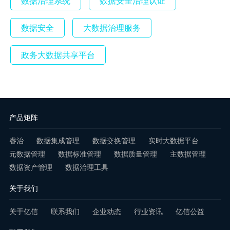
数据治理系统
数据安全治理认证
数据安全
大数据治理服务
政务大数据共享平台
产品矩阵
睿治
数据集成管理
数据交换管理
实时大数据平台
元数据管理
数据标准管理
数据质量管理
主数据管理
数据资产管理
数据治理工具
关于我们
关于亿信
联系我们
企业动态
行业资讯
亿信公益