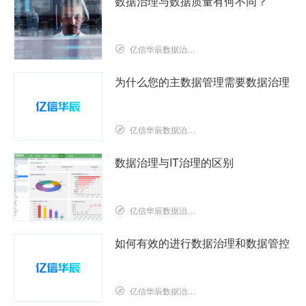
数据治理与数据质量有何不同？
亿信华辰数据治理研究院
为什么您的主数据管理需要数据治理
亿信华辰数据治理研究院
数据治理与IT治理的区别
亿信华辰数据治理研究院
如何有效的进行数据治理和数据管控
亿信华辰数据治理研究院