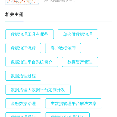
亿信华辰数据治理研究院
相关主题
数据治理工具有哪些
怎么做数据治理
数据治理流程
客户数据治理
数据治理平台系统简介
数据资产管理
数据治理过程
数据治理大数据平台定制开发
金融数据治理
主数据管理平台解决方案