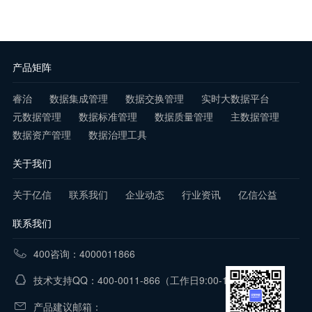
产品矩阵
睿治
数据集成管理
数据交换管理
实时大数据平台
元数据管理
数据标准管理
数据质量管理
主数据管理
数据资产管理
数据治理工具
关于我们
关于亿信
联系我们
企业动态
行业资讯
亿信公益
联系我们
400咨询：4000011866
技术支持QQ：400-0011-866
（工作日9:00-18:00）
产品建议邮箱：