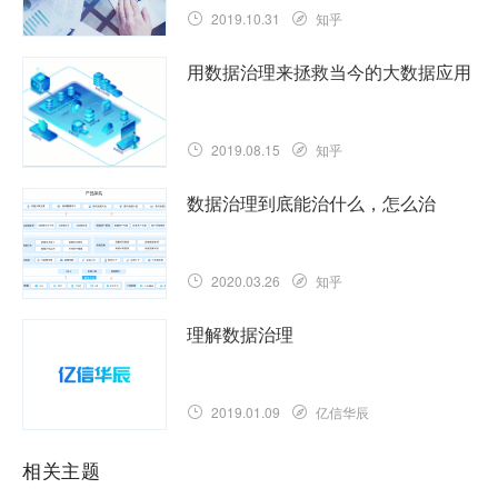
2019.10.31
知乎
用数据治理来拯救当今的大数据应用
2019.08.15
知乎
数据治理到底能治什么，怎么治
2020.03.26
知乎
理解数据治理
2019.01.09
亿信华辰
相关主题