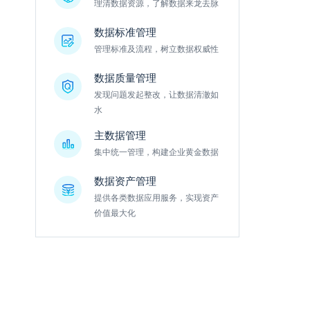
理清数据资源，了解数据来龙去脉
数据标准管理
管理标准及流程，树立数据权威性
数据质量管理
发现问题发起整改，让数据清澈如
水
主数据管理
集中统一管理，构建企业黄金数据
数据资产管理
提供各类数据应用服务，实现资产
价值最大化