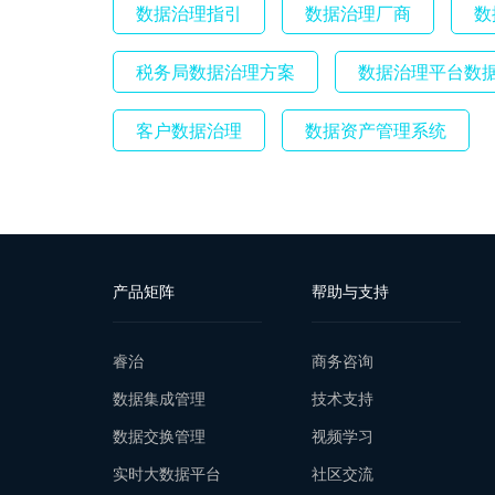
数据治理指引
数据治理厂商
数
税务局数据治理方案
数据治理平台数
客户数据治理
数据资产管理系统
产品矩阵
帮助与支持
睿治
商务咨询
数据集成管理
技术支持
数据交换管理
视频学习
实时大数据平台
社区交流