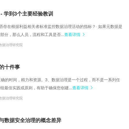
- 学到3个主要经验教训
· 是否存在根据利益相关者标准监控数据治理活动的指标？· 如果元数据是
部分，那么人员，流程和工具是否...
查看详情
数据治理研究院
的十件事
投入正确的时间，精力和资源。3、数据治理是一个过程，而不是一系列任
组最佳实践或原则，有助于确保您创建...
查看详情
数据治理研究院
与数据安全治理的概念差异