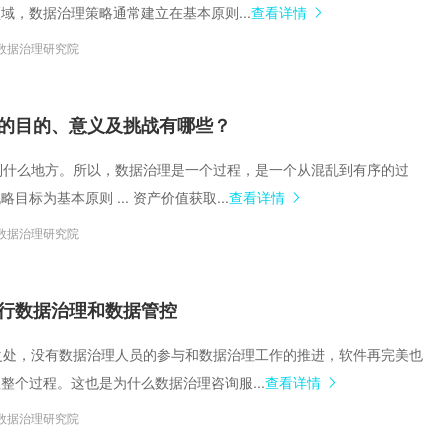
域，数据治理策略通常建立在基本原则...
查看详情
数据治理研究院
的目的、意义及挑战有哪些？
终用到什么地方。所以，数据治理是一个过程，是一个从混乱到有序的过
目标为基本原则 ... 资产价值获取...
查看详情
数据治理研究院
行数据治理和数据管控
神奇之处，没有数据治理人员的参与和数据治理工作的推进，软件再完美也
整个过程。这也是为什么数据治理咨询服...
查看详情
数据治理研究院