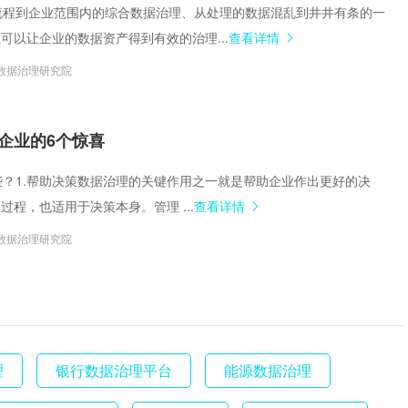
织和流程到企业范围内的综合数据治理、从处理的数据混乱到井井有条的一
可以让企业的数据资产得到有效的治理...
查看详情
数据治理研究院
企业的6个惊喜
有哪些？1.帮助决策数据治理的关键作用之一就是帮助企业作出更好的决
过程，也适用于决策本身。管理 ...
查看详情
数据治理研究院
理
银行数据治理平台
能源数据治理