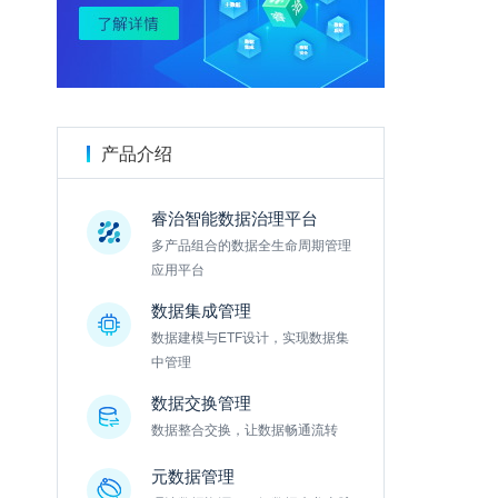
金数据
产品介绍
睿治智能数据治理平台
多产品组合的数据全生命周期管理
应用平台
数据集成管理
数据建模与ETF设计，实现数据集
中管理
数据交换管理
数据整合交换，让数据畅通流转
元数据管理