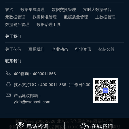
睿治
数据集成管理
数据交换管理
实时大数据平台
元数据管理
数据标准管理
数据质量管理
主数据管理
数据资产管理
数据治理工具
关于我们
关于亿信
联系我们
企业动态
行业资讯
亿信公益
联系我们
400咨询：4000011866
技术支持QQ：400-0011-866
（工作日9:00-18:00）
产品建议邮箱：
yixin@esensoft.com
版权所有© 2006-2026
北京亿信华辰软件有限责任公司
电话咨询
在线咨询
京ICP备07017321号 京公网安备11010802016281号
免责声明