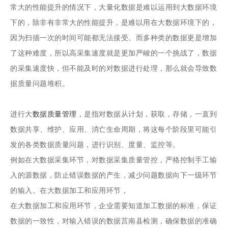
常大的性能提升的情况下，大量化数据是难以运用到大数据环境
下的，除非有非常大的性能提升，是难以用在大数据环境下的，
因为扫描一次的时间可能都无法接受。而多种类的数据更是增加
了这种难度，所以高采集速度就是更加严峻的一个挑战了，数据
的采集速度快，但不能及时的对数据进行处理，那么就会导致数
据质量问题堆积。
进行大
数据质量管理
，是指对数据从计划，获取，存储，一直到
数据共享、维护、应用、消亡生命周期，将这每个阶段里可能引
发的各类数据质量问题，进行识别、度量、监控等。
例如在大数据采集环节，对数据采集质量管控，严格控制手工输
入的源数据，防止错误数据的产生，减少问题数据向下一级环节
的输入。在大数据加工和应用环节，
在大数据加工和应用环节，企业需要知道加工数据的标准，保证
数据的一致性，对输入错误的数据莒南县检测，确保数据的准确