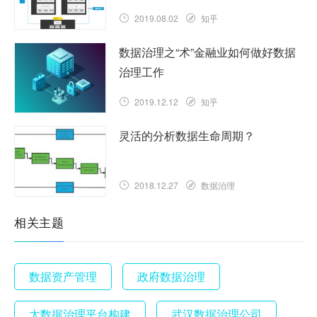
2019.08.02
知乎
数据治理之“术”金融业如何做好数据
治理工作
2019.12.12
知乎
灵活的分析数据生命周期？
2018.12.27
数据治理
相关主题
数据资产管理
政府数据治理
大数据治理平台构建
武汉数据治理公司