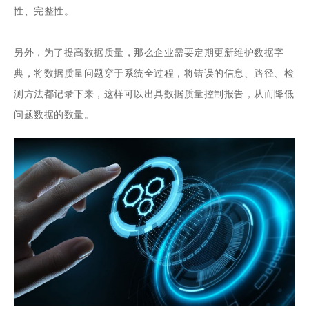
性、完整性。
另外，为了提高数据质量，那么企业需要定期更新维护数据字
典，将数据质量问题穿于系统全过程，将错误的信息、路径、检
测方法都记录下来，这样可以出具数据质量控制报告，从而降低
问题数据的数量。