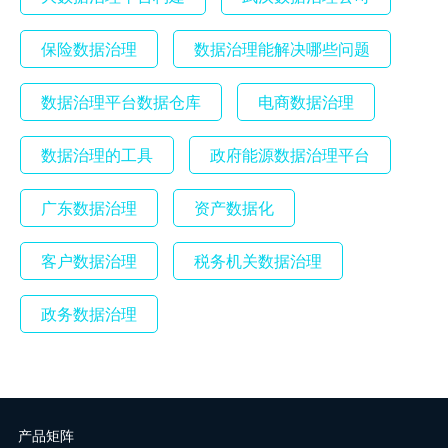
保险数据治理
数据治理能解决哪些问题
数据治理平台数据仓库
电商数据治理
数据治理的工具
政府能源数据治理平台
广东数据治理
资产数据化
客户数据治理
税务机关数据治理
政务数据治理
产品矩阵