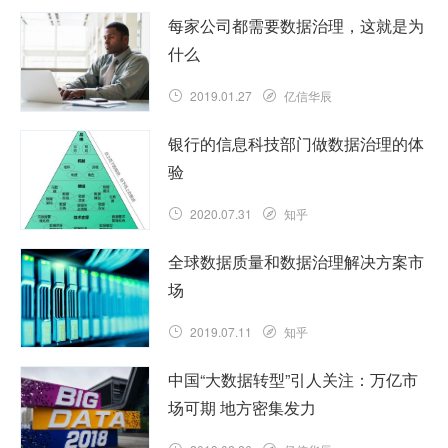
每家公司都需要数据治理，这就是为
什么
2019.01.27
亿信华辰
银行的信息科技部门做数据治理的体
验
2020.07.31
知乎
全球数据质量和数据治理解决方案市
场
2019.07.11
知乎
中国“大数据转型”引人关注：万亿市
场可期 地方密集发力