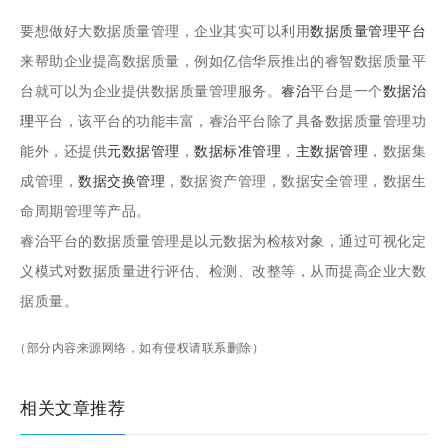
要想做好大数据质量管理，企业其实可以利用
数据质量管理平台
来帮助企业提高数据质量，例如亿信华辰推出的睿智数据质量平
台就可以为企业提供数据质量管理服务。
睿治
平台是一个
数据治
理
平台，该平台的功能丰富，睿治平台除了具备数据质量管理功
能外，还提供
元数据管理
，
数据标准管理
，
主数据管理
，数据集
成管理，
数据交换管理
，数据资产管理，数据安全管理，数据生
命周期管理等产品。
睿治平台的数据质量管理是以元数据为检核对象，通过可视化定
义模式对数据质量进行评估、检测、改整等，从而提高企业大数
据质量。
（部分内容来源网络，如有侵权请联系删除）
相关文章推荐