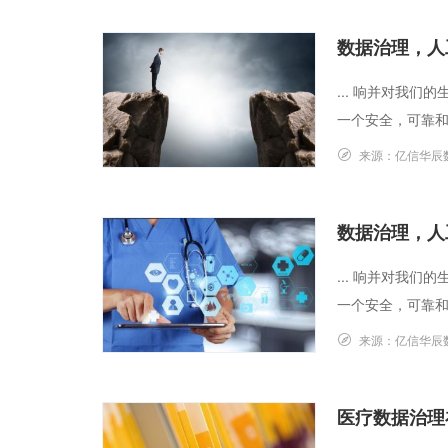
数据治理，人
... 响并对我
一个安全，可靠和受
来源：
亿信华辰
数据治理，人
... 响并对我
一个安全，可靠和受
来源：
亿信华辰
医疗数据治理