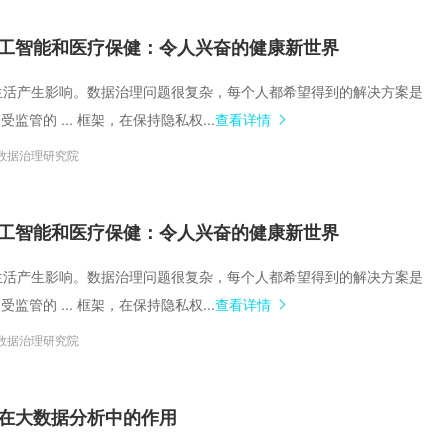
工智能和医疗保健：令人兴奋的健康新世界
们的生活产生影响。数据治理问题很复杂，每个人都希望得到的解决方案是
监管的 ... 框架，在保持隐私权...
查看详情
数据治理研究院
工智能和医疗保健：令人兴奋的健康新世界
们的生活产生影响。数据治理问题很复杂，每个人都希望得到的解决方案是
监管的 ... 框架，在保持隐私权...
查看详情
数据治理研究院
在大数据分析中的作用