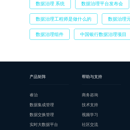
数据治理 系统
数据治理平台发布会
数据治理工程师是做什么的
数据治理
数据治理组件
中国银行数据治理项目
产品矩阵
帮助与支持
睿治
商务咨询
数据集成管理
技术支持
数据交换管理
视频学习
实时大数据平台
社区交流