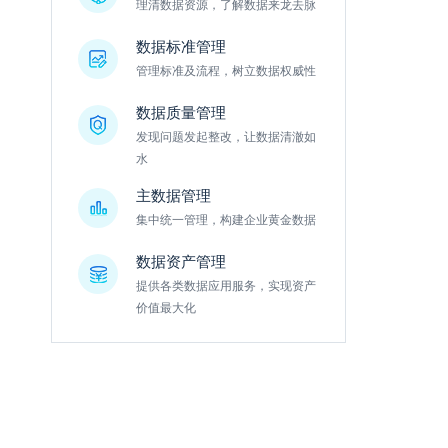
理清数据资源，了解数据来龙去脉
数据标准管理
管理标准及流程，树立数据权威性
数据质量管理
发现问题发起整改，让数据清澈如
水
主数据管理
集中统一管理，构建企业黄金数据
数据资产管理
提供各类数据应用服务，实现资产
价值最大化