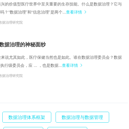
成为新兴的价值型医疗世界中至关重要的生存技能。什么是数据治理？它与
？“数据治理”和“信息治理”是两个...
查看详情
数据治理研究院
数据治理的神秘面纱
的企业来说尤其如此，医疗保健当然也是如此。谁在数据治理委员会？数据
行级委员会，应 ... ，也是数据...
查看详情
数据治理研究院
数据治理体系框架
数据治理与数据管理