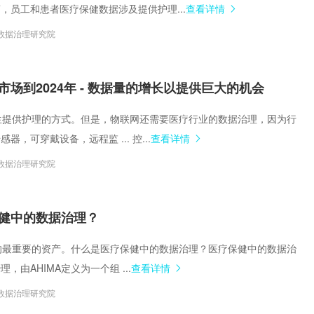
，员工和患者医疗保健数据涉及提供护理...
查看详情
数据治理研究院
场到2024年 - 数据量的增长以提供巨大的机会
善医生提供护理的方式。但是，物联网还需要医疗行业的数据治理，因为行
器，可穿戴设备，远程监 ... 控...
查看详情
数据治理研究院
健中的数据治理？
拥有的最重要的资产。什么是医疗保健中的数据治理？医疗保健中的数据治
，由AHIMA定义为一个组 ...
查看详情
数据治理研究院