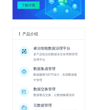
金数据
产品介绍
睿治智能数据治理平台
多产品组合的数据全生命周期管理
应用平台
数据集成管理
数据建模与ETF设计，实现数据集
中管理
数据交换管理
数据整合交换，让数据畅通流转
元数据管理