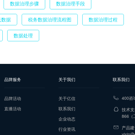
数据治理步骤
数据治理手段
元数据
税务数据治理流程图
数据治理过程
数据处理
品牌服务
关于我们
联系我们
400咨
品牌活动
关于亿信
直播活动
联系我们
技术支持
866
（工
企业动态
产品建
行业资讯
yixin@