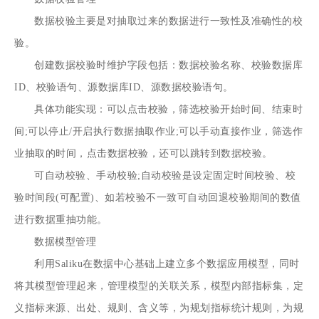
数据校验主要是对抽取过来的数据进行一致性及准确性的校
验。
创建数据校验时维护字段包括：数据校验名称、校验数据库
ID、校验语句、源数据库ID、源数据校验语句。
具体功能实现：可以点击校验，筛选校验开始时间、结束时
间;可以停止/开启执行数据抽取作业;可以手动直接作业，筛选作
业抽取的时间，点击数据校验，还可以跳转到数据校验。
可自动校验、手动校验;自动校验是设定固定时间校验、校
验时间段(可配置)、如若校验不一致可自动回退校验期间的数值
进行数据重抽功能。
数据模型管理
利用Saliku在数据中心基础上建立多个数据应用模型，同时
将其模型管理起来，管理模型的关联关系，模型内部指标集，定
义指标来源、出处、规则、含义等，为规划指标统计规则，为规