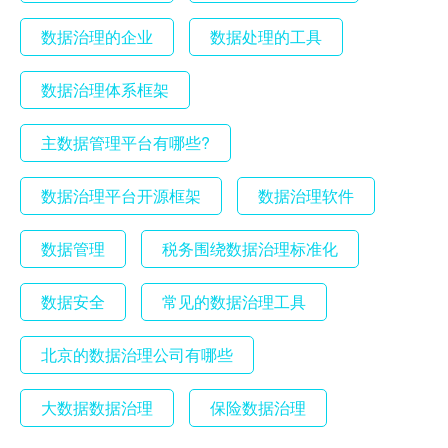
数据治理的企业
数据处理的工具
数据治理体系框架
主数据管理平台有哪些?
数据治理平台开源框架
数据治理软件
数据管理
税务围绕数据治理标准化
数据安全
常见的数据治理工具
北京的数据治理公司有哪些
大数据数据治理
保险数据治理