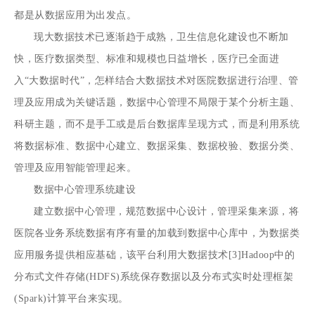
都是从数据应用为出发点。
现大数据技术已逐渐趋于成熟，卫生信息化建设也不断加
快，医疗数据类型、标准和规模也日益增长，医疗已全面进
入“大数据时代”，怎样结合大数据技术对医院数据进行治理、管
理及应用成为关键话题，数据中心管理不局限于某个分析主题、
科研主题，而不是手工或是后台数据库呈现方式，而是利用系统
将数据标准、数据中心建立、数据采集、数据校验、数据分类、
管理及应用智能管理起来。
数据中心管理系统建设
建立数据中心管理，规范数据中心设计，管理采集来源，将
医院各业务系统数据有序有量的加载到数据中心库中，为数据类
应用服务提供相应基础，该平台利用大数据技术[3]Hadoop中的
分布式文件存储(HDFS)系统保存数据以及分布式实时处理框架
(Spark)计算平台来实现。