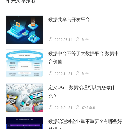
数据共享与开发平台
2020.08.14
知乎
数据中台不等于大数据平台-数据中
台价值
2020.11.21
知乎
定义DG：数据治理可以为您做什
么？
2019.01.21
亿信华辰
数据治理对企业重不重要？有哪些好