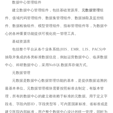
数据中心管理组件
建立数据中心管理组件，包括基础资源库、
元数据管理
组
件、值域代码管理组件、数据集管理组件、数据抽取及监控组
件、数据检验组件、模型管理组件、指标管理组件等，为数据中
心的各种重要功能提供可视化统一管理工具。
基础资源库
包括整个平台从各个业务系统(HIS、EMR、LIS、PACS)中
抽取并集成的各类标准数据信息，例如运营数据中心、临床数据
中心、科研数据中心，采用NoSQL数据库存储方式。
元数据管理
元数据是数据中心数据管理功能的基本，是提供数据追溯的
最基本单位。元数据管理模块需要按照标准去制定，有版本管
理，所有的数据中心的建立都依赖于标准的元数据。用于定义字
段名、字段内部ID，字段类型等，可内置国家标准、省标准或是
建立医院内部标准，用户整个数据中心设计的统一管理，同时为