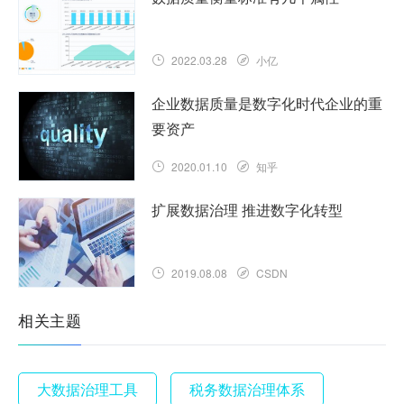
2022.03.28
小亿
企业数据质量是数字化时代企业的重
要资产
2020.01.10
知乎
扩展数据治理 推进数字化转型
2019.08.08
CSDN
相关主题
大数据治理工具
税务数据治理体系