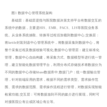
图1 数据中心管理系统架构
基础层：基础层是指与医院数据决策支持平台有数据交互的
系统中的数据，主要是HIS、EMR、PACS、LIS等医院业务系
统。从业务系统抽取、转换等过程后加载到数据中心;交换层：
将kettle封装到该中心管理系统中，将数据采集到数据中心，将
整个采集过程及数据校验可视化;数据中心管理层：建立标准化
管理，数据中心自由构建，将采集方式、数据模型等进行统一管
理，建立智能化数据管理平台，利用分布式存储技术将数据分为
不同的数据中心存储hbase数据库中;数据门户：统一数据输出管
理，针对前端应用的需求，根据不同的需求类型、需求操作范
围、需求的数据范围、需求操作流程进行管理，对数据实现智能
检索功能;交互层：可将数据放到不同的媒介进行展现，同时可
对接医院公有云或区域公有云等。