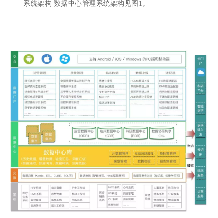
系统架构 数据中心管理系统架构见图1。