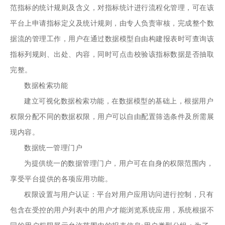
范指标的统计规则及含义，对指标统计进行流程化管理，可在该
平台上申请指标定义及统计规则，由专人负责审核，完成整个数
据流的管理工作，用户在通过数据模型自由构建报表时可查询该
指标列规则、出处、内容，同时可点击校验该指标数据是否抽取
完整。
数据检索功能
建立可视化数据检索功能，在数据模型的基础上，根据用户
权限分配不同的数据权限，用户可以自由配置筛选条件及所需展
现内容。
数据统一管理门户
为提供统一的数据管理门户，用户可在自身的权限范围内，
享受平台提供的各项应用功能。
权限设置与用户认证：平台对用户应用访问进行控制，只有
包含在受控的用户列表中的用户才能浏览系统应用，系统根据不