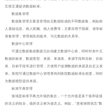
互联互通提供数据标准。
数据集管理
数据集管理主要是管理由元数据组成的不同数据集，例如病
人基础信息、病人医嘱、病人收费等，主要应用于国家、省等标
准集管理，管理相应的版本、与元数据的关系等。
数据中心管理
可通过数据集或数据元自动建立数据中心表，同时对表中元
数据的标准、数据类型、来源、来源表、来源字段和目标、目标
表、目标字段等进行管理，方便用户追溯数据的来源及自定义表
单。医院可通过数据中心管理查询到医院数据标准化程度，同时
为数据模型提供来源。
标准字典管理
值域是标准字典允许值的集合，一个允许值是某个值和该值
的含义的组合，值的含义称为值含义。例如，“患者病情状态”数