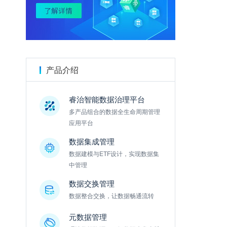
金数据
产品介绍
睿治智能数据治理平台
多产品组合的数据全生命周期管理
应用平台
数据集成管理
数据建模与ETF设计，实现数据集
中管理
数据交换管理
数据整合交换，让数据畅通流转
元数据管理