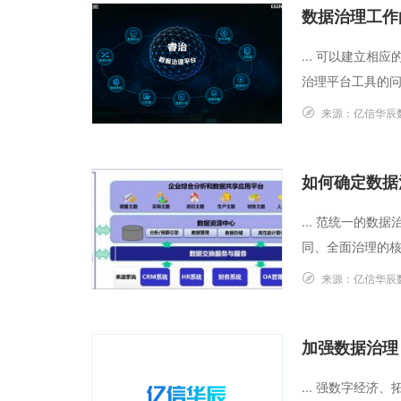
数据治理工作
... 可以建立
治理平台工具的问
来源：
亿信华辰
如何确定数据
... 范统一的
同、全面治理的核
来源：
亿信华辰
加强数据治理
... 强数字经