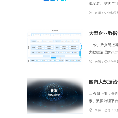
济发展。现状与问题
来源：
亿信华辰
大型企业数据
... 设、数据
大数据治理解决方
来源：
亿信华辰
国内大数据治
... 金融行业
素。数据治理平台
来源：
亿信华辰