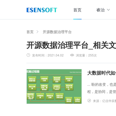
首页
睿治
数据治理全域解决方案
睿治智能数据治理平台
首页
开源数据治理平台
开源数据治理平台
_相关
数据采集
数据
大数据治理方案
从采、存、管、用四大方面构建数据治理体系，
发布时间：
2021.04.02
浏览量：
255次
数据集成管理
数据建模与ETF设计，实现数据集中
大数据资产管理方案
管理
集数据集成、数据治理、资产规划开发、资产运
大数据时代如
数据交换管理
主数据管理方案
... 盼的改变
数据整合交换，让数据畅通流转
主数据全生命周期管理，保障主数据一致性、权
程，是协同，是管
数据标准化及质量管控方案
来源：
亿信华辰
集元数据采集和规整、数据标准建立与评估、数