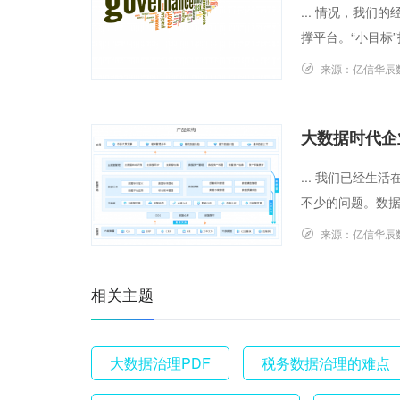
... 情况，我们
撑平台。“小目标”
来源：
亿信华辰
大数据时代企
... 我们已经
不少的问题。数据不
来源：
亿信华辰
相关主题
大数据治理PDF
税务数据治理的难点