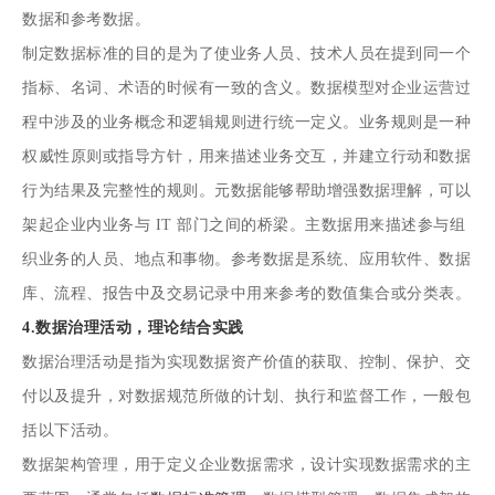
数据和参考数据。
制定数据标准的目的是为了使业务人员、技术人员在提到同一个
指标、名词、术语的时候有一致的含义。数据模型对企业运营过
程中涉及的业务概念和逻辑规则进行统一定义。业务规则是一种
权威性原则或指导方针，用来描述业务交互，并建立行动和数据
行为结果及完整性的规则。元数据能够帮助增强数据理解，可以
架起企业内业务与 IT 部门之间的桥梁。主数据用来描述参与组
织业务的人员、地点和事物。参考数据是系统、应用软件、数据
库、流程、报告中及交易记录中用来参考的数值集合或分类表。
4.数据治理活动，理论结合实践
数据治理活动是指为实现数据资产价值的获取、控制、保护、交
付以及提升，对数据规范所做的计划、执行和监督工作，一般包
括以下活动。
数据架构管理，用于定义企业数据需求，设计实现数据需求的主