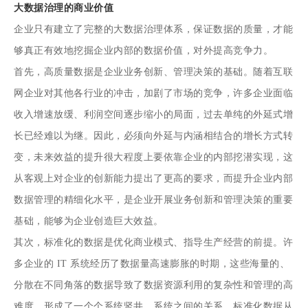
大数据治理的商业价值
企业只有建立了完整的大数据治理体系，保证数据的质量，才能
够真正有效地挖掘企业内部的数据价值，对外提高竞争力。
首先，高质量数据是企业业务创新、管理决策的基础。随着互联
网企业对其他各行业的冲击，加剧了市场的竞争，许多企业面临
收入增速放缓、利润空间逐步缩小的局面，过去单纯的外延式增
长已经难以为继。因此，必须向外延与内涵相结合的增长方式转
变，未来效益的提升很大程度上要依靠企业的内部挖潜实现，这
从客观上对企业的创新能力提出了更高的要求，而提升企业内部
数据管理的精细化水平，是企业开展业务创新和管理决策的重要
基础，能够为企业创造巨大效益。
其次，标准化的数据是优化商业模式、指导生产经营的前提。许
多企业的 IT 系统经历了数据量高速膨胀的时期，这些海量的、
分散在不同角落的数据导致了数据资源利用的复杂性和管理的高
难度，形成了一个个系统竖井。系统之间的关系、标准化数据从