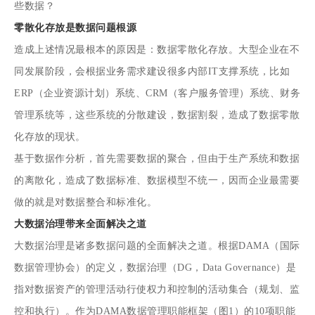
些数据？
零散化存放是数据问题根源
造成上述情况最根本的原因是：数据零散化存放。大型企业在不
同发展阶段，会根据业务需求建设很多内部IT支撑系统，比如
ERP（企业资源计划）系统、CRM（客户服务管理）系统、财务
管理系统等，这些系统的分散建设，数据割裂，造成了数据零散
化存放的现状。
基于数据作分析，首先需要数据的聚合，但由于生产系统和数据
的离散化，造成了数据标准、数据模型不统一，因而企业最需要
做的就是对数据整合和标准化。
大数据
治理带来全面解决之道
大数据治理是诸多数据问题的全面解决之道。根据DAMA（国际
数据管理协会）的定义，数据治理（DG，Data Governance）是
指对数据资产的管理活动行使权力和控制的活动集合（规划、监
控和执行）。作为DAMA数据管理职能框架（图1）的10项职能