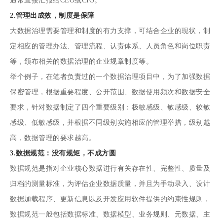
通常直接汇报给CEO或CIO。
2.管理出成效，制度是保障
大数据治理需要管理和制度的有力支撑，可结合企业的现状，制
定相应的管理办法、管理流程、认责体系、人员角色和岗位职责
等，颁布相关的数据治理的企业规章制度等。
举个例子，在笔者负责过的一个数据治理项目中，为了加强数据
保密管理，根据重要程度、公开范围、数据使用频次和数据安全
要求，针对数据制定了四个重要级别：极敏感级、敏感级、较敏
感级、低敏感级，并根据不同级别实施相应的管理举措，级别越
高，数据管理的要求越高。
3.数据规范：没有规矩，不成方圆
数据规范是指对企业核心数据进行有关存在性、完整性、质量及
归档的测量标准，为评估企业数据质量，并且为手动录入、设计
数据加载程序、更新信息以及开发应用软件提供的约束性规则，
数据规范一般包括数据标准、数据模型、业务规则、元数据、主