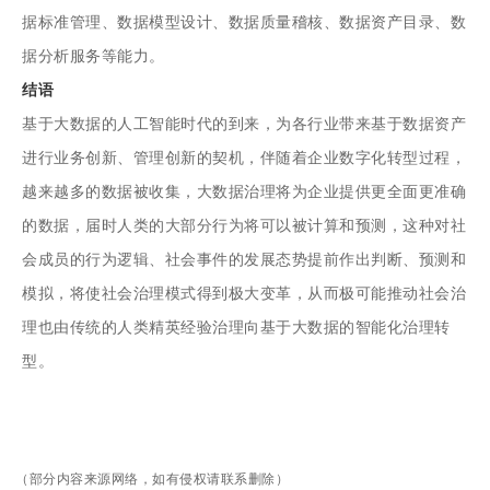
据标准管理、数据模型设计、数据质量稽核、数据资产目录、数
据分析服务等能力。
结语
基于大数据的人工智能时代的到来，为各行业带来基于数据资产
进行业务创新、管理创新的契机，伴随着企业数字化转型过程，
越来越多的数据被收集，大数据治理将为企业提供更全面更准确
的数据，届时人类的大部分行为将可以被计算和预测，这种对社
会成员的行为逻辑、社会事件的发展态势提前作出判断、预测和
模拟，将使社会治理模式得到极大变革，从而极可能推动社会治
理也由传统的人类精英经验治理向基于大数据的智能化治理转
型。
（部分内容来源网络，如有侵权请联系删除）