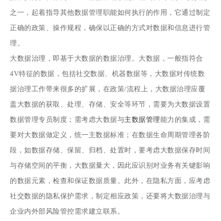
之一，起着指导其他数据管理职能如何执行的作用，它通过制定
正确的政策、操作规程，确保以正确的方式对数据和信息进行管
理。
大数据治理，即基于大数据的数据治理。大数据，一般指符合
4V特征的数据，包括社交数据、机器数据等，大数据对传统数
据治理工作带来很多的扩展，在政策/流程上，大数据治理应覆
盖大数据的获取、处理、存储、安全等环节，需要为大数据设置
数据管理专员制度；需考虑大数据与
主数据管理
能力的集成，需
要对大数据做定义，统一主数据标准；在数据生命周期管理各阶
段，如数据存储、保留、归档、处置时，要考虑大数据保存时间
与存储空间的平衡，大数据量大，因此应识别对业务有关键影响
的数据元素，检查和保证数据质量。此外，在隐私方面，应考虑
社交数据的隐私保护需求，制定相应政策，还要将大数据治理与
企业内外部风险管控需求建立联系。