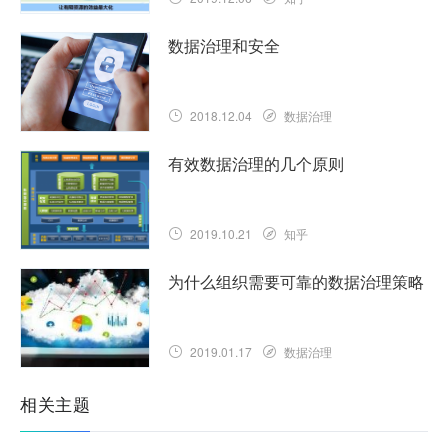
数据治理和安全
2018.12.04
数据治理
有效数据治理的几个原则
2019.10.21
知乎
为什么组织需要可靠的数据治理策略
2019.01.17
数据治理
相关主题