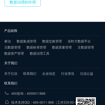
数据治理的作用
产品矩阵
睿治
数据集成管理
数据交换管理
实时大数据平台
元数据管理
数据标准管理
数据质量管理
主数据管理
数据资产管理
数据治理工具
关于我们
关于亿信
联系我们
企业动态
行业资讯
亿信公益
联系我们
400咨询：4000011866
技术支持QQ：400-0011-866
（工作日9:00-18:00）