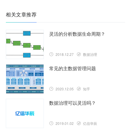
相关文章推荐
灵活的分析数据生命周期？
2018.12.27
数据治理
常见的主数据管理问题
2020.12.05
知乎
数据治理可以灵活吗？
2019.01.02
亿信华辰