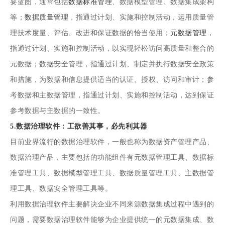
要蓝图，通常包括
数据标准管理
、数据模型管理、数据集成架构
等；
数据质量管理
，指通过计划、实施和控制活动，运用质量管
理技术度量、评估、改进和保证数据的恰当使用；
元数据管理
，
指通过计划、实施和控制活动，以实现轻松访问高质量和整合的
元数据；数据安全管理，指通过计划、制定并执行数据安全政策
和措施，为数据和信息提供适当的认证、授权、访问和审计；参
考数据和主数据管理，指通过计划、实施和控制活动，达到保证
参考数据与主数据的一致性。
5.数据治理软件：工欲善其事，必先利其器
目前业界流行的数据治理软件，一般也称为数据资产管理产品、
数据治理产品，主要包括的功能组件有元数据管理工具、数据标
准管理工具、数据模型管理工具、数据质量管理工具、主数据管
理工具、数据安全管理工具等。
利用数据治理软件主要解决企业不同来源数据集成过程中遇到的
问题，需要数据治理软件能够为企业提供统一的元数据集成、数