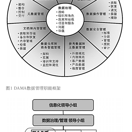
图1 DAMA数据管理职能框架