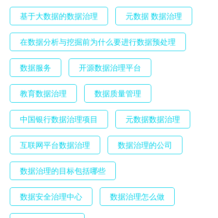
基于大数据的数据治理
元数据 数据治理
在数据分析与挖掘前为什么要进行数据预处理
数据服务
开源数据治理平台
教育数据治理
数据质量管理
中国银行数据治理项目
元数据数据治理
互联网平台数据治理
数据治理的公司
数据治理的目标包括哪些
数据安全治理中心
数据治理怎么做