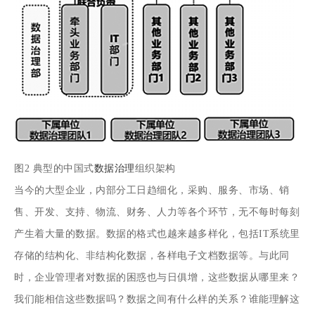
图2 典型的中国式
数据治理
组织架构
当今的大型企业，内部分工日趋细化，采购、服务、市场、销
售、开发、支持、物流、财务、人力等各个环节，无不每时每刻
产生着大量的数据。数据的格式也越来越多样化，包括IT系统里
存储的结构化、非结构化数据，各样电子文档数据等。与此同
时，企业管理者对数据的困惑也与日俱增，这些数据从哪里来？
我们能相信这些数据吗？数据之间有什么样的关系？谁能理解这