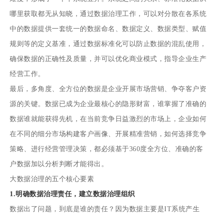
哪里获取都无从知晓，通过数据治理工作，可以对分散在各系统
中的数据提供一套统一的数据命名、数据定义、数据类型、赋值
规则等的定义基准，通过数据标准化可以防止数据的混乱使用，
确保数据的正确性及质量，并可以优化商业模式，指导企业生产
经营工作。
最后，多角度、全方位的数据是企业开展市场营销、争夺客户资
源的关键。数据已成为企业最核心的隐形财富，谁掌握了准确的
数据谁就能获得先机，在当前竞争日益激烈的市场上，企业如何
在不同的细分市场构建客户画像、开展精准营销，如何选择竞争
策略、进行经营管理决策，都必须基于360度全方位、准确的客
户数据加以分析判断才能得出。
大数据治理的五个核心要素
1.明确数据治理责任，建立数据治理组织
数据出了问题，到底是谁的责任？因为数据主要是IT系统产生