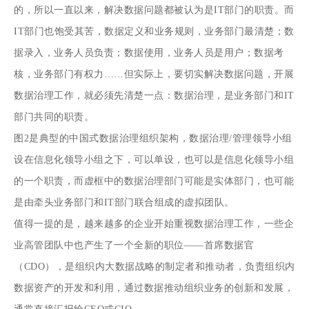
的，所以一直以来，解决数据问题都被认为是IT部门的职责。而
IT部门也饱受其苦，数据定义和业务规则，业务部门最清楚；数
据录入，业务人员负责；数据使用，业务人员是用户；数据考
核，业务部门有权力……但实际上，要切实解决数据问题，开展
数据治理工作，就必须先清楚一点：数据治理，是业务部门和IT
部门共同的职责。
图2是典型的中国式数据治理组织架构，数据治理/管理领导小组
设在信息化领导小组之下，可以单设，也可以是信息化领导小组
的一个职责，而虚框中的数据治理部门可能是实体部门，也可能
是由牵头业务部门和IT部门联合组成的虚拟团队。
值得一提的是，越来越多的企业开始重视数据治理工作，一些企
业高管团队中也产生了一个全新的职位——首席数据官
（CDO），是组织内大数据战略的制定者和推动者，负责组织内
数据资产的开发和利用，通过数据推动组织业务的创新和发展，