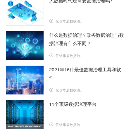
大数据时代还需要数据治理吗?
亿信华辰数据治理研究院
什么是数据治理？政务数据治理与数
据治理有什么不同？
亿信华辰数据治理研究院
2021年16种最佳数据治理工具和软
件
亿信华辰数据治理研究院
11个顶级数据治理平台
亿信华辰数据治理研究院