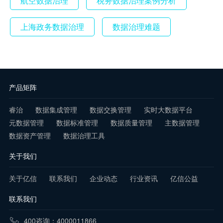
航空数据治理
税务数据治理案例分析
上海政务数据治理
数据治理难题
产品矩阵
睿治
数据集成管理
数据交换管理
实时大数据平台
元数据管理
数据标准管理
数据质量管理
主数据管理
数据资产管理
数据治理工具
关于我们
关于亿信
联系我们
企业动态
行业资讯
亿信公益
联系我们
400咨询：4000011866