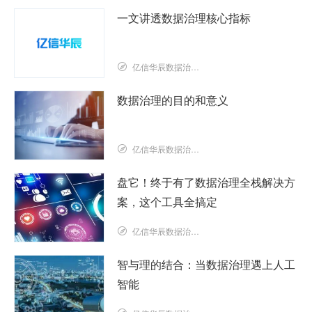
一文讲透数据治理核心指标
亿信华辰数据治理研究院
数据治理的目的和意义
亿信华辰数据治理研究院
盘它！终于有了数据治理全栈解决方
案，这个工具全搞定
亿信华辰数据治理研究院
智与理的结合：当数据治理遇上人工
智能