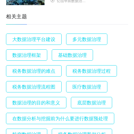
亿信华辰数据治理研究院
相关主题
大数据治理平台建设
多元数据治理
数据治理框架
基础数据治理
税务数据治理的难点
税务数据治理过程
税务数据治理流程图
医疗数据治理
数据治理的目的和意义
底层数据治理
在数据分析与挖掘前为什么要进行数据预处理