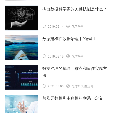
杰出数据科学家的关键技能是什么？
2019.02.14
亿信华辰
数据建模在数据治理中的作用
2019.02.19
亿信华辰
数据治理的概念、难点和最佳实践方
法
2021.08.06
亿信华辰,数据治理的实践方法
普及元数据和主数据的联系与定义