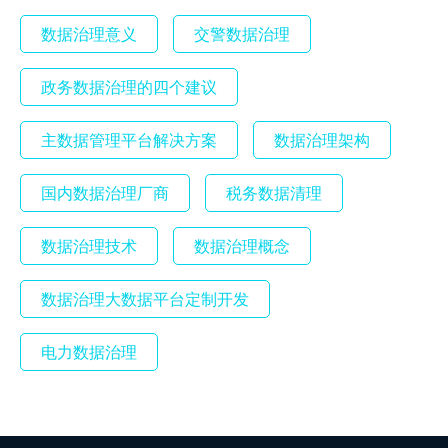
数据治理意义
交警数据治理
政务数据治理的四个建议
主数据管理平台解决方案
数据治理架构
国内数据治理厂商
税务数据清理
数据治理技术
数据治理概念
数据治理大数据平台定制开发
电力数据治理