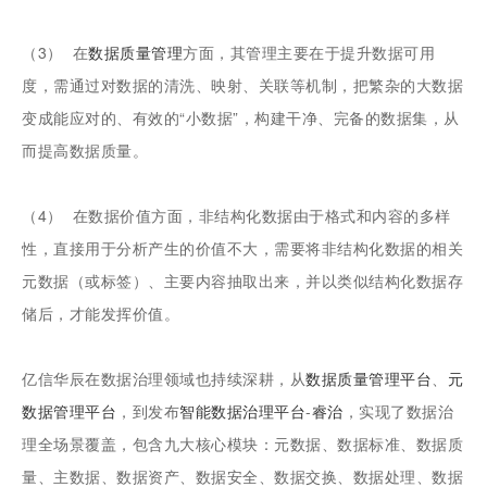
（3） 在
数据质量管理
方面，其管理主要在于提升数据可用
度，需通过对数据的清洗、映射、关联等机制，把繁杂的大数据
变成能应对的、有效的“小数据”，构建干净、完备的数据集，从
而提高数据质量。
（4） 在数据价值方面，非结构化数据由于格式和内容的多样
性，直接用于分析产生的价值不大，需要将非结构化数据的相关
元数据（或标签）、主要内容抽取出来，并以类似结构化数据存
储后，才能发挥价值。
亿信华辰在数据治理领域也持续深耕，从
数据质量管理平台
、
元
数据管理平台
，到发布
智能
数据治理平台
-
睿治
，实现了数据治
理全场景覆盖，包含九大核心模块：元数据、数据标准、数据质
量、主数据、数据资产、数据安全、数据交换、数据处理、数据