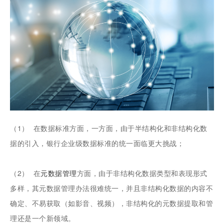
（1） 在数据标准方面，一方面，由于半结构化和非结构化数
据的引入，银行企业级数据标准的统一面临更大挑战；
（2） 在
元数据管理
方面，由于非结构化数据类型和表现形式
多样，其元数据管理办法很难统一，并且非结构化数据的内容不
确定、不易获取（如影音、视频），非结构化的元数据提取和管
理还是一个新领域。