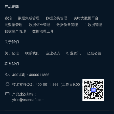
产品矩阵
睿治
数据集成管理
数据交换管理
实时大数据平台
元数据管理
数据标准管理
数据质量管理
主数据管理
数据资产管理
数据治理工具
关于我们
关于亿信
联系我们
企业动态
行业资讯
亿信公益
联系我们
400咨询：4000011866
技术支持QQ：400-0011-866
（工作日9:00-18:00）
产品建议邮箱：
yixin@esensoft.com