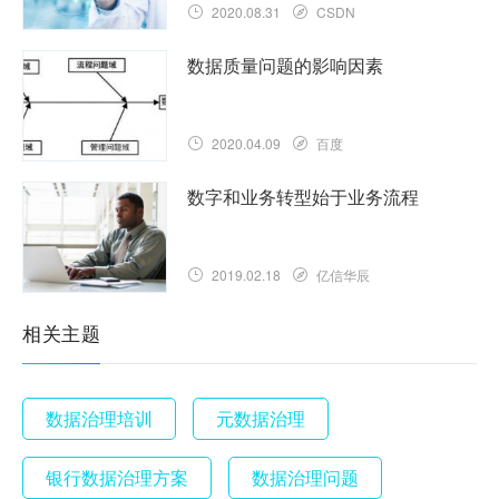
2020.08.31
CSDN
数据质量问题的影响因素
2020.04.09
百度
数字和业务转型始于业务流程
2019.02.18
亿信华辰
相关主题
数据治理培训
元数据治理
银行数据治理方案
数据治理问题