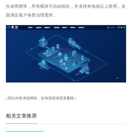
生命周期等，所有模块可自由组合，并支持本地或云上使用，全
面满足客户各类治理需求。
（部分内容来源网络，如有侵权请联系删除）
相关文章推荐