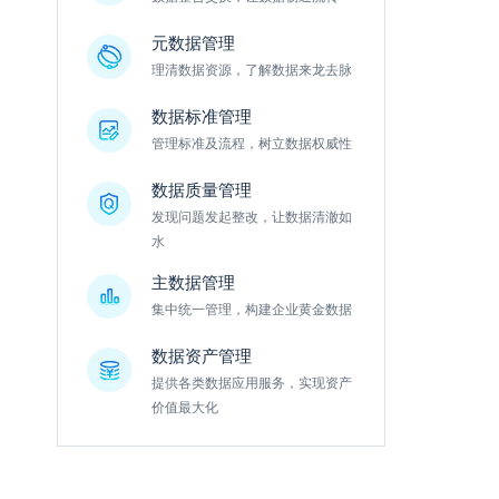
元数据管理
理清数据资源，了解数据来龙去脉
数据标准管理
管理标准及流程，树立数据权威性
数据质量管理
发现问题发起整改，让数据清澈如
水
主数据管理
集中统一管理，构建企业黄金数据
数据资产管理
提供各类数据应用服务，实现资产
价值最大化