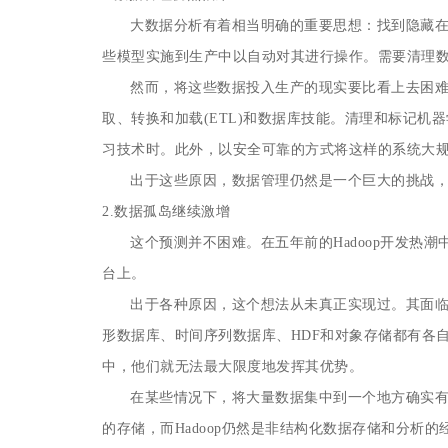
大数据分析有着相当明确的重要思想：找到隐藏
些模型实施到生产中以自动对其进行操作。需要清理
然而，将这些数据投入生产的现实要比看上去困
取、转换和加载(ETL)和数据库技能。清理和标记
习技术时。此外，以安全可靠的方式将这样的系统大
出于这些原因，数据管理仍然是一个巨大的挑战
2.数据孤岛继续激增
这个预测并不困难。在五年前的Hadoop开发热
台上。
出于各种原因，这个想法从未真正实现过。其面
形数据库、时间序列数据库、HDF和对象存储都有各
中，他们就无法最大限度地发挥其优势。
在某些情况下，将大量数据集中到一个地方确实有
的存储，而Hadoop仍然是非结构化数据存储和分析