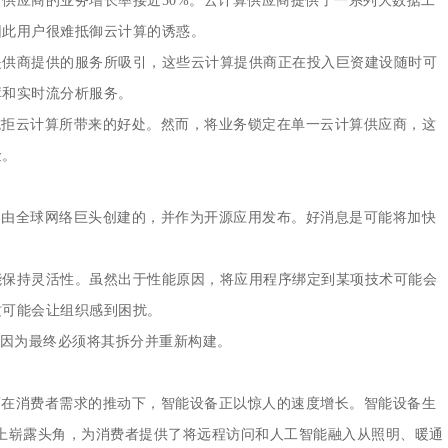
云供应商的业务增长率接近50%。云计算供应商提供了一系列大数据工
因此用户很难抵御云计算的诱惑。
云提供商提供的服务所吸引，这些云计算提供商正在投入巨资建设随时可
库和实时流分析服务。
抗拒云计算所带来的好处。然而，将业务锁定在单一云计算供应商，这
险。
是由全球网络巨头创建的，并作为开源应用发布。好消息是可能将加快
可能保持灵活性。虽然出于性能原因，将应用程序绑定到某项技术可能会
这可能会让组织感到困扰。
，因为最终必须将其拆分并重新构建。
而在消费者需求的推动下，智能设备正以惊人的速度增长。智能设备生
平台上崭露头角，为消费者提供了将远程访问和人工智能融入从照明、暖通