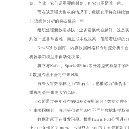
岛。当然，它们是重要的孤岛，但它们不是唯一的。
而在缺乏强大集权的情况下，数据仓库将会继续
3. 流媒体分析的突破性的一年
组织处理新数据越快，业务发展就会越好。这是
到这一点非常困难，而且成本也很高，但随着组织的
NewSQL数据库、内存数据网格和专用流分析
机器学习模型来自动化决策。
将它与Kafka、Spark和Flink等开源流式框架
4.
数据治理
不善将带来风险
有些人将数据称之为“新石油”，也被称为“新货
重视将会带来更大的风险。
欧盟通过去年颁布的GDPR法规阐明了数据治理
守由美国联邦、各州等创建的80个不同的数据制授权
数据泄露正在引发问题。根据Harris Poll公司
比2017年增长了300%，当时只有1500万人表示受到