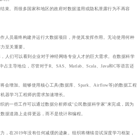
将结束。而很多国家和地区的政府对数据滥用或隐私泄露行为不再容
工作人员最终构建并运行大数据项目，并使其发挥作用。无论使用何种
察力至关重要。
9年，人们可以看到企业对于神经网络专业人才的巨大需求。在数据科学
主导地位，尽管对于R、SAS、Matlab、Scala、Java和C等语言还
加。能够使用核心工具(数据库、Spark、Airflow等)的数据工程
对机器学习工程师的需求加速增长。
织的一些工作可以通过数据分析师或“公民数据科学家”来完成，因为
大数据道路上走得更远，而不是统计和编程。
力，在2019年没有任何减缓的迹象。组织将继续尝试深度学习框架，