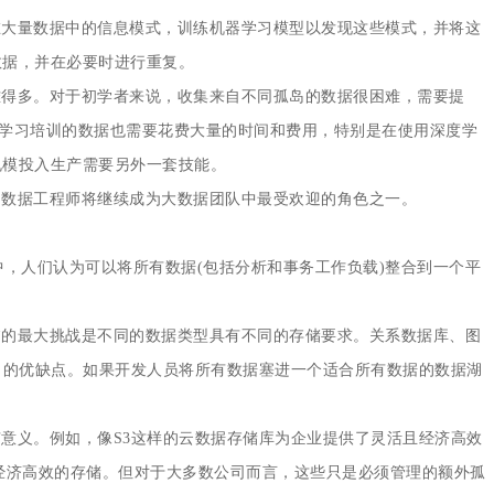
在大量数据中的信息模式，训练机器学习模型以发现这些模式，并将这
数据，并在必要时进行重复。
难得多。对于初学者来说，收集来自不同孤岛的数据很困难，需要提
机器学习培训的数据也需要花费大量的时间和费用，特别是在使用深度学
规模投入生产需要另外一套技能。
，数据工程师将继续成为大数据团队中最受欢迎的角色之一。
潮中，人们认为可以将所有数据(包括分析和事务工作负载)整合到一个平
临的最大挑战是不同的数据类型具有不同的存储要求。关系数据库、图
自的优缺点。如果开发人员将所有数据塞进一个适合所有数据的数据湖
意义。例如，像S3这样的云数据存储库为企业提供了灵活且经济高效
的经济高效的存储。但对于大多数公司而言，这些只是必须管理的额外孤