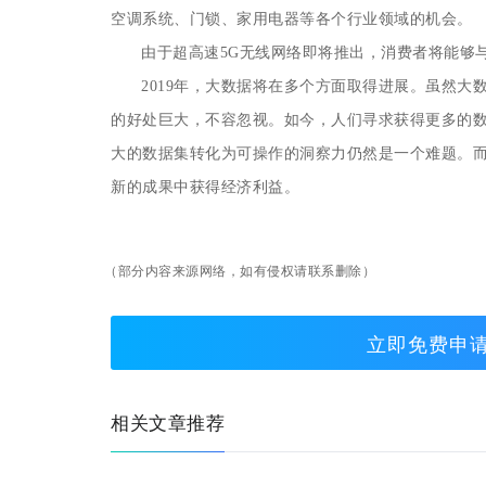
空调系统、门锁、家用电器等各个行业领域的机会。
由于超高速5G无线网络即将推出，消费者将能够
2019年，大数据将在多个方面取得进展。虽然
的好处巨大，不容忽视。如今，人们寻求获得更多的
大的数据集转化为可操作的洞察力仍然是一个难题。
新的成果中获得经济利益。
（部分内容来源网络，如有侵权请联系删除）
立即免费申
相关文章推荐