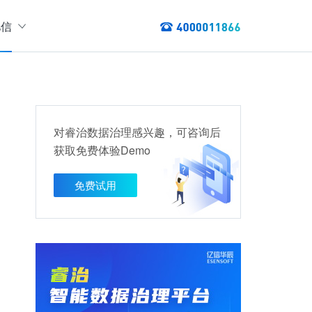
亿信
绍
们
态
数据服务
讯
对睿治数据治理感兴趣，可咨询后
以资产编目盘点数据资产，提供数据服务
获取免费体验Demo
数据资产管理
龙去脉
提供各类数据应用服务，实现资产价
免费试用
值最大化
管理指标分析等服务的指标统一管理平台
权威性
方案
TL建模、数据实时存储、数据分析展现等应用场景于一体
清澈如水
建设方案
、数据交换、数据共享等方面，为企业用户提供云原生仓湖一