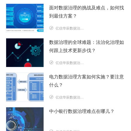
面对数据治理的挑战及难点，如何找
到最佳方案？
亿信华辰数据治理研究院
数据治理的全球难题：法治化治理如
何跟上技术更新步伐？
亿信华辰数据治理研究院
电力数据治理方案如何实施？要注意
什么？
亿信华辰数据治理研究院
中小银行数据治理难点在哪儿？