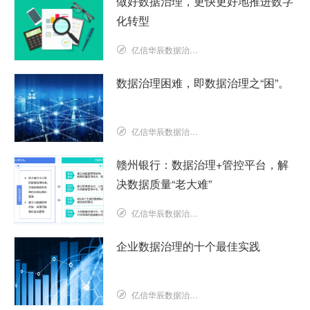
做好数据治理，更快更好地推进数字
化转型
亿信华辰数据治理研究院
数据治理困难，即数据治理之“困”。
亿信华辰数据治理研究院
赣州银行：数据治理+管控平台，解
决数据质量“老大难”
亿信华辰数据治理研究院
企业数据治理的十个最佳实践
亿信华辰数据治理研究院