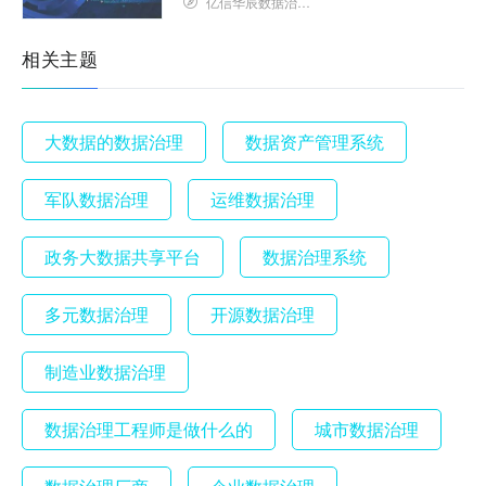
亿信华辰数据治理研究院
相关主题
大数据的数据治理
数据资产管理系统
军队数据治理
运维数据治理
政务大数据共享平台
数据治理系统
多元数据治理
开源数据治理
制造业数据治理
数据治理工程师是做什么的
城市数据治理