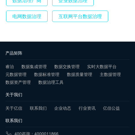
数据治理厂商
企业数据治理
电网数据治理
互联网平台数据治理
产品矩阵
睿治
数据集成管理
数据交换管理
实时大数据平台
元数据管理
数据标准管理
数据质量管理
主数据管理
数据资产管理
数据治理工具
关于我们
关于亿信
联系我们
企业动态
行业资讯
亿信公益
联系我们
400咨询：4000011866