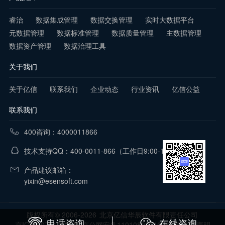
睿治
数据集成管理
数据交换管理
实时大数据平台
元数据管理
数据标准管理
数据质量管理
主数据管理
数据资产管理
数据治理工具
关于我们
关于亿信
联系我们
企业动态
行业资讯
亿信公益
联系我们
400咨询：4000011866
技术支持QQ：400-0011-866
（工作日9:00-18:00）
产品建议邮箱：
yixin@esensoft.com
版权所有© 2006-2026
北京亿信华辰软件有限责任公司
电话咨询
在线咨询
京ICP备07017321号 京公网安备11010802016281号
免责声明