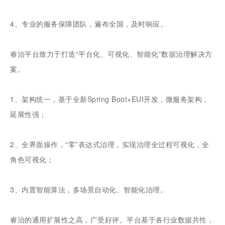
4、专业的服务保障团队，遍布全国，及时响应。
睿治平台致力于打造“平台化、可视化、智能化”数据治理解决方
案。
1、架构统一，基于全新Spring Boot+EUI开发，微服务架构，
延展性强；
2、全界面操作，“零”表达式治理，实现治理全过程可视化，全
角色可视化；
3、内置智能算法，多场景自动化、智能化治理。
睿治的通用扩展性之高，广受好评。平台基于各行业数据共性，