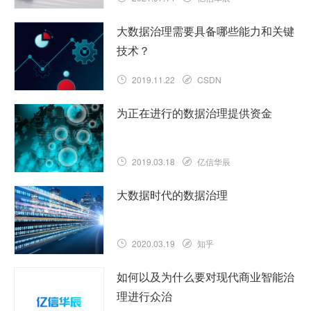
大数据治理需要具备哪些能力和关键
技术？
2019.11.22
CSDN
为正在进行的数据治理提供资金
2019.03.18
亿信华辰
大数据时代的数据治理
2020.03.19
知乎
如何以及为什么要对现代商业智能治
理进行众治