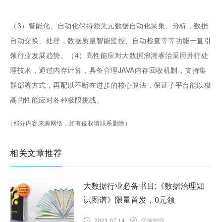
（3）智能化、自动化保持领先元数据自动化采集、分析，数据
自动交换、处理，数据质量智能监控、自动检查等等功能一直引
领行业发展趋势。（4）高性能应对大数据浪潮睿治采用并行处
理技术，通过内存计算，具备合理JAVA内存回收机制，支持集
群部署方式，再配以不断在进步的核心算法，保证了平台能以极
高的性能应对各种极限挑战。
（部分内容来源网络，如有侵权请联系删除）
相关文章推荐
大数据行业必备书目:《数据治理知
识图谱》限量首发，0元领
2021.07.14
亿信华辰