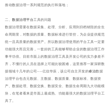
推动数据治理一系列规范的执行和落地；
二、
数据治理平台
工具的问题
数据治理需要在数据采集、处理、分析、应用到归档销毁的全生
命周期里，对数据的质量、数据标准进行管控，为企业提供规范
统一且高质量的数据资产。所以数据治理使用的平台工具一定要
功能强大而且完善，一套好的工具能够帮助企业的数据治理工作
事半功倍。目前市面上的数据治理工具及开发公司的实力参差不
齐，不懂行的人员在选择上可能比较困难，这里推荐一家深耕数
据领域十几年的公司----亿信华辰，该公司自主开发的
睿治
数据
治理平台包含元数据、主数据、数据质量、数据标准、数据资
产、数据处理、数据交换、数据安全、数据生命周期九大功能模
块，在笔者看来是市面上最成熟、功能最强大的数据治理平台工
具了。