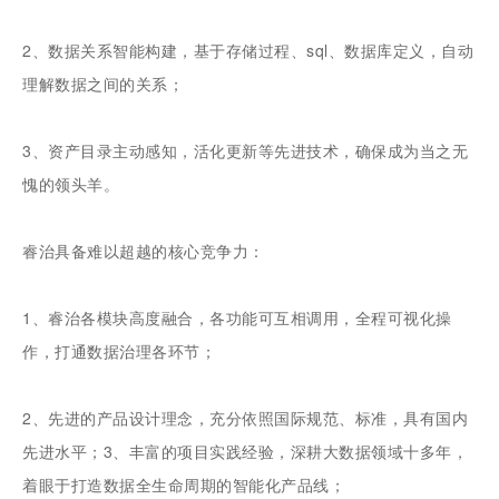
2、数据关系智能构建，基于存储过程、sql、数据库定义，自动
理解数据之间的关系；
3、资产目录主动感知，活化更新等先进技术，确保成为当之无
愧的领头羊。
睿治具备难以超越的核心竞争力：
1、睿治各模块高度融合，各功能可互相调用，全程可视化操
作，打通数据治理各环节；
2、先进的产品设计理念，充分依照国际规范、标准，具有国内
先进水平；3、丰富的项目实践经验，深耕大数据领域十多年，
着眼于打造数据全生命周期的智能化产品线；