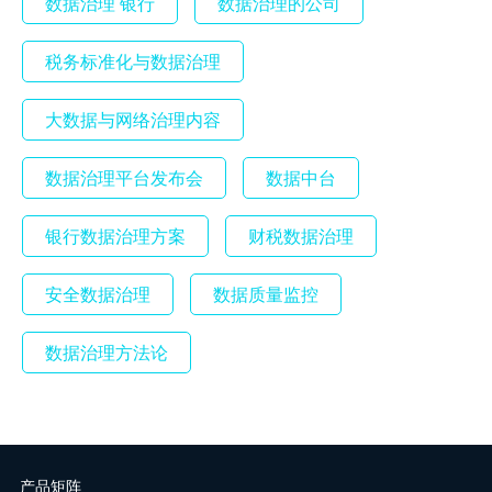
数据治理 银行
数据治理的公司
税务标准化与数据治理
大数据与网络治理内容
数据治理平台发布会
数据中台
银行数据治理方案
财税数据治理
安全数据治理
数据质量监控
数据治理方法论
产品矩阵