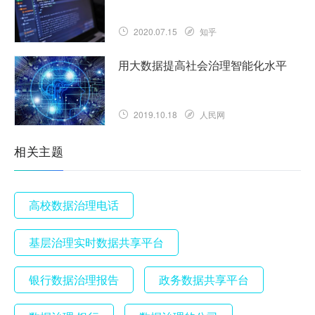
2020.07.15
知乎
用大数据提高社会治理智能化水平
2019.10.18
人民网
相关主题
高校数据治理电话
基层治理实时数据共享平台
银行数据治理报告
政务数据共享平台