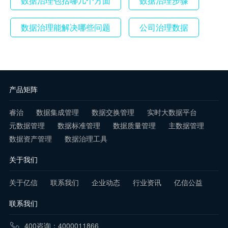
数据治理包括哪几个方面
数据治理步骤
数据治理能解决哪些问题
公司治理数据
产品矩阵
睿治
数据集成管理
数据交换管理
实时大数据平台
元数据管理
数据标准管理
数据质量管理
主数据管理
数据资产管理
数据治理工具
关于我们
关于亿信
联系我们
企业动态
行业资讯
亿信公益
联系我们
400咨询：4000011866