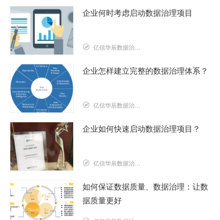
企业何时考虑启动数据治理项目
亿信华辰数据治理研究院
企业怎样建立完整的数据治理体系？
亿信华辰数据治理研究院
企业如何快速启动数据治理项目？
亿信华辰数据治理研究院
如何保证数据质量、数据治理：让数
据质量更好