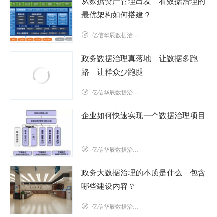
从数据资产管理出发，看数据治理的
最优架构如何搭建？
亿信华辰数据治理研究院
政务数据治理真落地！让数据多跑
路，让群众少跑腿
亿信华辰数据治理研究院
企业如何快速实现一个数据治理项目
亿信华辰数据治理研究院
政务大数据治理的本质是什么，包含
哪些建设内容？
亿信华辰数据治理研究院