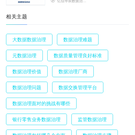
亿信华辰数据治理研究院
相关主题
大数据数据治理
数据治理难题
元数据治理
数据质量管理良好标准
数据治理价值
数据治理厂商
数据治理问题
数据交换管理平台
数据治理面对的挑战有哪些
银行零售业务数据治理
监管数据治理