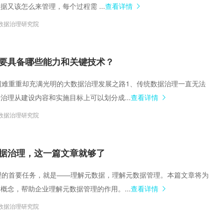
据又该怎么来管理，每个过程需 ...
查看详情
数据治理研究院
要具备哪些能力和关键技术？
一、困难重重却充满光明的大数据治理发展之路1、传统数据治理一直无法
治理从建设内容和实施目标上可以划分成...
查看详情
数据治理研究院
据治理，这一篇文章就够了
据治理的首要任务，就是——理解元数据，理解元数据管理。本篇文章将为
概念，帮助企业理解元数据管理的作用。...
查看详情
数据治理研究院