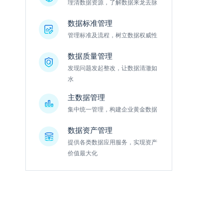
理清数据资源，了解数据来龙去脉
数据标准管理
管理标准及流程，树立数据权威性
数据质量管理
发现问题发起整改，让数据清澈如
水
主数据管理
集中统一管理，构建企业黄金数据
数据资产管理
提供各类数据应用服务，实现资产
价值最大化