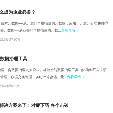
么成为企业必备？
区分：技术元数据—-从开发的角度描述的元数据，应用于开发、管理和维护
务元数据—-从业务的角度描述的元数...
查看详情
数据治理研究院
0 大数据治理工具
数据治理：含数据治理九大模块。睿治智能数据治理工具由亿信华辰自主研
管理、数据交换管理、实时计算存储、元...
查看详情
数据治理研究院
解决方案来了：对症下药 各个击破