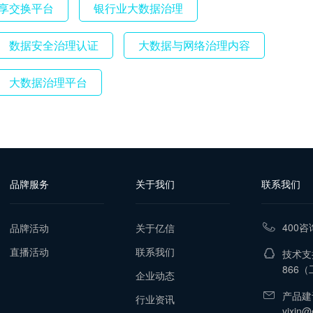
享交换平台
银行业大数据治理
数据安全治理认证
大数据与网络治理内容
大数据治理平台
品牌服务
关于我们
联系我们
400咨
品牌活动
关于亿信
直播活动
联系我们
技术支持
866
（工
企业动态
产品建
行业资讯
yixin@