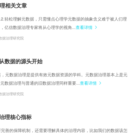
集中统一管理，构建企业黄
治理相关文章
源泉…2.轻松理解元数据，只需懂点心理学元数据的抽象含义难于被人们理
，亿信数据治理专家将从心理学的视角...
查看详情
数据治理研究院
从数据的源头开始
在一起，元数据治理是提供有效元数据资源的学科。元数据治理基本上是元
元数据治理与普通的旧数据治理同样重要...
查看详情
数据治理研究院
治理核心指标
仅需要完善的保障机制，还需要理解具体的治理内容，比如我们的数据该怎