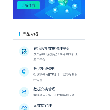
金数据
产品介绍
睿治智能数据治理平台
多产品组合的数据全生命周期管理
应用平台
数据集成管理
数据建模与ETF设计，实现数据集
中管理
数据交换管理
数据整合交换，让数据畅通流转
元数据管理