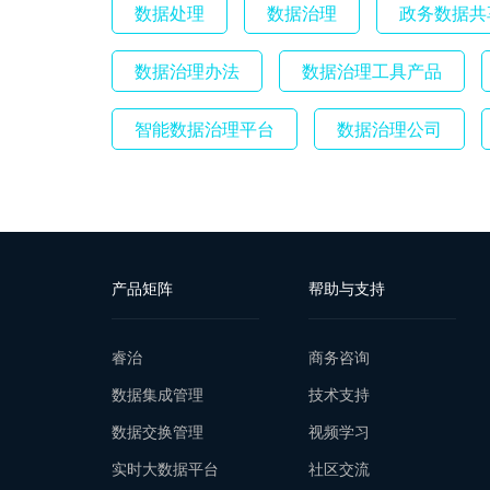
数据处理
数据治理
政务数据共
数据治理办法
数据治理工具产品
智能数据治理平台
数据治理公司
产品矩阵
帮助与支持
睿治
商务咨询
数据集成管理
技术支持
数据交换管理
视频学习
实时大数据平台
社区交流