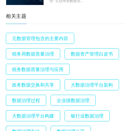
亿信华辰数据治理研究院
相关主题
元数据管理包含的主要内容
税务局数据质量治理
数据资产管理白皮书
税务数据质量治理与应用
政务数据交换和共享
大数据治理平台架构
数据治理过程
企业级数据治理
大数据治理平台构建
银行业数据治理