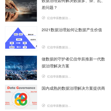
数据治理如何解决数据多、杂、乱、
差问题？
亿信华辰数据治理研究院
2021数据治理如何让数据产生价值
亿信华辰数据治理研究院
做数据的守护者亿信华辰推新一代数
据治理解决方案
亿信华辰数据治理研究院
国内成熟的数据治理解决方案提供商
亿信华辰数据治理研究院