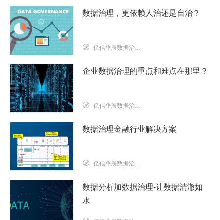
数据治理，更依赖人治还是自治？
亿信华辰数据治理研究院
企业数据治理的重点和难点在那里？
亿信华辰数据治理研究院
数据治理金融行业解决方案
亿信华辰数据治理研究院
数据分析加数据治理-让数据清澈如
水