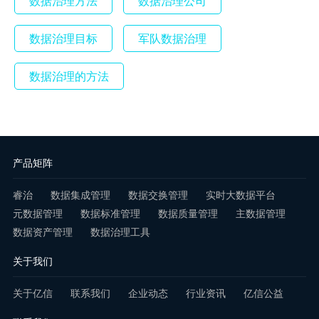
数据治理方法
数据治理公司
数据治理目标
军队数据治理
数据治理的方法
产品矩阵
睿治
数据集成管理
数据交换管理
实时大数据平台
元数据管理
数据标准管理
数据质量管理
主数据管理
数据资产管理
数据治理工具
关于我们
关于亿信
联系我们
企业动态
行业资讯
亿信公益