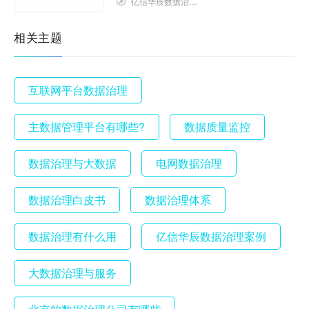
亿信华辰数据治理研究院
相关主题
互联网平台数据治理
主数据管理平台有哪些?
数据质量监控
数据治理与大数据
电网数据治理
数据治理白皮书
数据治理体系
数据治理有什么用
亿信华辰数据治理案例
大数据治理与服务