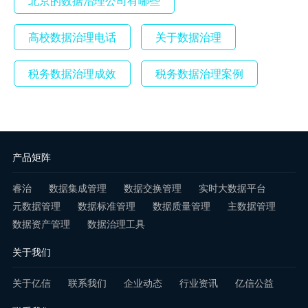
北京的数据治理公司有哪些
高校数据治理电话
关于数据治理
税务数据治理成效
税务数据治理案例
产品矩阵
睿治
数据集成管理
数据交换管理
实时大数据平台
元数据管理
数据标准管理
数据质量管理
主数据管理
数据资产管理
数据治理工具
关于我们
关于亿信
联系我们
企业动态
行业资讯
亿信公益