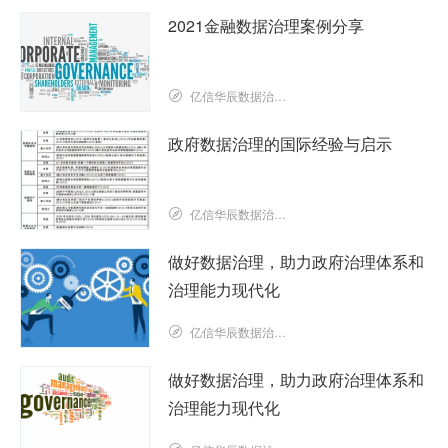
2021金融数据治理案例分享
亿信华辰数据治理研究院
政府数据治理的国际经验与启示
亿信华辰数据治理研究院
做好数据治理，助力政府治理体系和
治理能力现代化
亿信华辰数据治理研究院
做好数据治理，助力政府治理体系和
治理能力现代化