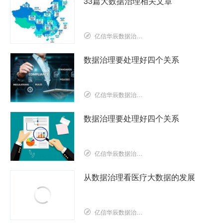
33篇大数据治理相关文章
亿信华辰数据治理研究院
数据治理要处理好四个关系
亿信华辰数据治理研究院
数据治理要处理好四个关系
亿信华辰数据治理研究院
从数据治理看医疗大数据的发展
亿信华辰数据治理研究院