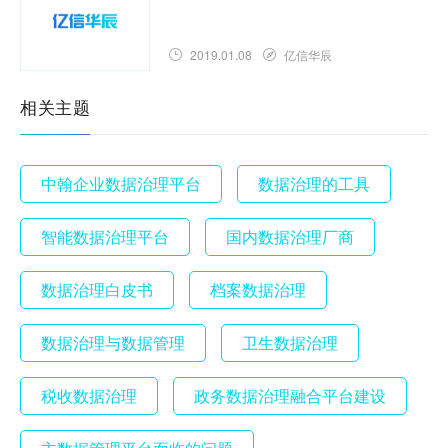
2019.01.08
亿信华辰
相关主题
中翰企业数据治理平台
数据治理的工具
智能数据治理平台
国内数据治理厂商
数据治理白皮书
档案数据治理
数据治理与数据管理
卫生数据治理
税收数据治理
政务数据治理融合平台建设