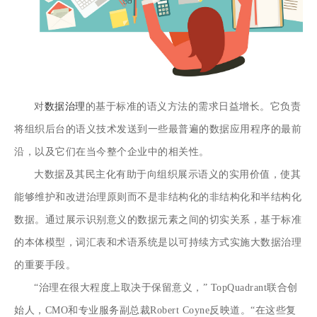
对
数据治理
的基于标准的语义方法的需求日益增长。它负责
将组织后台的语义技术发送到一些最普遍的数据应用程序的最前
沿，以及它们在当今整个企业中的相关性。
大数据及其民主化有助于向组织展示语义的实用价值，使其
能够维护和改进治理原则而不是非结构化的非结构化和半结构化
数据。通过展示识别意义的数据元素之间的切实关系，基于标准
的本体模型，词汇表和术语系统是以可持续方式实施大数据治理
的重要手段。
“治理在很大程度上取决于保留意义，”
TopQuadrant
联合创
始人，CMO和专业服务副总裁Robert Coyne反映道。“在这些复