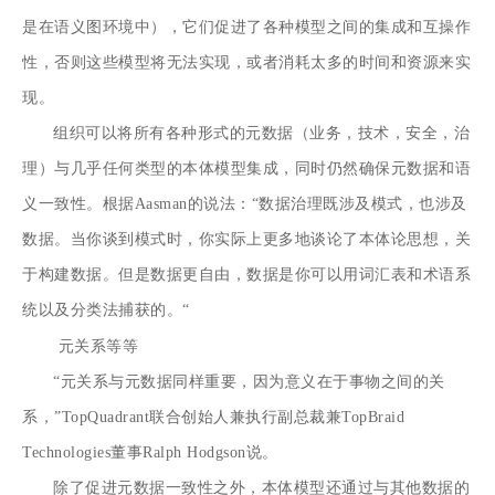
是在语义图环境中），它们促进了各种模型之间的集成和互操作
性，否则这些模型将无法实现，或者消耗太多的时间和资源来实
现。
组织可以将所有各种形式的元数据（业务，技术，安全，治
理）与几乎任何类型的本体模型集成，同时仍然确保元数据和语
义一致性。根据Aasman的说法：“数据治理既涉及模式，也涉及
数据。当你谈到模式时，你实际上更多地谈论了本体论思想，关
于构建数据。但是数据更自由，数据是你可以用词汇表和术语系
统以及分类法捕获的。“
元关系等等
“元关系与元数据同样重要，因为意义在于事物之间的关
系，”TopQuadrant联合创始人兼执行副总裁兼TopBraid
Technologies董事Ralph Hodgson说。
除了促进元数据一致性之外，本体模型还通过与其他数据的