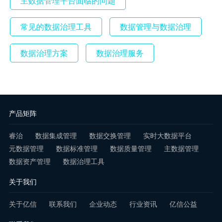
主数据管理平台面临的问题
常见的数据治理工具
数据管理与数据治理
数据治理方案
数据治理服务
产品矩阵
睿治
数据集成管理
数据交换管理
实时大数据平台
元数据管理
数据标准管理
数据质量管理
主数据管理
数据资产管理
数据治理工具
关于我们
关于亿信
联系我们
企业动态
行业资讯
亿信公益