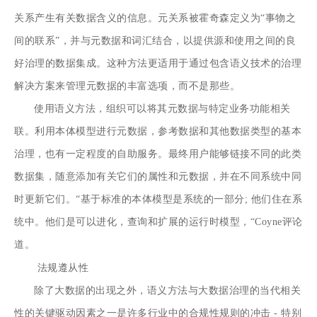
关系产生有关数据含义的信息。元关系被霍奇森定义为“事物之
间的联系”，并与元数据和词汇结合，以提供源和使用之间的良
好治理的数据集成。这种方法更适用于通过包含语义技术的治理
解决方案来管理元数据的丰富选项，而不是那些。
使用语义方法，组织可以将其元数据与特定业务功能相关
联。利用本体模型进行元数据，参考数据和其他数据类型的基本
治理，也有一定程度的自助服务。最终用户能够链接不同的此类
数据集，随意添加有关它们的属性和元数据，并在不同系统中同
时更新它们。“基于标准的本体模型是系统的一部分; 他们住在系
统中。他们是可以进化，查询和扩展的运行时模型，“Coyne评论
道。
法规遵从性
除了大数据的出现之外，语义方法与大数据治理的当代相关
性的关键驱动因素之一是许多行业中的合规性规则的冲击 - 特别