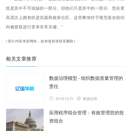
统是其中不可或缺的一部分。但他们只是其中的一部分。您在更
高层次上拥有的是实践和政策社区。这些事情对于规范谁在组织
内被授权进行变革非常关键。“
（部分内容来源网络，如有侵权请联系删除）
相关文章推荐
数据治理模型 - 组织数据质量管理的
责任
2018.12.21
数据治理
应用程序组合管理：有效管理您的投
资组合