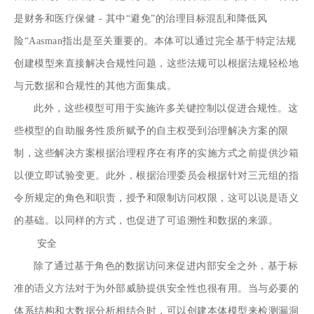
是财务和医疗保健 - 其中“避免”的治理目标混乱和降低风
险“Aasman指出是至关重要的。本体可以通过完全基于特定法规
创建模型来直接解决合规性问题，这些法规可以根据法规轻松地
与元数据和合规性的其他方面集成。
此外，这些模型可用于实施许多关键控制以促进合规性。这
些模型的自助服务性质所赋予的自主权受到治理解决方案的限
制，这些解决方案根据治理程序在有序的实施方式之前提供沙箱
以便立即试验变更。此外，根据治理委员会根据针对三元组的指
令所规定的角色和职责，授予和限制访问权限，这可以说是语义
的基础。以同样的方式，也促进了可追溯性和数据的来源。
安全
除了通过基于角色的数据访问来促进内部安全之外，基于标
准的语义方法对于为外部威胁提供安全性也很有用。当与必要的
体系结构和大数据分析相结合时，可以创建本体模型来检测漏洞