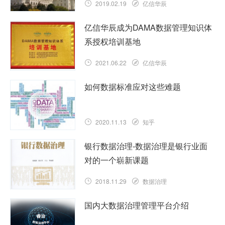
2019.02.19
亿信华辰
亿信华辰成为DAMA数据管理知识体
系授权培训基地
2021.06.22
亿信华辰
如何数据标准应对这些难题
2020.11.13
知乎
银行数据治理-数据治理是银行业面
对的一个崭新课题
2018.11.29
数据治理
国内大数据治理管理平台介绍