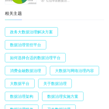
亿信华辰数据治理研究院
相关主题
政务大数据治理解决方案
数据治理管控平台
如何选择合适的数据治理平台
消费金融数据治理
大数据与网络治理内容
大数据平台
关于数据治理
数据治理架构
数据治理实施方案