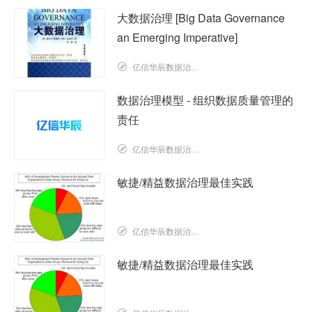
大数据治理 [Big Data Governance
an Emerging Imperative]
亿信华辰数据治理研究院
数据治理模型 - 组织数据质量管理的
责任
亿信华辰数据治理研究院
敏捷/精益数据治理最佳实践
亿信华辰数据治理研究院
敏捷/精益数据治理最佳实践