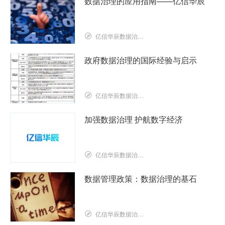
数据治理的应用指南——亿信华辰
亿信华辰数据治理研究院
政府数据治理的国际经验与启示
亿信华辰数据治理研究院
加强数据治理 护航数字经济
亿信华辰数据治理研究院
数据管理政策：数据治理的基石
亿信华辰数据治理研究院