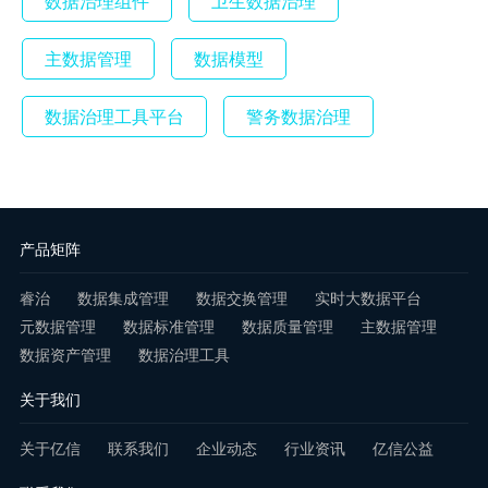
数据治理组件
卫生数据治理
主数据管理
数据模型
数据治理工具平台
警务数据治理
产品矩阵
睿治
数据集成管理
数据交换管理
实时大数据平台
元数据管理
数据标准管理
数据质量管理
主数据管理
数据资产管理
数据治理工具
关于我们
关于亿信
联系我们
企业动态
行业资讯
亿信公益