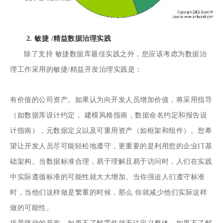
2. 敏捷 /精益数据治理实践
除了支持 敏捷数据库最佳实践之外，您应该考虑为数据治
理工作采用的敏捷/精益开发治理实践是：
有价值的公司资产。如果认为向开发人员增加价值，将采用指导
（如数据库设计约定，
建模风格指南
，数据命名约定和报告设
计指南），元数据定义以及可重用资产（如框架和组件）。您希
望让开发人员尽可能轻松地遵守，更重要的是利用您的企业IT基
础架构。当数据标准合理，易于理解且易于访问时，人们在实践
中实际遵循标准的可能性就大大增加。当你强迫人们遵守标准
时，当他们这样做是繁重的时候，那么
你就减少他们实际这样
做的可能性
。