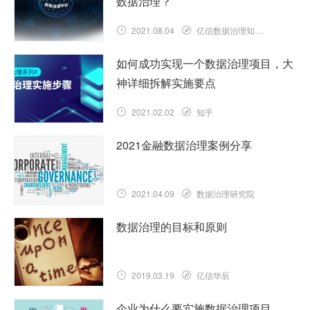
数据治理？
2021.08.04
亿信数据治理知识库
如何成功实现一个数据治理项目，大
神详细拆解实施要点
2021.02.02
知乎
2021金融数据治理案例分享
2021.04.09
数据治理研究院
数据治理的目标和原则
2019.03.19
亿信华辰
企业为什么要实施数据治理项目