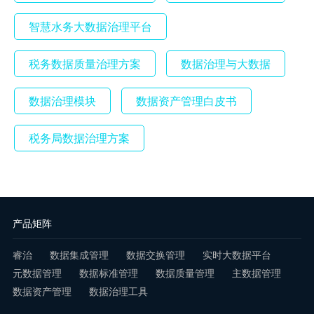
智慧水务大数据治理平台
税务数据质量治理方案
数据治理与大数据
数据治理模块
数据资产管理白皮书
税务局数据治理方案
产品矩阵
睿治
数据集成管理
数据交换管理
实时大数据平台
元数据管理
数据标准管理
数据质量管理
主数据管理
数据资产管理
数据治理工具