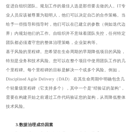
促进自组织团队。规划工作的最佳人选是那些要去做的人。IT专
业人员应该被尊重为聪明人，他们可以决定自己的合作策略。当
给予一些指导和指导时，他们可以在已建立的参数（例如迭代边
界）内规划他们的工作。自组织并不意味着团队失控，任何特定
团队都必须遵守您的整体治理策略，企业架构等。
基于风险的里程碑。您希望在生命周期的早期降低项目的风险，
特别是业务和技术风险。您可以在整个项目中使用团队工作的几
个里程碑。每个里程碑的目标是解决一个或多个风险。例如，
Disciplined Agile Delivery（DAD）
在其生命周期中明确包含几
个轻量级里程碑（它支持多个），其中一个是“经验证的架构”，
需要在构建开始之前通过工作代码验证您的架构，从而降低整体
技术风险。
3.数据治理成功因素