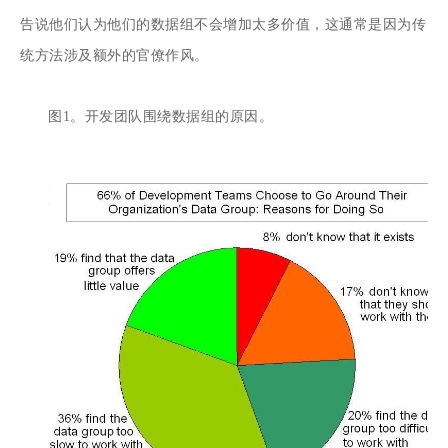
告说他们认为他们的数据组不会增加太多价值，这通常是因为传
统方法涉及额外的官僚作风。
图1。开发团队围绕数据组的原因。