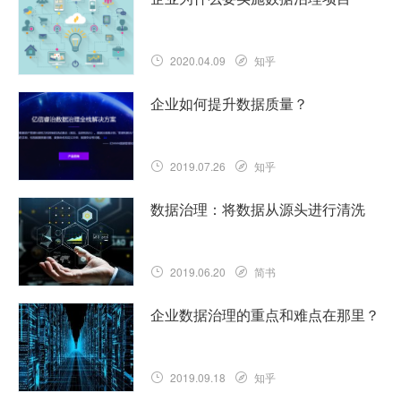
2020.04.09
知乎
企业如何提升数据质量？
2019.07.26
知乎
数据治理：将数据从源头进行清洗
2019.06.20
简书
企业数据治理的重点和难点在那里？
2019.09.18
知乎