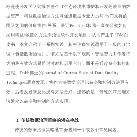
标是使开发团队能够在整个IT生态环境中维护和开发高质量的数
据资产。精益数据治理方法可促进数据专业人员与 他们支持的
团队之间的健康协作 关系。最近Per Kroll和我一直在研究如何
采用精益/敏捷的方法来治理软件开发项目，从而产生了 IBM白
皮书。本文介绍了一系列实践，其中许多实践适用于一般的IT治
理（包括数据治理）。该方法基于以下观察：管理智力工作者行
为的最有效方式是通过激励和启用它们，而不是通过命令和控制
过程。Dobb博士的Journal of Current State of Data Quality
Techniques调查发现，协作方法数据管理比命令和控制方法更有
效，后者反过来总比没有方法更好。遗憾的是，传统的IT治理方
法通常以命令和控制的方式实现。
1. 传统数据治理策略的潜在挑战
传统的数据治理策略通常会遇到一个或多个常见问题：