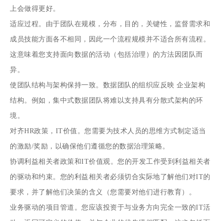
上会做得更好。
适应过程。由于团队在规模，分布，目的，关键性，监督需求和
成员技能方面各不相同，因此一个流程规模并不适合所有流程。
这意味着您支持面向数据的活动（包括治理）的方法因团队而
异。
使团队结构与架构保持一致。数据团队的组织应反映
企业架构
结构。例如，集中式数据团队将难以支持具有分散式架构的环
境。
对齐HR政策，IT价值。您需要为技术人员的思维方式制定适当
的激励/奖励，以确保他们遵循您的数据治理策略。
协调利益相关者政策和IT价值观。您的开发工作受到利益相关者
的驱动和约束。您的利益相关者必须切合实际地了解他们对IT的
要求，并了解他们决策的含义（您需要对他们进行教育）。
业务驱动的项目管道。您应该投资于与业务方向完全一致的IT活