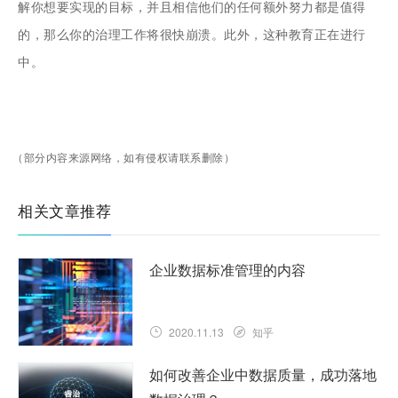
解你想要实现的目标，并且相信他们的任何额外努力都是值得
的，那么你的治理工作将很快崩溃。此外，这种教育正在进行
中。
（部分内容来源网络，如有侵权请联系删除）
相关文章推荐
企业数据标准管理的内容
2020.11.13
知乎
如何改善企业中数据质量，成功落地