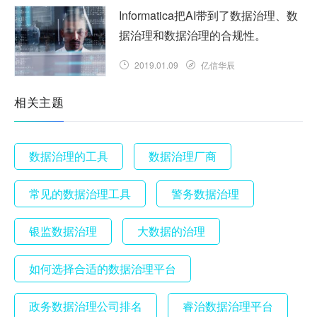
Informatica把AI带到了数据治理、数
据治理和数据治理的合规性。
2019.01.09
亿信华辰
相关主题
数据治理的工具
数据治理厂商
常见的数据治理工具
警务数据治理
银监数据治理
大数据的治理
如何选择合适的数据治理平台
政务数据治理公司排名
睿治数据治理平台