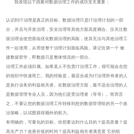
我发现以下因素对数据治理工作的成功至关重要：
认识到IT治理是真正的目标。数据治理只是IT治理计划的一部
分，并且与开发治理，安全治理等其他方面高度耦合。仅关注数
据治理会使您面临优化数据治理的风险，使其无法与其他治理工
作一起使用，从而使整个治理计划面临风险。请记住第一个
敏
捷数据哲学
，即数据只是整体情况的一部分。
治理工作必须归属。如果某人不负责IT治理工作，很可能会在您
的组织中快速死亡。我的经验是，最适合成为IT治理所有者的人
是执行业务的利益相关者。在数据治理方面，最不适合治理的人
是数据管理专业人员，因为他们是受治理者（等等）。简而言
之，不要让您的数据治理工作转移到您的数据管理组的另一个政
治策略，以试图获得额外的权力。
有明确的，可量化的目标。你想要达到什么目的？提高质量？提
高生产力？改善价值的时间？提高利益相关者满意度 它的组