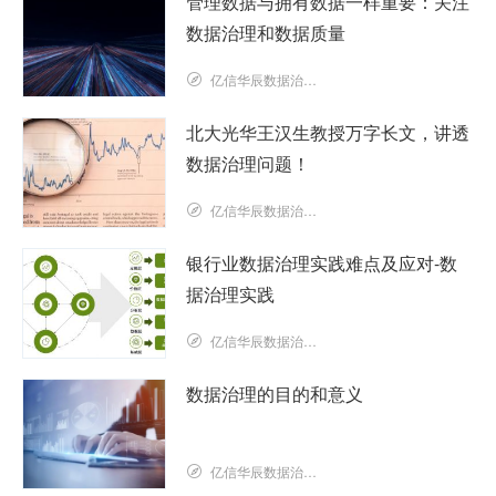
管理数据与拥有数据一样重要：关注
数据治理和数据质量
亿信华辰数据治理研究院
北大光华王汉生教授万字长文，讲透
数据治理问题！
亿信华辰数据治理研究院
银行业数据治理实践难点及应对-数
据治理实践
亿信华辰数据治理研究院
数据治理的目的和意义
亿信华辰数据治理研究院