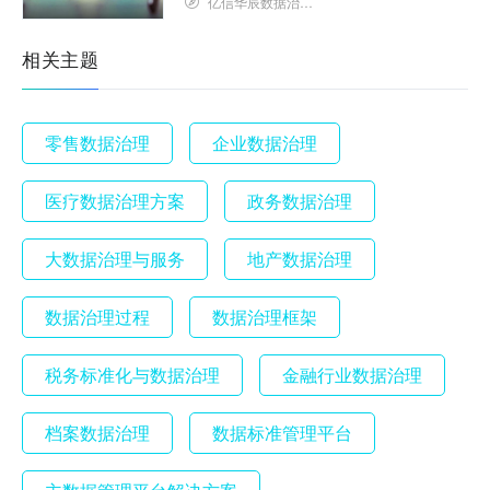
亿信华辰数据治理研究院
相关主题
零售数据治理
企业数据治理
医疗数据治理方案
政务数据治理
大数据治理与服务
地产数据治理
数据治理过程
数据治理框架
税务标准化与数据治理
金融行业数据治理
档案数据治理
数据标准管理平台