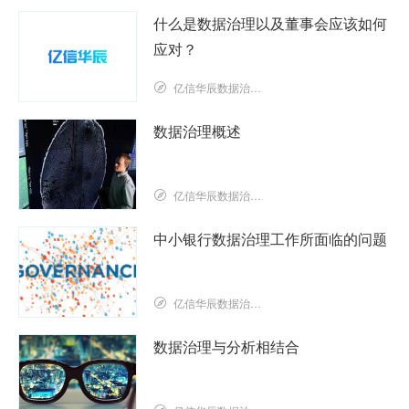
什么是数据治理以及董事会应该如何
应对？
亿信华辰数据治理研究院
数据治理概述
亿信华辰数据治理研究院
中小银行数据治理工作所面临的问题
亿信华辰数据治理研究院
数据治理与分析相结合