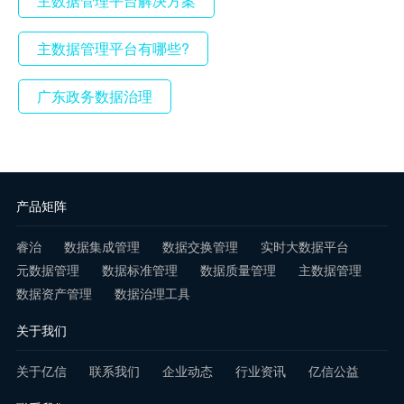
主数据管理平台解决方案
主数据管理平台有哪些?
广东政务数据治理
产品矩阵
睿治
数据集成管理
数据交换管理
实时大数据平台
元数据管理
数据标准管理
数据质量管理
主数据管理
数据资产管理
数据治理工具
关于我们
关于亿信
联系我们
企业动态
行业资讯
亿信公益