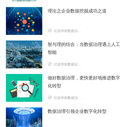
理论之企业数据挖掘成功之道
亿信华辰数据治理研究院
智与理的结合：当数据治理遇上人工
智能
亿信华辰数据治理研究院
做好数据治理，更快更好地推进数字
化转型
亿信华辰数据治理研究院
数据治理引领企业数字化转型