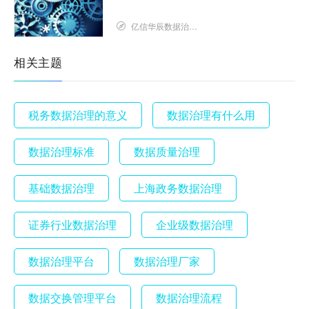
亿信华辰数据治理研究院
相关主题
税务数据治理的意义
数据治理有什么用
数据治理标准
数据质量治理
基础数据治理
上海政务数据治理
证券行业数据治理
企业级数据治理
数据治理平台
数据治理厂家
数据交换管理平台
数据治理流程