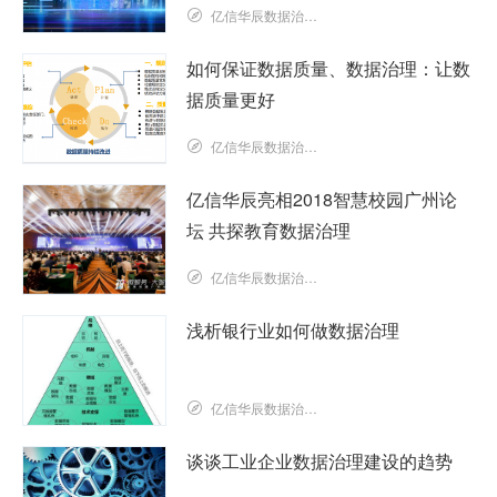
亿信华辰数据治理研究院
如何保证数据质量、数据治理：让数
据质量更好
亿信华辰数据治理研究院
亿信华辰亮相2018智慧校园广州论
坛 共探教育数据治理
亿信华辰数据治理研究院
浅析银行业如何做数据治理
亿信华辰数据治理研究院
谈谈工业企业数据治理建设的趋势