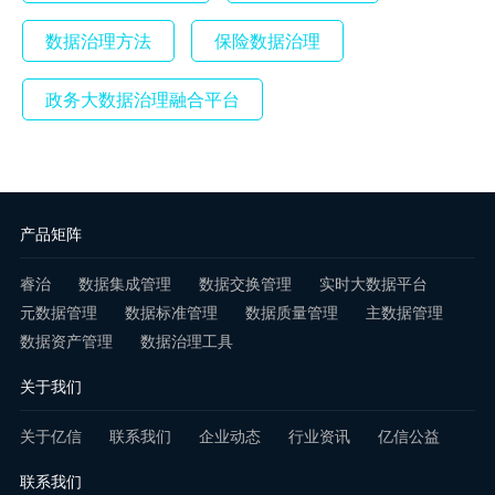
数据治理方法
保险数据治理
政务大数据治理融合平台
产品矩阵
睿治
数据集成管理
数据交换管理
实时大数据平台
元数据管理
数据标准管理
数据质量管理
主数据管理
数据资产管理
数据治理工具
关于我们
关于亿信
联系我们
企业动态
行业资讯
亿信公益
联系我们