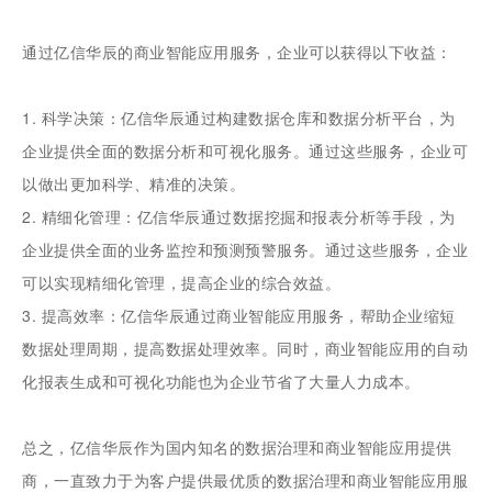
通过亿信华辰的商业智能应用服务，企业可以获得以下收益：
1. 科学决策：亿信华辰通过构建数据仓库和数据分析平台，为
企业提供全面的数据分析和可视化服务。通过这些服务，企业可
以做出更加科学、精准的决策。
2. 精细化管理：亿信华辰通过数据挖掘和报表分析等手段，为
企业提供全面的业务监控和预测预警服务。通过这些服务，企业
可以实现精细化管理，提高企业的综合效益。
3. 提高效率：亿信华辰通过商业智能应用服务，帮助企业缩短
数据处理周期，提高数据处理效率。同时，商业智能应用的自动
化报表生成和可视化功能也为企业节省了大量人力成本。
总之，亿信华辰作为国内知名的数据治理和商业智能应用提供
商，一直致力于为客户提供最优质的数据治理和商业智能应用服