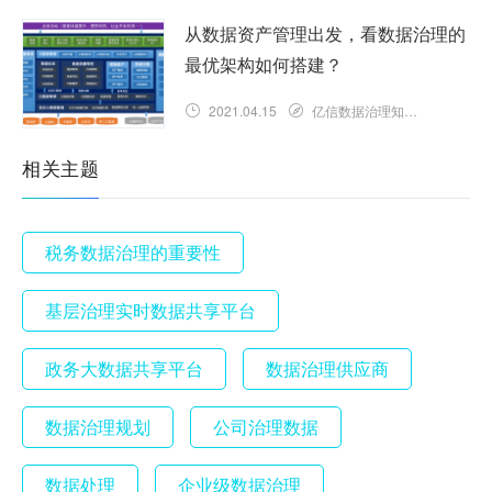
从数据资产管理出发，看数据治理的
最优架构如何搭建？
2021.04.15
亿信数据治理知识库
相关主题
税务数据治理的重要性
基层治理实时数据共享平台
政务大数据共享平台
数据治理供应商
数据治理规划
公司治理数据
数据处理
企业级数据治理