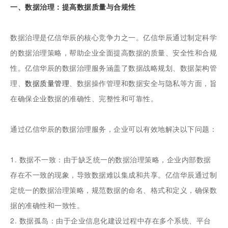
一、数据治理：提高数据质量与合规性
数据治理是亿信华辰的核心竞争力之一。亿信华辰通过制定科学
的数据治理策略，帮助企业全面提高数据的质量、安全性和合规
性。亿信华辰的数据治理服务涵盖了数据战略规划、数据架构管
理、
数据质量管理
、数据操作管理和数据安全与隐私等方面，旨
在确保企业数据的准确性、完整性和可靠性。
通过亿信华辰的数据治理服务，企业可以有效地解决以下问题：
1. 数据不一致：由于缺乏统一的数据治理策略，企业内部数据
存在不一致的现象，导致数据难以集成和共享。亿信华辰通过制
定统一的数据治理策略，规范数据的命名、格式和定义，确保数
据的准确性和一致性。
2. 数据孤岛：由于企业信息化建设过程中存在多个系统、平台