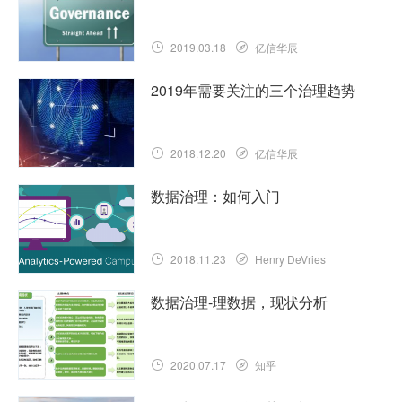
2019.03.18
亿信华辰
2019年需要关注的三个治理趋势
2018.12.20
亿信华辰
数据治理：如何入门
2018.11.23
Henry DeVries
数据治理-理数据，现状分析
2020.07.17
知乎