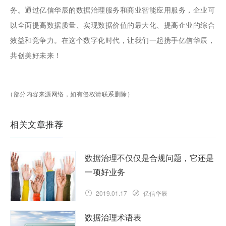
务。通过亿信华辰的数据治理服务和商业智能应用服务，企业可
以全面提高数据质量、实现数据价值的最大化、提高企业的综合
效益和竞争力。在这个数字化时代，让我们一起携手亿信华辰，
共创美好未来！
（部分内容来源网络，如有侵权请联系删除）
相关文章推荐
数据治理不仅仅是合规问题，它还是
一项好业务
2019.01.17
亿信华辰
数据治理术语表