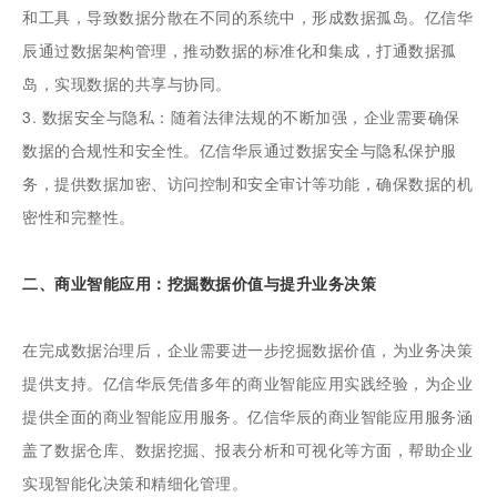
和工具，导致数据分散在不同的系统中，形成数据孤岛。亿信华
辰通过数据架构管理，推动数据的标准化和集成，打通数据孤
岛，实现数据的共享与协同。
3. 数据安全与隐私：随着法律法规的不断加强，企业需要确保
数据的合规性和安全性。亿信华辰通过数据安全与隐私保护服
务，提供数据加密、访问控制和安全审计等功能，确保数据的机
密性和完整性。
二、商业智能应用：挖掘数据价值与提升业务决策
在完成数据治理后，企业需要进一步挖掘数据价值，为业务决策
提供支持。亿信华辰凭借多年的商业智能应用实践经验，为企业
提供全面的商业智能应用服务。亿信华辰的商业智能应用服务涵
盖了数据仓库、数据挖掘、报表分析和可视化等方面，帮助企业
实现智能化决策和精细化管理。