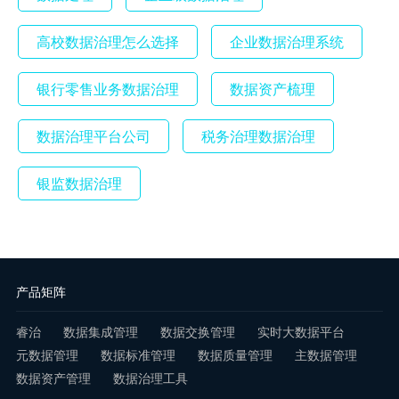
高校数据治理怎么选择
企业数据治理系统
银行零售业务数据治理
数据资产梳理
数据治理平台公司
税务治理数据治理
银监数据治理
产品矩阵
睿治
数据集成管理
数据交换管理
实时大数据平台
元数据管理
数据标准管理
数据质量管理
主数据管理
数据资产管理
数据治理工具