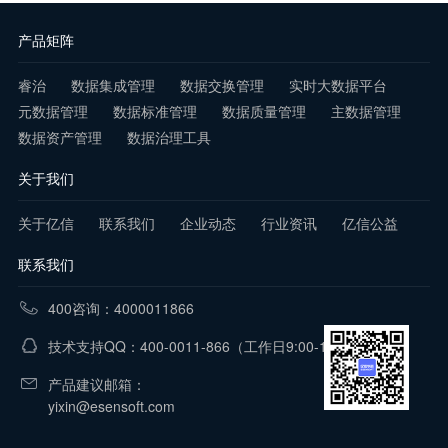
产品矩阵
睿治
数据集成管理
数据交换管理
实时大数据平台
元数据管理
数据标准管理
数据质量管理
主数据管理
数据资产管理
数据治理工具
关于我们
关于亿信
联系我们
企业动态
行业资讯
亿信公益
联系我们
400咨询：4000011866
技术支持QQ：400-0011-866
（工作日9:00-18:00）
产品建议邮箱：
yixin@esensoft.com