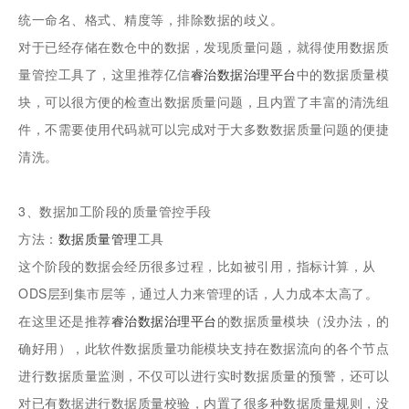
统一命名、格式、精度等，排除数据的歧义。
对于已经存储在数仓中的数据，发现质量问题，就得使用数据质
量管控工具了，这里推荐亿信
睿治
数据治理平台
中的数据质量模
块，可以很方便的检查出数据质量问题，且内置了丰富的清洗组
件，不需要使用代码就可以完成对于大多数数据质量问题的便捷
清洗。
3、数据加工阶段的质量管控手段
方法：
数据质量管理
工具
这个阶段的数据会经历很多过程，比如被引用，指标计算，从
ODS层到集市层等，通过人力来管理的话，人力成本太高了。
在这里还是推荐
睿治数据治理平台
的数据质量模块（没办法，的
确好用），此软件数据质量功能模块支持在数据流向的各个节点
进行数据质量监测，不仅可以进行实时数据质量的预警，还可以
对已有数据进行数据质量校验，内置了很多种数据质量规则，没