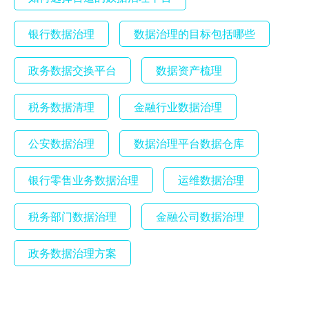
银行数据治理
数据治理的目标包括哪些
政务数据交换平台
数据资产梳理
税务数据清理
金融行业数据治理
公安数据治理
数据治理平台数据仓库
银行零售业务数据治理
运维数据治理
税务部门数据治理
金融公司数据治理
政务数据治理方案