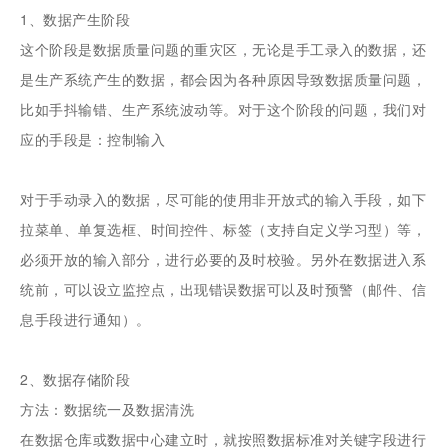
1、数据产生阶段
这个阶段是数据质量问题的重灾区，无论是手工录入的数据，还
是生产系统产生的数据，都会因为各种原因导致数据质量问题，
比如手抖输错、生产系统波动等。对于这个阶段的问题，我们对
应的手段是：控制输入
对于手动录入的数据，尽可能的使用非开放式的输入手段，如下
拉菜单、单复选框、时间控件、标签（支持自定义学习型）等，
必须开放的输入部分，进行必要的及时校验。另外在数据进入系
统前，可以设立监控点，出现错误数据可以及时预警（邮件、信
息手段进行通知）。
2、数据存储阶段
方法：数据统一及数据清洗
在数据仓库或数据中心建立时，就按照数据标准对关键字段进行