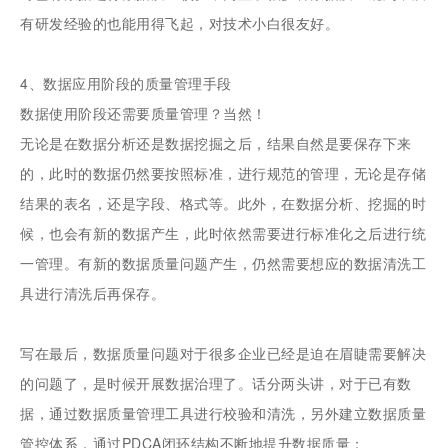
有研发经验的也能用得飞起，对技术小白很友好。
4、数据应用阶段的质量管理手段
数据使用阶段还需要质量管理？当然！
无论是在数据分析还是数据挖掘之后，结果自然是要保存下来
的，此时的数据仍然要按照标准，进行规范的管理，无论是存储
结果的表名，还是字段、格式等。此外，在数据分析、挖掘的时
候，也会有新的数据产生，此时依然需要进行标准化之后进行统
一管理。有新的数据质量问题产生，仍然需要想应的数据清洗工
具进行清洗后再保存。
写在最后，数据质量问题对于很多企业已经是迫在眉睫需要解决
的问题了，是时候开展数据治理了。话分两头讲，对于已有数
据，通过数据质量管理工具进行校验和清洗，另外建立数据质量
管控体系，通过PDCA闭环结构不断地提升数据质量；