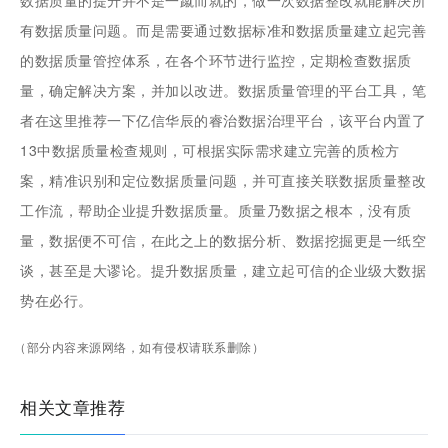
有数据质量问题。而是需要通过数据标准和数据质量建立起完善
的数据质量管控体系，在各个环节进行监控，定期检查数据质
量，确定解决方案，并加以改进。数据质量管理的平台工具，笔
者在这里推荐一下亿信华辰的睿治数据治理平台，该平台内置了
13中数据质量检查规则，可根据实际需求建立完善的质检方
案，精准识别和定位数据质量问题，并可直接关联数据质量整改
工作流，帮助企业提升数据质量。质量乃数据之根本，没有质
量，数据便不可信，在此之上的数据分析、数据挖掘更是一纸空
谈，甚至是大谬论。提升数据质量，建立起可信的企业级大数据
势在必行。
（部分内容来源网络，如有侵权请联系删除）
相关文章推荐