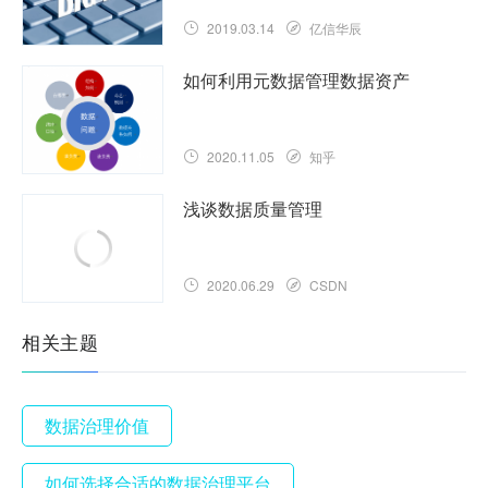
2019.03.14
亿信华辰
如何利用元数据管理数据资产
2020.11.05
知乎
浅谈数据质量管理
2020.06.29
CSDN
相关主题
数据治理价值
如何选择合适的数据治理平台