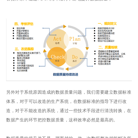
另外对于系统原因造成的数据质量问题，我们需要建立数据标准
体系，对于可以改造的生产系统，在数据标准的指导下进行改
造，对于不能改造的系统，通过一些技术手段进行清洗转换，在
数据产生的环节把控数据质量，这样效率必然是最高的。
数据质量的提升并不是一蹴而就的，做一次数据整改就能解决所