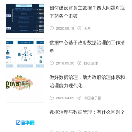
如何建设财务主数据？四大问题对症
下药各个击破
2020.09.19
头条
数据中心基于政府数据治理的工作清
单
2018.09.30
数据治理
做好数据治理，助力政府治理体系和
治理能力现代化
2020.04.09
中国电子报
数据治理与数据管理：有什么区别？