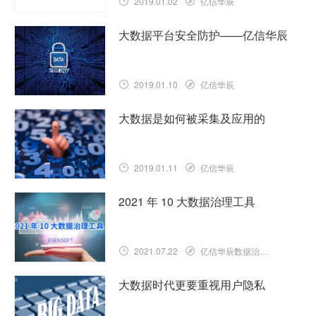
2019.01.02
亿信华辰
大数据平台安全防护——亿信华辰
2019.01.10
亿信华辰
大数据是如何被采集及应用的
2019.01.11
亿信华辰
2021 年 10 大数据治理工具
2021.07.22
亿信华辰数据治理知识库
大数据时代更要重视用户隐私