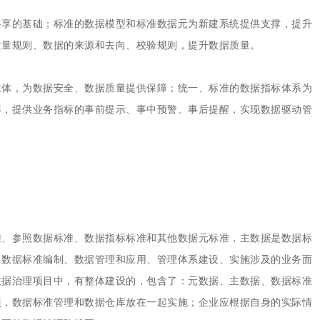
共享的基础；标准的数据模型和标准数据元为新建系统提供支撑，提升
质量规则、数据的来源和去向、校验规则，提升数据质量。
主体，为数据安全、数据质量提供保障；统一、标准的数据指标体系为
率，提供业务指标的事前提示、事中预警、事后提醒，实现数据驱动管
准、参照数据标准、数据指标标准和其他数据元标准，主数据是数据标
、数据标准编制、数据管理和应用、管理体系建设、实施涉及的业务面
数据治理项目中，有整体建设的，包含了：元数据、主数据、数据标准
项，数据标准管理和数据仓库放在一起实施；企业应根据自身的实际情