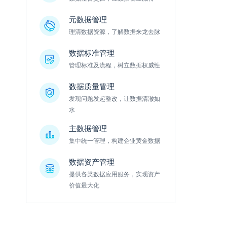
元数据管理
理清数据资源，了解数据来龙去脉
数据标准管理
管理标准及流程，树立数据权威性
数据质量管理
发现问题发起整改，让数据清澈如
水
主数据管理
集中统一管理，构建企业黄金数据
数据资产管理
提供各类数据应用服务，实现资产
价值最大化