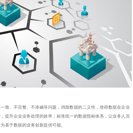
集中统一管理，构建企业黄
。
不一致、不完整、不准确等问题，消除数据的二义性，使得数据在企业
本，提升企业业务处理的效率；标准统一的数据指标体系，让业务人员
，为基于数据的业务创新提供可能。