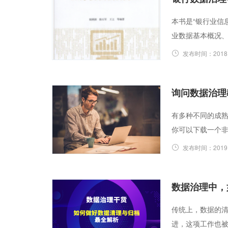
本书是“银行业信
业数据基本概况
发布时间：
2018
询问数据治理
有多种不同的成
你可以下载一个
发布时间：
2019
数据治理中，
传统上，数据的清
进，这项工作也