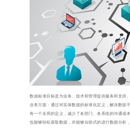
数据标准目标是为业务、技术和管理提供服务和支持
业务方面：通过对实体数据的标准化定义，解决数据
有一个全局的定义，减少了各部门、各系统的沟通成
也能够轻松获取数据，并能够自助式的进行数据分析