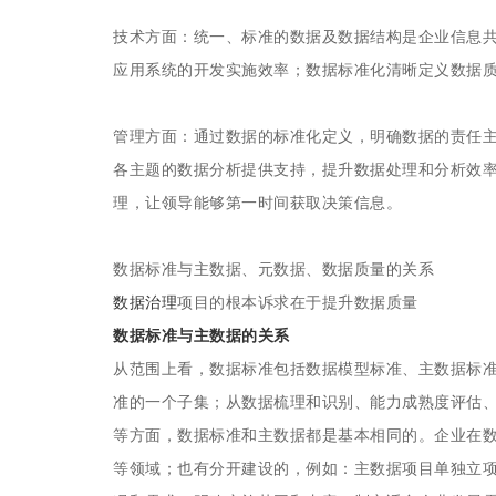
技术方面：统一、标准的数据及数据结构是企业信息
应用系统的开发实施效率；数据标准化清晰定义数据
管理方面：通过数据的标准化定义，明确数据的责任
各主题的数据分析提供支持，提升数据处理和分析效
理，让领导能够第一时间获取决策信息。
数据标准与主数据、元数据、数据质量的关系
数据治理
项目的根本诉求在于提升数据质量
数据标准与主数据的关系
从范围上看，数据标准包括数据模型标准、主数据标
准的一个子集；从数据梳理和识别、能力成熟度评估
等方面，数据标准和主数据都是基本相同的。企业在
等领域；也有分开建设的，例如：主数据项目单独立