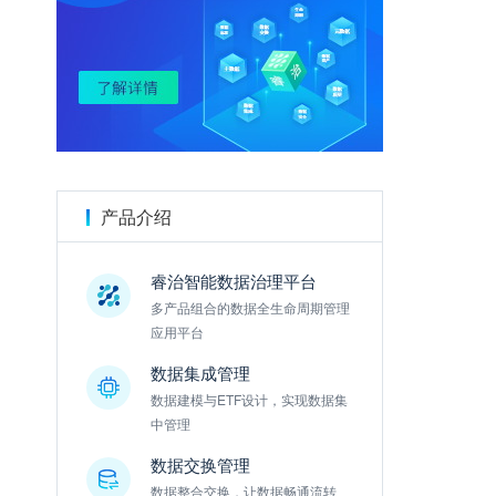
金数据
产品介绍
睿治智能数据治理平台
多产品组合的数据全生命周期管理
应用平台
数据集成管理
数据建模与ETF设计，实现数据集
中管理
数据交换管理
数据整合交换，让数据畅通流转