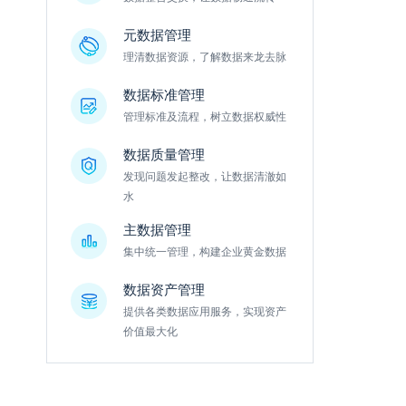
元数据管理
理清数据资源，了解数据来龙去脉
数据标准管理
管理标准及流程，树立数据权威性
数据质量管理
发现问题发起整改，让数据清澈如
水
主数据管理
集中统一管理，构建企业黄金数据
数据资产管理
提供各类数据应用服务，实现资产
价值最大化