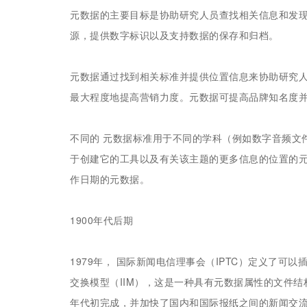
元数据的主要目标是协助研究人员查找相关信息和发现
源，提供数字标识以及支持数据的保存和归档。
元数据通过找到相关标准并提供位置信息来协助研究
最大程度地提高营销力度。元数据可提高品牌知名度并
不同的 元数据标准用于不同的学科（例如数字音频文
于创建它的工具以及有关该主题的更多信息的位置的
作日期的元数据。
1900年代后期
1979年， 国际新闻电信理事会（IPTC）定义了可以
交换模型（IIM），这是一种具有元数据属性的文件结
年代初完成，并加快了国内和国际报纸之间的新闻交流。