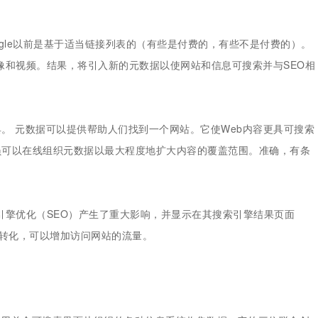
Google以前是基于适当链接列表的（有些是付费的，有些不是付费的）。
图像和视频。结果，将引入新的元数据以使网站和信息可搜索并与SEO相
。 元数据可以提供帮助人们找到一个网站。它使Web内容更具可搜索
员可以在线组织元数据以最大程度地扩大内容的覆盖范围。准确，有条
索引擎优化（SEO）产生了重大影响，并显示在其搜索引擎结果页面
于转化，可以增加访问网站的流量。