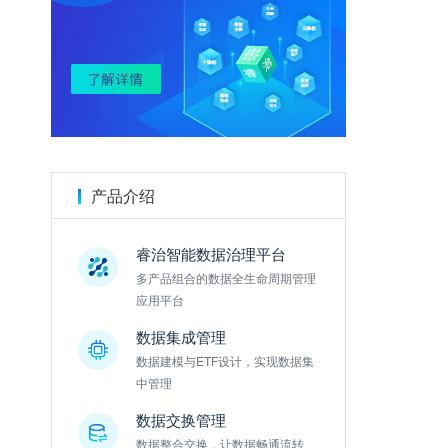
金数据
产品介绍
睿治智能数据治理平台
多产品组合的数据全生命周期管理
应用平台
数据集成管理
数据建模与ETF设计，实现数据集
中管理
数据交换管理
数据整合交换，让数据畅通流转