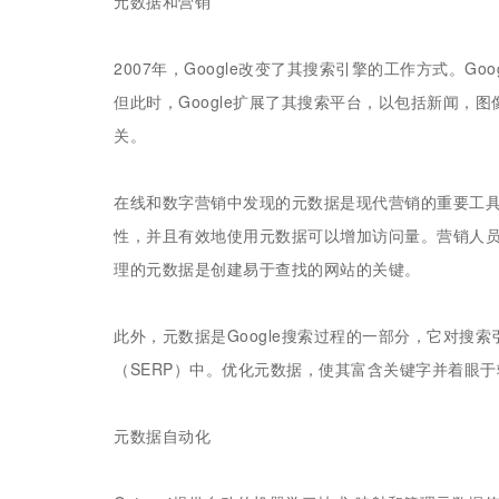
元数据和营销
2007年，Google改变了其搜索引擎的工作方式。
但此时，Google扩展了其搜索平台，以包括新闻，
关。
在线和数字营销中发现的元数据是现代营销的重要工具
性，并且有效地使用元数据可以增加访问量。营销人
理的元数据是创建易于查找的网站的关键。
此外，元数据是Google搜索过程的一部分，它对搜
（SERP）中。优化元数据，使其富含关键字并着眼
元数据自动化