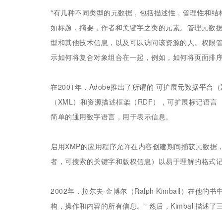
“有几种不同类型的元数据，包括描述性，管理性和结
如标题，摘要，作者和关键字之类的元素。管理元数
型和其他技术信息，以及可以访问该资源的人。权限
示如何将复合对象组合在一起，例如，如何将页面排序
在2001年，Adobe推出了所谓的 可扩展元数据平台
（XML）和资源描述框架（RDF），可扩展标记语言
简单的通用数字语言，用于表示信息。
启用XMP的应用程序允许在内容创建期间捕获元数据
者，可搜索的关键字和版权信息）以易于理解的格式
2002年，拉尔夫·金博尔（Ralph Kimball）在
构，操作和内容的所有信息。” 然后，Kimball描述