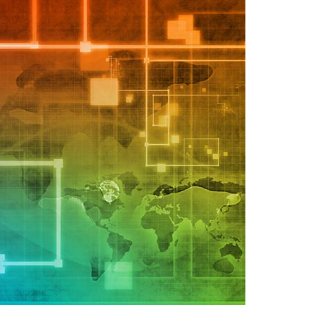
集中统一管理，构建企业黄