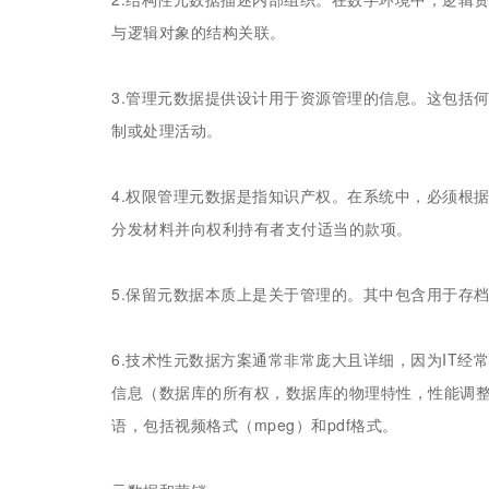
与逻辑对象的结构关联。
3.管理元数据提供设计用于资源管理的信息。这包括
制或处理活动。
4.权限管理元数据是指知识产权。在系统中，必须根
分发材料并向权利持有者支付适当的款项。
5.保留元数据本质上是关于管理的。其中包含用于存
6.技术性元数据方案通常非常庞大且详细，因为IT
信息（数据库的所有权，数据库的物理特性，性能调
语，包括视频格式（mpeg）和pdf格式。