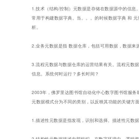
1.技术（结构/控制）元数据是存储在数据源中的信
常用于构建数据字典。当。。。的时候数据字典 和 
析。
2.业务元数据是指 数据仓库，包括可用数据，数据来
3.流程元数据与数据仓库的运营结果有关。流程元数
信息。系统何时运行？多长时间？
2003年，佛罗里达图书馆自动化中心数字图书馆服务助理总
元数据模式分为不同的类别，以反映其功能的关键方
1.描述性元数据是指发现，识别和选择。描述性元数
2.结构性元数据描述内部组织。在数字环境中，逻辑