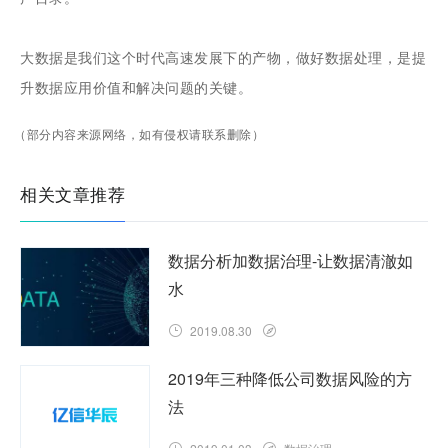
大数据是我们这个时代高速发展下的产物，做好数据处理，是提
升数据应用价值和解决问题的关键。
（部分内容来源网络，如有侵权请联系删除）
相关文章推荐
数据分析加数据治理-让数据清澈如
水
2019.08.30
2019年三种降低公司数据风险的方
法