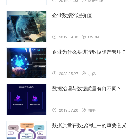
2019.01.03
数据治理
企业数据治理价值
2019.09.30
CSDN
企业为什么要进行数据资产管理？
2022.05.27
小亿
数据治理与数据质量有何不同？
2019.07.26
知乎
数据质量在数据治理中的重要意义