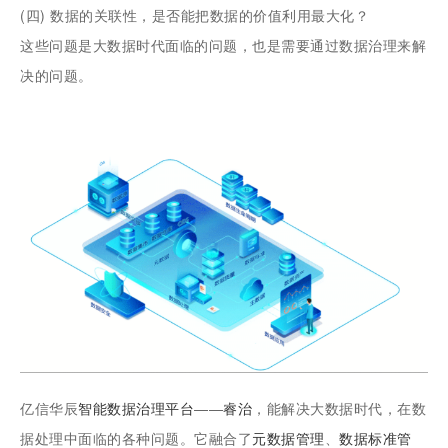
(四)
数据的关联性，是否能把数据的价值利用最大化？
这些问题是大数据时代面临的问题，也是需要通过数据治理来解
决的问题。
亿信华辰
智能
数据治理平台
——
睿治
，能解决大数据时代，在数
据处理中面临的各种问题。它融合了
元数据管理
、
数据标准管