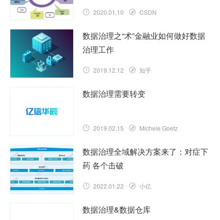
2020.01.10
CSDN
数据治理之“术”金融业如何做好数据
治理工作
2019.12.12
知乎
数据治理需要转变
2019.02.15
Michele Goetz
数据治理全域解决方案来了：对症下
药 各个击破
2022.01.22
小亿
数据治理&数据仓库