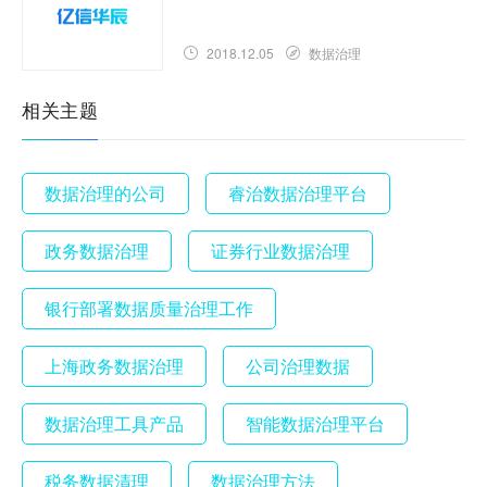
2018.12.05
数据治理
相关主题
数据治理的公司
睿治数据治理平台
政务数据治理
证券行业数据治理
银行部署数据质量治理工作
上海政务数据治理
公司治理数据
数据治理工具产品
智能数据治理平台
税务数据清理
数据治理方法