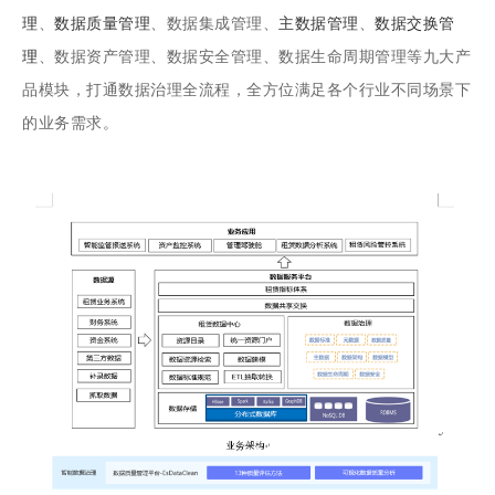
理
、
数据质量管理
、数据集成管理、
主数据管理
、
数据交换管
理
、数据资产管理、数据安全管理、数据生命周期管理等九大产
品模块，打通数据治理全流程，全方位满足各个行业不同场景下
的业务需求。