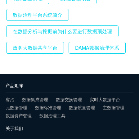
数据治理平台系统简介
在数据分析与挖掘前为什么要进行数据预处理
政务大数据共享平台
DAMA数据治理体系
产品矩阵
睿治
数据集成管理
数据交换管理
实时大数据平台
元数据管理
数据标准管理
数据质量管理
主数据管理
数据资产管理
数据治理工具
关于我们