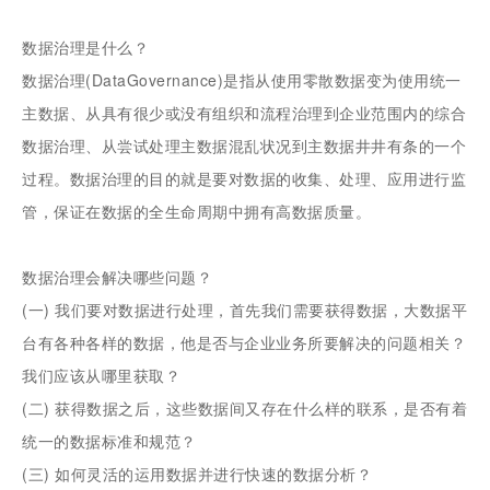
数据治理是什么？
数据治理(DataGovernance)是指从使用零散数据变为使用统一
主数据、从具有很少或没有组织和流程治理到企业范围内的综合
数据治理、从尝试处理主数据混乱状况到主数据井井有条的一个
过程。数据治理的目的就是要对数据的收集、处理、应用进行监
管，保证在数据的全生命周期中拥有高数据质量。
数据治理会解决哪些问题？
(一)
我们要对数据进行处理，首先我们需要获得数据，大数据平
台有各种各样的数据，他是否与企业业务所要解决的问题相关？
我们应该从哪里获取？
(二)
获得数据之后，这些数据间又存在什么样的联系，是否有着
统一的数据标准和规范？
(三)
如何灵活的运用数据并进行快速的数据分析？