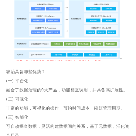
睿治具备哪些优势？
(一)
平台化
融合了数据治理的9大产品，功能相互调用，并具备高扩展性。
(二)
可视化
丰富的功能，可视化的操作，节约时间成本，缩短管理周期。
(三)
智能化
可自动探查数据，灵活构建数据间的关系，基于元数据，活化资
产目录。