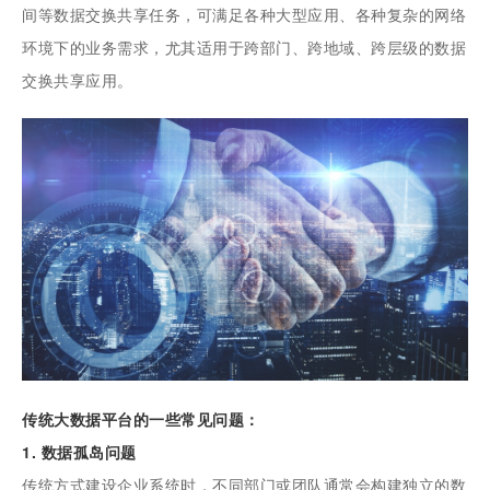
间等数据交换共享任务，可满足各种大型应用、各种复杂的网络
环境下的业务需求，尤其适用于跨部门、跨地域、跨层级的数据
交换共享应用。
传统大数据平台的一些常见问题：
1. 数据孤岛问题
传统方式建设企业系统时，不同部门或团队通常会构建独立的数