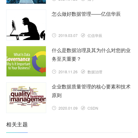
怎么做好数据管理——亿信华辰
2019.03.07
亿信华辰
什么是数据治理及其为什么对您的业
务至关重要？
2018.11.26
数据治理
企业数据质量管理的核心要素和技术
原则
2020.01.09
CSDN
相关主题