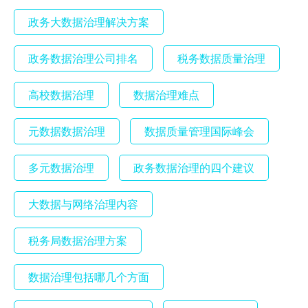
政务大数据治理解决方案
政务数据治理公司排名
税务数据质量治理
高校数据治理
数据治理难点
元数据数据治理
数据质量管理国际峰会
多元数据治理
政务数据治理的四个建议
大数据与网络治理内容
税务局数据治理方案
数据治理包括哪几个方面