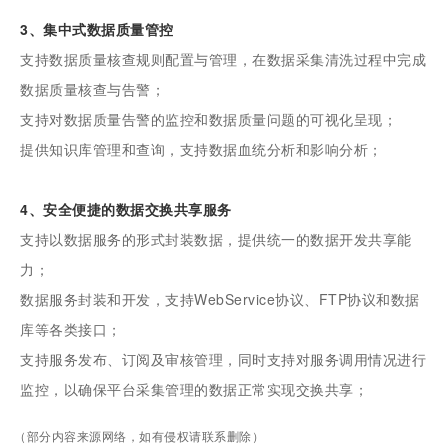
3、集中式数据质量管控
支持数据质量核查规则配置与管理，在数据采集清洗过程中完成
数据质量核查与告警；
支持对数据质量告警的监控和数据质量问题的可视化呈现；
提供知识库管理和查询，支持数据血统分析和影响分析；
4、安全便捷的数据交换共享服务
支持以数据服务的形式封装数据，提供统一的数据开发共享能
力；
数据服务封装和开发，支持WebService协议、FTP协议和数据
库等各类接口；
支持服务发布、订阅及审核管理，同时支持对服务调用情况进行
监控，以确保平台采集管理的数据正常实现交换共享；
（部分内容来源网络，如有侵权请联系删除）