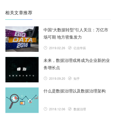
相关文章推荐
中国“大数据转型”引人关注：万亿市
场可期 地方密集发力
2019.02.26
亿信华辰
未来，数据治理或将成为企业新的业
务增长点
2019.09.20
知乎
什么是数据治理以及数据治理架构
2018.12.06
数据治理