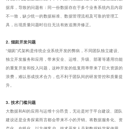
据库，导致的问题有：同一份数据存在于多个业务系统内且内容
不一致，缺少统一的数据标准、数据管理流程及可靠的管理工
具，出现质量问题时往往无法有效追溯并修正。
2. 烟囱开发问题
“烟囱”式架构是传统企业系统开发的弊病，不同团队独立建设、
独立开发服务和应用，带来安全、运维、升级、部署等通用功能
的重复开发和投入问题，这种开发的低复用率带来了巨大资源的
浪费，难以形成技术合力，也不利于团队间的研发管控和质量提
升。
3. 技术门槛问题
大数据和AI的应用与运维十分昂贵，无论是对于平台建设、团队
建设还是业务探索而言都会带来不小的开销。将数据服务化、资
产化、在线化，以方便客户、技术开发人员和数据科学家使用，