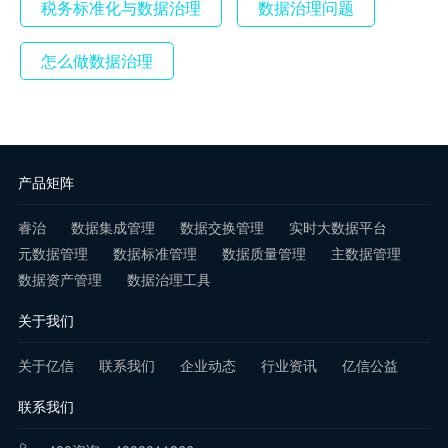
税务标准化与数据治理
数据治理问题
怎么做数据治理
产品矩阵
睿治
数据集成管理
数据交换管理
实时大数据平台
元数据管理
数据标准管理
数据质量管理
主数据管理
数据资产管理
数据治理工具
关于我们
关于亿信
联系我们
企业动态
行业资讯
亿信公益
联系我们