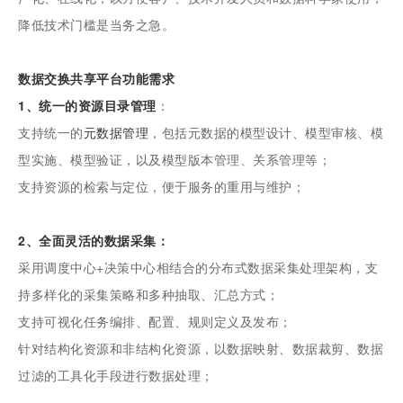
降低技术门槛是当务之急。
数据交换共享平台功能需求
1、统一的资源目录管理
：
支持统一的
元数据管理
，包括元数据的模型设计、模型审核、模
型实施、模型验证，以及模型版本管理、关系管理等；
支持资源的检索与定位，便于服务的重用与维护；
2、全面灵活的数据采集：
采用调度中心+决策中心相结合的分布式数据采集处理架构，支
持多样化的采集策略和多种抽取、汇总方式；
支持可视化任务编排、配置、规则定义及发布；
针对结构化资源和非结构化资源，以数据映射、数据裁剪、数据
过滤的工具化手段进行数据处理；