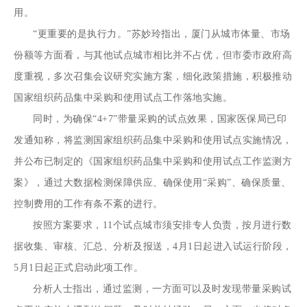
用。
“更重要的是执行力。”苏妙玲指出，厦门从城市体量、市场
份额等方面看，与其他试点城市相比并不占优，但市委市政府高
度重视，多次召集会议研究实施方案，细化政策措施，积极推动
国家组织药品集中采购和使用试点工作落地实施。
同时，为确保“4+7”带量采购的试点效果，国家医保局已印
发通知称，将监测国家组织药品集中采购和使用试点实施情况，
并公布已制定的《国家组织药品集中采购和使用试点工作监测方
案》，通过大数据检测保障供应、确保使用“采购”、确保质量、
控制费用的工作有条不紊的进行。
按照方案要求，11个试点城市须安排专人负责，按月进行数
据收集、审核、汇总、分析及报送，4月1日起进入试运行阶段，
5月1日起正式启动此项工作。
分析人士指出，通过监测，一方面可以及时发现带量采购试