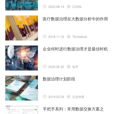
2020.08.19
CDDN
医疗数据治理在大数据分析中的作用
2018.11.19
Thinkstock
企业何时进行数据治理才是最佳时机
2020.06.30
知乎
数据治理计划阶段
2019.03.29
亿信华辰
手把手系列：常用数据交换方案之