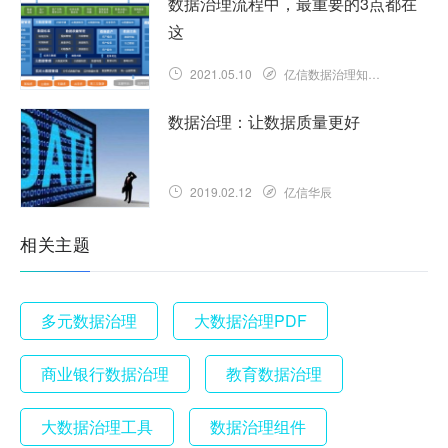
数据治理流程中，最重要的3点都在
这
2021.05.10
亿信数据治理知识库
数据治理：让数据质量更好
2019.02.12
亿信华辰
相关主题
多元数据治理
大数据治理PDF
商业银行数据治理
教育数据治理
大数据治理工具
数据治理组件