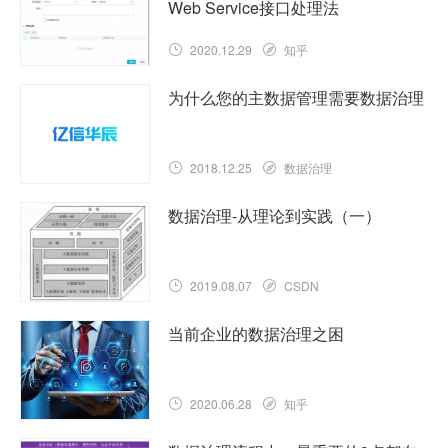
Web Service接口处理法
2020.12.29
知乎
为什么您的主数据管理需要数据治理
2018.12.25
数据治理
数据治理-从理论到实践（一）
2019.08.07
CSDN
当前企业的数据治理之困
2020.06.28
知乎