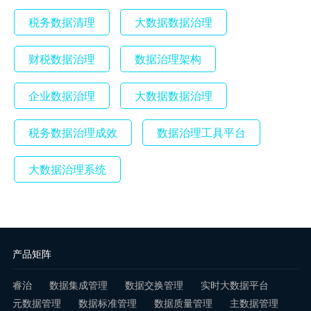
税务数据清理
大数据数据治理
财税数据治理
数据治理架构
企业数据治理
大数据数据治理
税务数据治理成效
数据治理工具平台
大数据治理系统
产品矩阵
睿治
数据集成管理
数据交换管理
实时大数据平台
元数据管理
数据标准管理
数据质量管理
主数据管理