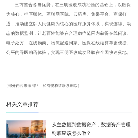
三方整合各自优势，在三明医改成功经验的基础上，以医保
为核心，把医联体、互联网医院、云药房、集采平台、商保打
通，推动建立以人民健康为核心的医疗服务体系，实现连续、动
态的数据监测，让老百姓能够在合理病症范围内获得在线问诊、
电子处方、在线购药、物流配送到家、医保在线结算等更便捷、
公平的寻医购药体验，实现三明医改成功经验在全国快速落地。
（部分内容来源网络，如有侵权请联系删除）
相关文章推荐
从主数据到数据资产，数据资产管理
到底应该怎么做？