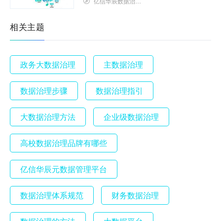
亿信华辰数据治理研究院
相关主题
政务大数据治理
主数据治理
数据治理步骤
数据治理指引
大数据治理方法
企业级数据治理
高校数据治理品牌有哪些
亿信华辰元数据管理平台
数据治理体系规范
财务数据治理