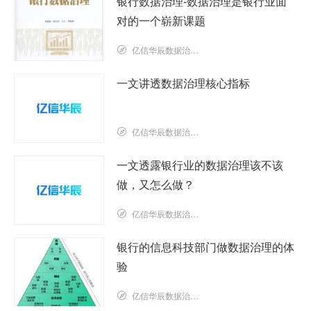
银行数据治理-数据治理是银行业面
对的一个崭新课题
亿信华辰数据治理研究院
一文讲透数据治理核心指标
亿信华辰数据治理研究院
一文透露银行业的数据治理该不该
做，又怎么做？
亿信华辰数据治理研究院
银行的信息科技部门做数据治理的体
验
亿信华辰数据治理研究院