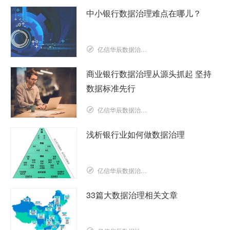
中小银行数据治理难点在哪儿？
亿信华辰数据治理研究院
商业银行数据治理从源头抓起 坚持
数据标准先行
亿信华辰数据治理研究院
浅析银行业如何做数据治理
亿信华辰数据治理研究院
33篇大数据治理相关文章