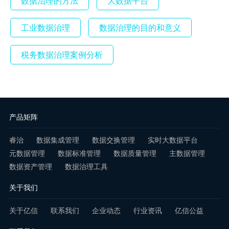
数据治理的方法
大数据平台
工业数据治理
数据治理的目的和意义
税务数据治理案例分析
产品矩阵
睿治
数据集成管理
数据交换管理
实时大数据平台
元数据管理
数据标准管理
数据质量管理
主数据管理
数据资产管理
数据治理工具
关于我们
关于亿信
联系我们
企业动态
行业资讯
亿信公益