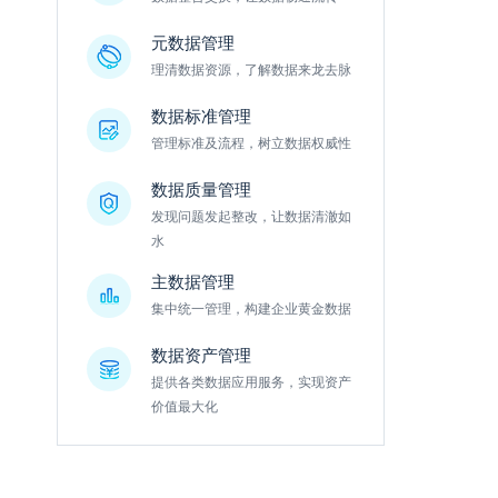
元数据管理
理清数据资源，了解数据来龙去脉
数据标准管理
管理标准及流程，树立数据权威性
数据质量管理
发现问题发起整改，让数据清澈如
水
主数据管理
集中统一管理，构建企业黄金数据
数据资产管理
提供各类数据应用服务，实现资产
价值最大化