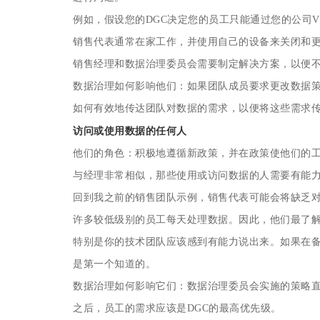
例如，假设您的DGC决定您的员工只能通过您的公司V
销售代表通常在家工作，并使用自己的设备来关闭和
销售经理和数据治理委员会需要制定解决方案，以便
数据治理如何影响他们：如果团队成员要求更改数据
如何有效地传达团队对数据的需求，以便将这些需求传
访问或使用数据的任何人
他们的角色：积极地遵循新政策，并在政策使他们的
与经理非常相似，那些使用或访问数据的人需要有能
回到我之前的销售团队示例，销售代表可能会将缺乏
许多较低级别的员工每天处理数据。因此，他们最了
特别是你的技术团队应该感到有能力说出来。如果在
是第一个知道的。
数据治理如何影响它们：数据治理委员会实施的策略
之后，员工的需求应该是DGC的最高优先级。