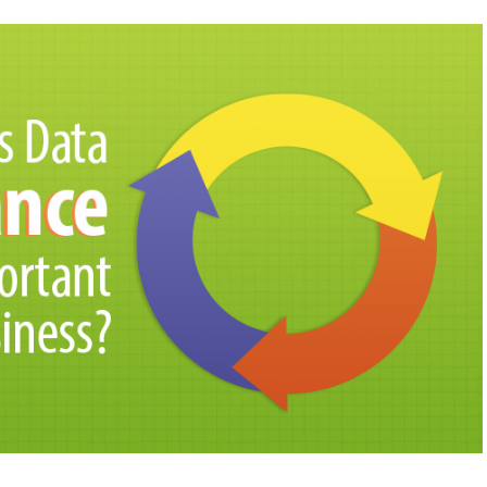
集中统一管理，构建企业黄