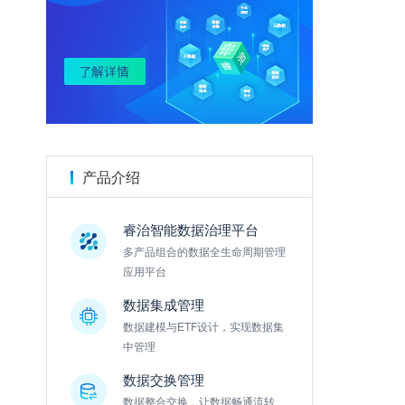
金数据
产品介绍
睿治智能数据治理平台
多产品组合的数据全生命周期管理
应用平台
数据集成管理
数据建模与ETF设计，实现数据集
中管理
数据交换管理
数据整合交换，让数据畅通流转