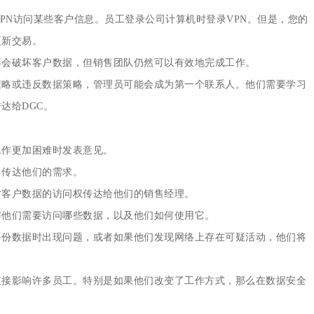
PN访问某些客户信息。员工登录公司计算机时登录VPN。但是，您的
更新交易。
不会破坏客户数据，但销售团队仍然可以有效地完成工作。
策略或违反数据策略，管理员可能会成为第一个联系人。他们需要学习
达给DGC。
工作更加困难时发表意见。
力传达他们的需求。
对客户数据的访问权传达给他们的销售经理。
解他们需要访问哪些数据，以及他们如何使用它。
备份数据时出现问题，或者如果他们发现网络上存在可疑活动，他们将
直接影响许多员工。特别是如果他们改变了工作方式，那么在数据安全