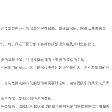
定谁负责管理公司数据真的很有帮助。我建议保留此图像以备将来参
混乱。所以我在下面分解了各种数据治理角色及其对您的责任。
数据的高层决策。这是实际创建有关数据的策略的主体。
司不同部门的员工。这可确保代表使用数据的每个人。您不希望您的理
息。当与数据访问相关的新策略需要讨论时，销售团队中的某个人员应
要负责存储，复制和保护您的数据。
事会成员，因此DGC数据治理的最大影响将是与数据和数据策略相关