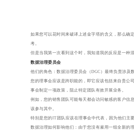
如果您可以花时间来破译上述金字塔的含义，那么确
考。
但是当我第一次看到这个时，我知道我的反应是一种
数据治理委员会
他们的角色：数据治理委员会（DGC）最终负责涉及
您的理事会应该是跨职能的，即它应该包括来自贵公
事会制定一项政策，阻止特定团队有效开展业务。
例如，您的销售团队可能每天都会访问敏感的客户信
该参与其中。
特别是您的IT团队应该在理事会中代表，因为他们主
数据治理如何影响他们：由于您没有雇用一组全新的理