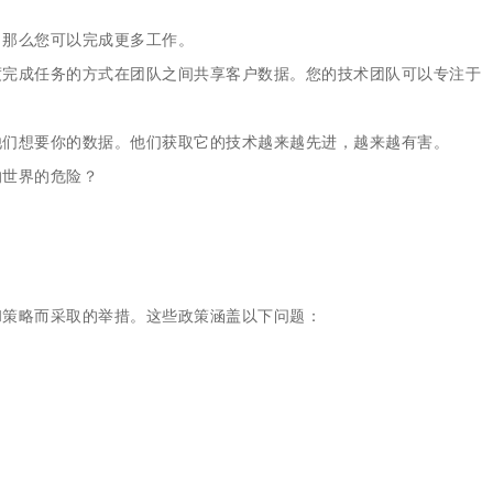
，那么您可以完成更多工作。
度完成任务的方式在团队之间共享客户数据。您的技术团队可以专注于
他们想要你的数据。他们获取它的技术越来越先进，越来越有害。
的世界的危险？
和策略而采取的举措。这些政策涵盖以下问题：