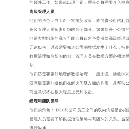
的额外工作。如果或出现问题，理事会将需要介入检
高级管理人员
他们的角色：自上而下实施新政策，并向贵公司的利
高级管理人员负责组织的各个部分。如果您是小公司
但是大型组织的高管可能会将该角色委派给高级经理
无论如何，诉讼需要知道公司的数据发生了什么，特
数据治理如何影响他们：管理人员在数据方面必须遵
别。
他们还需要更好地理解数据治理，一般来说，接收DG
最高层需要知道他们在解决问题方面的作用，并帮助
商业意识将在很大程度上受到攻击。
经理和团队领导
他们的角色： DGC与公司员工之间的双向沟通是必
管理人员需要了解数据治理策略与其团队的关系。当
进行沟通。