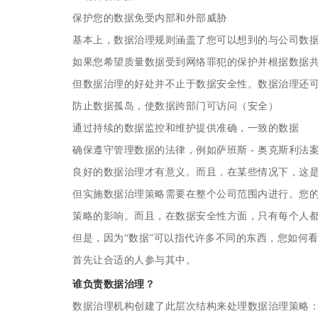
保护您的数据免受内部和外部威胁
基本上，数据治理规则涵盖了您可以想到的与公司数
如果您希望质量数据受到网络罪犯的保护并根据数据
但数据治理的好处并不止于数据安全性。数据治理还
防止数据孤岛，使数据跨部门可访问（安全）
通过持续的数据监控和维护提供准确，一致的数据
确保遵守管理数据的法律，例如萨班斯 - 奥克斯利法案或
良好的数据治理才有意义。而且，在某些情况下，这
但实施数据治理策略需要在整个公司范围内进行。您
策略的影响。而且，在数据安全性方面，只有每个人
但是，因为“数据”可以指代许多不同的东西，您如何
首先让合适的人参与其中。
谁负责数据治理？
数据治理机构创建了此层次结构来处理数据治理策略