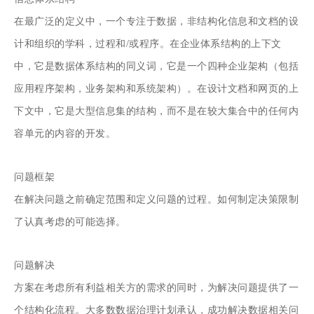
在最广泛的定义中，一个专注于数据，非结构化信息和文档的设
计和组织的学科，过程和/或程序。在企业体系结构的上下文
中，它是数据体系结构的同义词，它是一个四种企业架构（包括
应用程序架构，业务架构和系统架构）。在设计文档和网页的上
下文中，它是大型信息集的结构，而不是在较大集合中的任何内
容单元的内容的开发。
问题框架
在解决问题之前确定范围和定义问题的过程。如何制定决策限制
了认真考虑的可能选择。
问题解决
方案在考虑所有利益相关方的需求的同时，为解决问题提供了一
个结构化流程。大多数数据治理计划承认，成功解决数据相关问