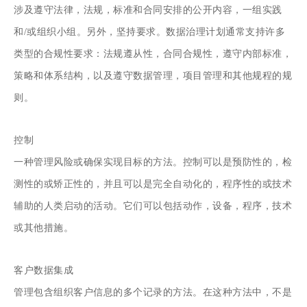
涉及遵守法律，法规，标准和合同安排的公开内容，一组实践
和/或组织小组。另外，坚持要求。数据治理计划通常支持许多
类型的合规性要求：法规遵从性，合同合规性，遵守内部标准，
策略和体系结构，以及遵守数据管理，项目管理和其他规程的规
则。
控制
一种管理风险或确保实现目标的方法。控制可以是预防性的，检
测性的或矫正性的，并且可以是完全自动化的，程序性的或技术
辅助的人类启动的活动。它们可以包括动作，设备，程序，技术
或其他措施。
客户数据集成
管理包含组织客户信息的多个记录的方法。在这种方法中，不是