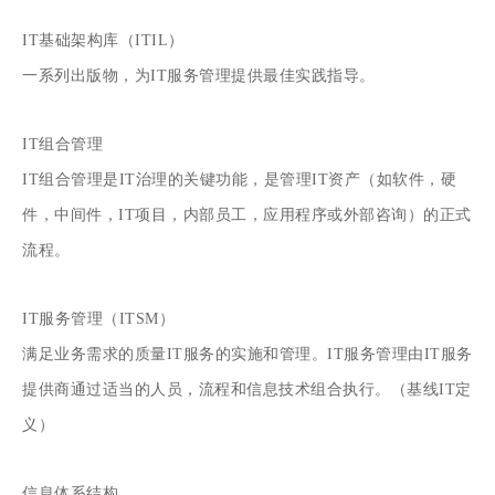
IT基础架构库（ITIL）
一系列出版物，为IT服务管理提供最佳实践指导。
IT组合管理
IT组合管理是IT治理的关键功能，是管理IT资产（如软件，硬
件，中间件，IT项目，内部员工，应用程序或外部咨询）的正式
流程。
IT服务管理（ITSM）
满足业务需求的质量IT服务的实施和管理。IT服务管理由IT服务
提供商通过适当的人员，流程和信息技术组合执行。（基线IT定
义）
信息体系结构