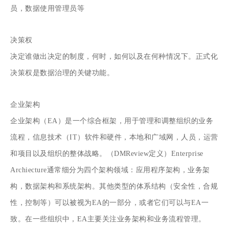
员，数据使用管理员等
决策权
决定谁做出决定的制度，何时，如何以及在何种情况下。正式化
决策权是数据治理的关键功能。
企业架构
企业架构（EA）是一个综合框架，用于管理和调整组织的业务
流程，信息技术（IT）软件和硬件，本地和广域网，人员，运营
和项目以及组织的整体战略。（DMReview定义）Enterprise
Archiecture通常细分为四个架构领域：应用程序架构，业务架
构，数据架构和系统架构。其他类型的体系结构（安全性，合规
性，控制等）可以被视为EA的一部分，或者它们可以与EA一
致。在一些组织中，EA主要关注业务架构和业务流程管理。