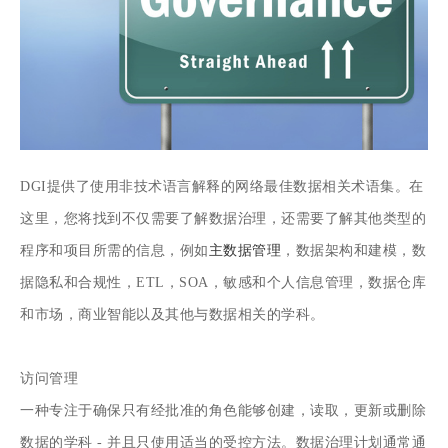
DGI提供了使用非技术语言解释的网络最佳数据相关术语集。在
这里，您将找到不仅需要了解数据治理，还需要了解其他类型的
程序和项目所需的信息，例如
主数据管理
，数据架构和建模，数
据隐私和合规性，ETL，SOA，敏感和个人信息管理，数据仓库
和市场，商业智能以及其他与数据相关的学科。
访问管理
一种专注于确保只有经批准的角色能够创建，读取，更新或删除
数据的学科 - 并且只使用适当的受控方法。数据治理计划通常通