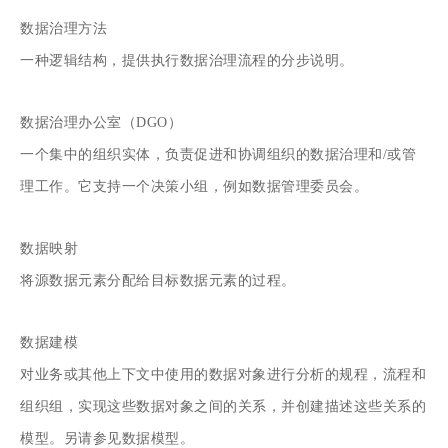
数据治理方法
一种逻辑结构，提供执行数据治理流程的分步说明。
数据治理办公室（DGO）
一个集中的组织实体，负责促进和协调组织的数据治理和/或管
理工作。它支持一个决策小组，例如数据管理委员会。
数据映射
将源数据元素分配给目标数据元素的过程。
数据建模
对业务或其他上下文中使用的数据对象进行分析的规程，流程和
组织组，实现这些数据对象之间的关系，并创建描述这些关系的
模型。另请参见数据模型。