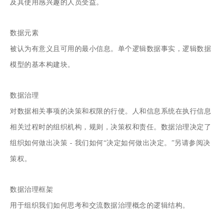
及其使用感兴趣的人员受益。
数据元素
被认为有意义且可用的最小信息。单个逻辑数据事实，逻辑数据
模型的基本构建块。
数据治理
对数据相关事项的决策和权限的行使。人和信息系统在执行信息
相关过程时的组织机构，规则，决策权和责任。数据治理决定了
组织如何做出决策 - 我们如何“决定如何做出决定。”另请参阅决
策权。
数据治理框架
用于组织我们如何思考和交流数据治理概念的逻辑结构。