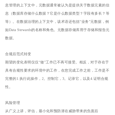
息管理的上下文中，元数据通常被认为是提供关于数据元素的信
息（数据库存储什么数据？它是什么数据类型？字段有多长？等
等）。在数据治理的上下文中，该术语还包括“业务”元数据，例
如Data Stewards的名称和角色。元数据存储库用于存储和报告元
数据。
合规后范式转变
期望的变化表明仅仅“做”工作已不再可接受。相反，对于存在于
具有合规性要求的环境中的工作，在您完成工作之前，工作是不
完整的1.执行此操作，2。控制它，3。记录它，以及4.证明合规
性。
风险管理
从广义上讲，评估，最小化和预防潜在威胁带来的负面后