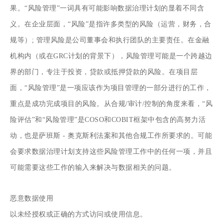
果。“风险管理”一词具有可能影响数据治理计划的显着不同含
义。在企业层面，“风险”是指许多类型的风险（运营，财务，合
规等）; 管理风险是公司董事会和执行团队的主要责任。在金融
机构内（或在GRC计划的背景下），风险管理可能是一个跨越边
界的部门，专注于投资，贷款或抵押贷款的风险。在项目层
面，“风险管理”是一项应该作为项目管理的一部分进行的工作，
重点是成功完成项目的风险。从合规/审计/控制的角度来看，“风
险评估”和“风险管理”是COSO和COBIT框架中包含的高努力活
动，也是萨班斯 - 奥克斯利法案和其他合规工作所要求的。可能
会要求数据治理计划支持这些风险管理工作中的任何一项，并且
可能需要这些工作的输入来解决与数据相关的问题。
恶意数据使用
以未经授权或正确的方式访问或使用信息。