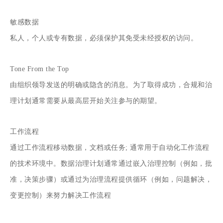
敏感数据
私人，个人或专有数据，必须保护其免受未经授权的访问。
Tone From the Top
由组织领导发送的明确或隐含的消息。为了取得成功，合规和治
理计划通常需要从最高层开始关注参与的期望。
工作流程
通过工作流程移动数据，文档或任务; 通常用于自动化工作流程
的技术环境中。数据治理计划通常通过嵌入治理控制（例如，批
准，决策步骤）或通过为治理流程提供循环（例如，问题解决，
变更控制）来努力解决工作流程