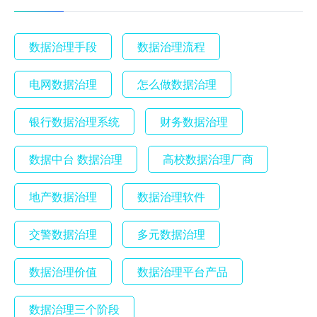
数据治理手段
数据治理流程
电网数据治理
怎么做数据治理
银行数据治理系统
财务数据治理
数据中台 数据治理
高校数据治理厂商
地产数据治理
数据治理软件
交警数据治理
多元数据治理
数据治理价值
数据治理平台产品
数据治理三个阶段