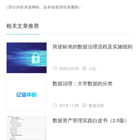
（部分内容来源网络，如有侵权请联系删除）
相关文章推荐
简述标准的数据治理流程及实施细则
2022.03.09
小亿
数据治理：大学数据的分类
2018.11.26
数据治理
数据资产管理实践白皮书（2.0版）