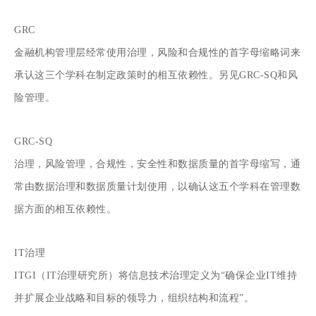
GRC
金融机构管理层经常使用治理，风险和合规性的首字母缩略词来
承认这三个学科在制定政策时的相互依赖性。另见GRC-SQ和风
险管理。
GRC-SQ
治理，风险管理，合规性，安全性和数据质量的首字母缩写，通
常由数据治理和数据质量计划使用，以确认这五个学科在管理数
据方面的相互依赖性。
IT治理
ITGI（IT治理研究所）将信息技术治理定义为“确保企业IT维持
并扩展企业战略和目标的领导力，组织结构和流程”。