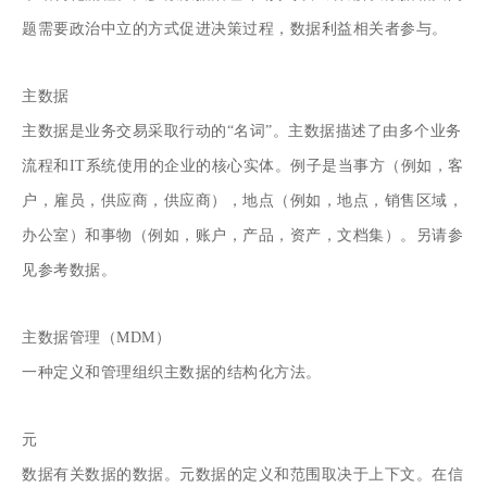
题需要政治中立的方式促进决策过程，数据利益相关者参与。
主数据
主数据是业务交易采取行动的“名词”。主数据描述了由多个业务
流程和IT系统使用的企业的核心实体。例子是当事方（例如，客
户，雇员，供应商，供应商），地点（例如，地点，销售区域，
办公室）和事物（例如，账户，产品，资产，文档集）。另请参
见参考数据。
主数据管理（MDM）
一种定义和管理组织主数据的结构化方法。
元
数据有关数据的数据。元数据的定义和范围取决于上下文。在信