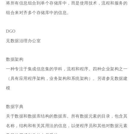
将所有信息组合到单个存储库中，而是使用技术，流程和服务的
组合来对齐多个存储库中的信息。
DGO
见数据治理办公室
数据架构
一种专注于集成信息集的学科，流程和程序。四种企业架构之一
（具有应用程序架构，业务架构和系统架构）。另请参见数据建
模
数据字典
关于数据和数据库结构的数据库。所有数据元素的目录，包含其
名称，结构和有关其用法的信息，以便程序员和其他对数据元素