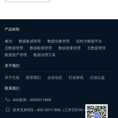
产品矩阵
睿治
数据集成管理
数据交换管理
实时大数据平台
元数据管理
数据标准管理
数据质量管理
主数据管理
数据资产管理
数据治理工具
关于我们
关于亿信
联系我们
企业动态
行业资讯
亿信公益
联系我们
400咨询：4000011866
技术支持QQ：400-0011-866
（工作日9:00-18:00）