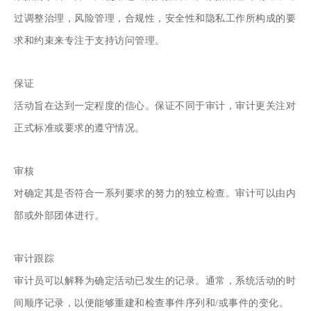
过调整治理，风险管理，合规性，安全性和隐私工作所构成的要
求和约束来专注于支持访问管理。
保证
活动旨在达到一定程度的信心。保证不同于审计，审计更关注对
正式标准或要求的遵守情况。
审核
对确定其是否符合一系列要求的努力的独立检查。审计可以由内
部或外部团体进行。
审计跟踪
审计员可以解释为确定活动已发生的记录。通常，系统活动的时
间顺序记录，以便能够重建和检查事件序列和/或事件的变化。