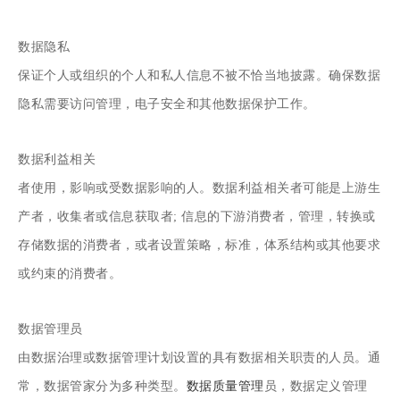
数据隐私
保证个人或组织的个人和私人信息不被不恰当地披露。确保数据
隐私需要访问管理，电子安全和其他数据保护工作。
数据利益相关
者使用，影响或受数据影响的人。数据利益相关者可能是上游生
产者，收集者或信息获取者; 信息的下游消费者，管理，转换或
存储数据的消费者，或者设置策略，标准，体系结构或其他要求
或约束的消费者。
数据管理员
由数据治理或数据管理计划设置的具有数据相关职责的人员。通
常，数据管家分为多种类型。
数据质量管理
员，数据定义管理