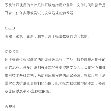
系统资源使用的审计跟踪可以包括用户登录，文件访问和指示是
否发生任何实际或尝试的安全违规的触发器。
CRUD
创建，读取，更新，删除。用于描述数据的访问权限。
切换控制。
用于确保仅根据商定的规则修改流程，产品，服务或技术组件的
正式流程。许多组织都有正式的变更控制委员会，负责审查和批
准对技术基础架构，系统和应用程序的建议修改。数据治理计划
通常努力扩展变更控制的范围，以包括对数据模型的添加，修改
或删除以及参考/主数据的值。
合规性