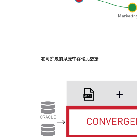
在可扩展的系统中存储元数据