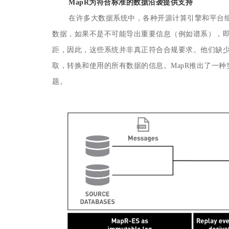
MapR为符合标准的数据沿袭提供支持
在许多大数据系统中，各种开源计算引擎和平台
数据，如果不是不可能导出重要信息（例如谱系），
距，因此，这些系统并非真正符合合规要求。他们缺
取，转换和使用的所有数据的信息。MapR推出了一种突
题。