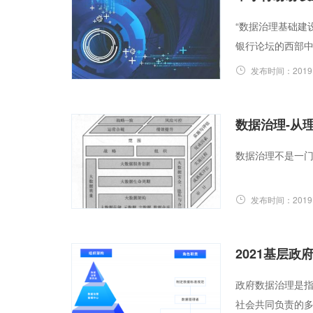
“数据治理基础建
银行论坛的西部
发布时间：
2019
数据治理-从
数据治理不是一
发布时间：
2019
2021基层
政府数据治理是
社会共同负责的