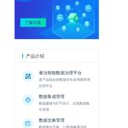
金数据
产品介绍
睿治智能数据治理平台
多产品组合的数据全生命周期管理
应用平台
数据集成管理
数据建模与ETF设计，实现数据集
中管理
数据交换管理
数据整合交换，让数据畅通流转