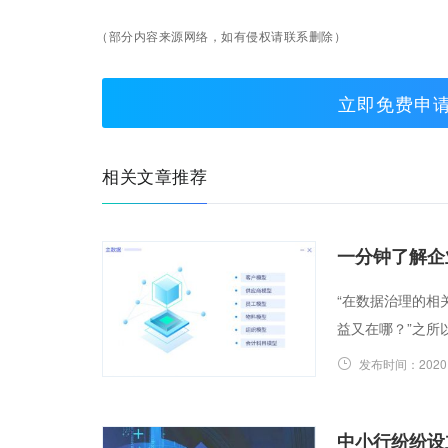
（部分内容来源网络，如有侵权请联系删除）
立即免费申
相关文章推荐
一分钟了解企
“在数据治理的相
益又在哪？”之所
发布时间：
2020
中小行纷纷设