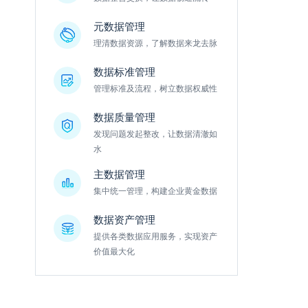
元数据管理
理清数据资源，了解数据来龙去脉
数据标准管理
管理标准及流程，树立数据权威性
数据质量管理
发现问题发起整改，让数据清澈如
水
主数据管理
集中统一管理，构建企业黄金数据
数据资产管理
提供各类数据应用服务，实现资产
价值最大化