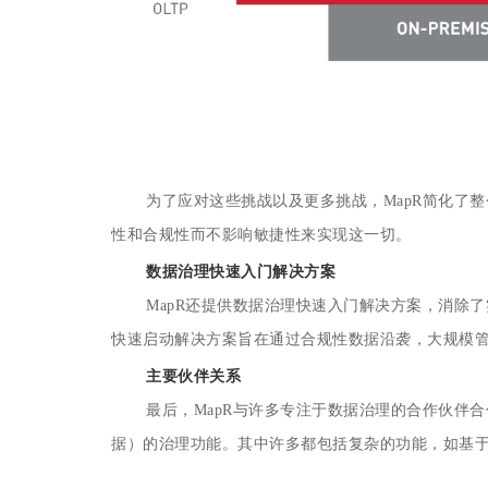
为了应对这些挑战以及更多挑战，MapR简化了
性和合规性而不影响敏捷性来实现这一切。
数据治理快速入门解决方案
MapR还提供数据治理快速入门解决方案，消除
快速启动解决方案旨在通过合规性数据沿袭，大规模
主要伙伴关系
最后，MapR与许多专注于数据治理的合作伙伴
据）的治理功能。其中许多都包括复杂的功能，如基于