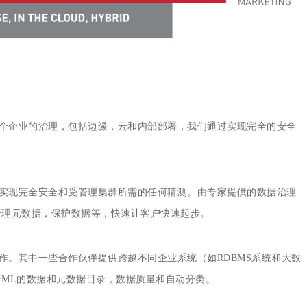
整个企业的治理，包括边缘，云和内部部署，我们通过实现完全的安全
了实现完全安全和受管理集群所需的任何猜测。由专家提供的数据治理
管理元数据，保护数据等，快速让客户快速起步。
合作。其中一些合作伙伴提供跨越不同企业系统（如RDBMS系统和大数
ML的数据和元数据目录，数据质量和自动分类。