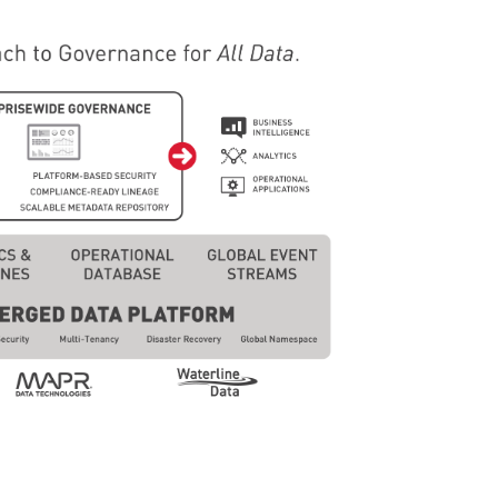
集中统一管理，构建企业黄