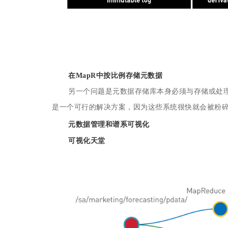
在MapR中按比例存储元数据
另一个问题是元数据存储库本身必须与存储或处理
是一个可行的解决方案，因为这些系统很快就会被粉碎
元数据管理
和谱系可视化
可视化天堂