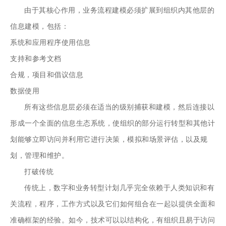
由于其核心作用，业务流程建模必须扩展到组织内其他层的
信息建模，包括：
系统和应用程序使用信息
支持和参考文档
合规，项目和倡议信息
数据使用
所有这些信息层必须在适当的级别捕获和建模，然后连接以
形成一个全面的信息生态系统，使组织的部分运行转型和其他计
划能够立即访问并利用它进行决策，模拟和场景评估，以及规
划，管理和维护。
打破传统
传统上，数字和业务转型计划几乎完全依赖于人类知识和有
关流程，程序，工作方式以及它们如何组合在一起以提供全面和
准确框架的经验。如今，技术可以以结构化，有组织且易于访问