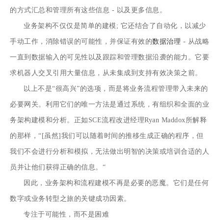
的方式汇总和管理所有这些信息 - 以及更多信息。
业务架构不仅仅是简单的建模; 它还结合了自动化，以减少
手动工作，消除错误的可能性，并保证
有效的
数据治理
- 从战略
一直到数据输入的可见性以及跟踪和管理数据沿袭的能力。它要
求机器人交叉引用大量信息，从未集成到支持有效决策之前。
以上不是“很高兴”的选项，而是将业务流程管理带入未来的
必要网关。利用它们的唯一方法是通过系统，有组织和全面的业
务架构建模和分析。正如SCE流程改进经理Ryan Maddox所解释
的那样，“[虽然]我们可以随着时间的推移生成正确的程序，但
我们不会进行分析和模拟，无法做出明智的决策或培训合适的人
员并让他们获得正确的信息。“
因此，业务架构和流程建模不再是必要的恶魔。它们是任何
数字或业务转型之旅的关键成功因素。
专注于可能性，而不是困难