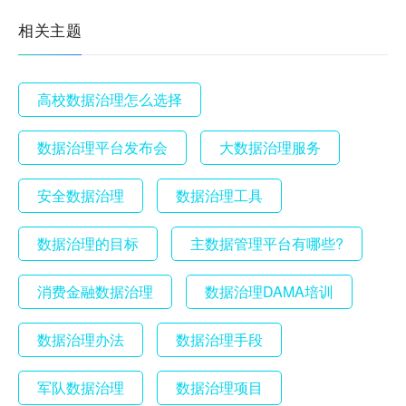
相关主题
高校数据治理怎么选择
数据治理平台发布会
大数据治理服务
安全数据治理
数据治理工具
数据治理的目标
主数据管理平台有哪些?
消费金融数据治理
数据治理DAMA培训
数据治理办法
数据治理手段
军队数据治理
数据治理项目