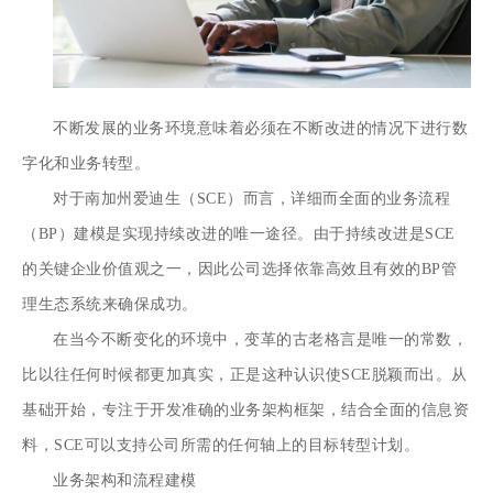
不断发展的业务环境意味着必须在不断改进的情况下进行数
字化和业务转型。
对于南加州爱迪生（SCE）而言，详细而全面的业务流程
（BP）建模是实现持续改进的唯一途径。由于持续改进是SCE
的关键企业价值观之一，因此公司选择依靠高效且
有效的BP管
理生态系统
来确保成功。
在当今不断变化的环境中，变革的古老格言是唯一的常数，
比以往任何时候都更加真实，正是这种认识使SCE脱颖而出。从
基础开始，专注于开发准确的业务架构框架，结合全面的信息资
料，SCE可以支持公司所需的任何轴上的目标转型计划。
业务架构和流程建模