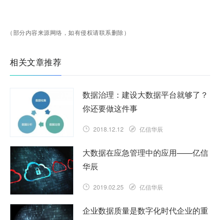
（部分内容来源网络，如有侵权请联系删除）
相关文章推荐
数据治理：建设大数据平台就够了？
你还要做这件事
2018.12.12
亿信华辰
大数据在应急管理中的应用——亿信
华辰
2019.02.25
亿信华辰
企业数据质量是数字化时代企业的重