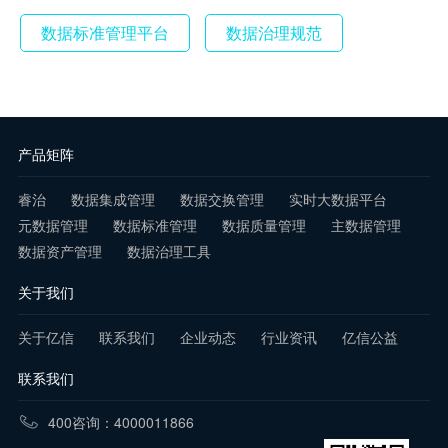
数据标准管理平台
数据治理规范
产品矩阵
睿治
数据集成管理
数据交换管理
实时大数据平台
元数据管理
数据标准管理
数据质量管理
主数据管理
数据资产管理
数据治理工具
关于我们
关于亿信
联系我们
企业动态
行业资讯
亿信公益
联系我们
400咨询：4000011866