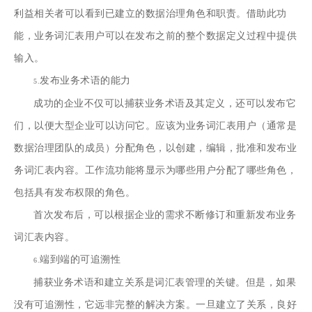
利益相关者可以看到已建立的数据治理角色和职责。借助此功
能，业务词汇表用户可以在发布之前的整个数据定义过程中提供
输入。
发布业务术语的能力
5.
成功的企业不仅可以捕获业务术语及其定义，还可以发布它
们，以便大型企业可以访问它。应该为业务词汇表用户（通常是
数据治理团队的成员）分配角色，以创建，编辑，批准和发布业
务词汇表内容。工作流功能将显示为哪些用户分配了哪些角色，
包括具有发布权限的角色。
首次发布后，可以根据企业的需求不断修订和重新发布业务
词汇表内容。
端到端的可追溯性
6.
捕获业务术语和建立关系是词汇表管理的关键。但是，如果
没有可追溯性，它远非完整的解决方案。一旦建立了关系，良好