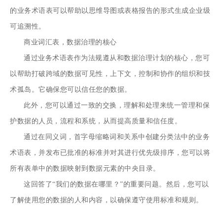
的业务术语表可以帮助以思维导图或表格报告的形式生成企业级
可追溯性。
商业词汇表，数据治理的核心
通过业务术语表作为法规遵从和数据治理计划的核心，您可
以帮助打破跨域的数据可见性，上下文，控制和协作的组织和技
术孤岛。它确保您可以信任您的数据。
此外，您可以通过一致的交换，理解和处理来统一管理和保
护数据的人员，流程和系统，从而提高质量和信任度。
通过在同义词，首字母缩略词和关系中创建分类法中的业务
术语表，并发布已批准的标准并对其进行优先级排序，您可以将
所有表单中的数据映射到数据元素的中央目录。
这回答了“我们的数据在哪里？”的重要问题。然后，您可以
了解使用您的数据的人和内容，以确保遵守使用标准和规则。