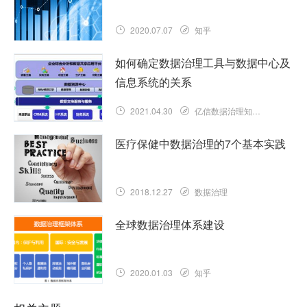
2020.07.07
知乎
如何确定数据治理工具与数据中心及
信息系统的关系
2021.04.30
亿信数据治理知识库
医疗保健中数据治理的7个基本实践
2018.12.27
数据治理
全球数据治理体系建设
2020.01.03
知乎