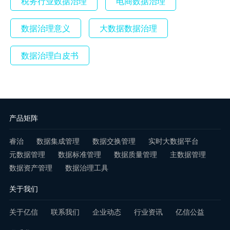
税务行业数据治理
电商数据治理
数据治理意义
大数据数据治理
数据治理白皮书
产品矩阵
睿治
数据集成管理
数据交换管理
实时大数据平台
元数据管理
数据标准管理
数据质量管理
主数据管理
数据资产管理
数据治理工具
关于我们
关于亿信
联系我们
企业动态
行业资讯
亿信公益