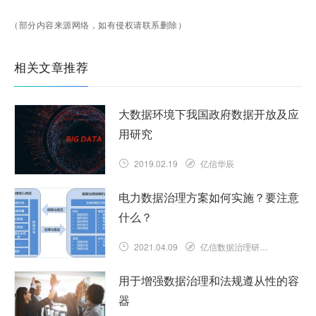
（部分内容来源网络，如有侵权请联系删除）
相关文章推荐
大数据环境下我国政府数据开放及应
用研究
2019.02.19
亿信华辰
电力数据治理方案如何实施？要注意
什么？
2021.04.09
亿信数据治理研究院
用于增强数据治理和法规遵从性的容
器