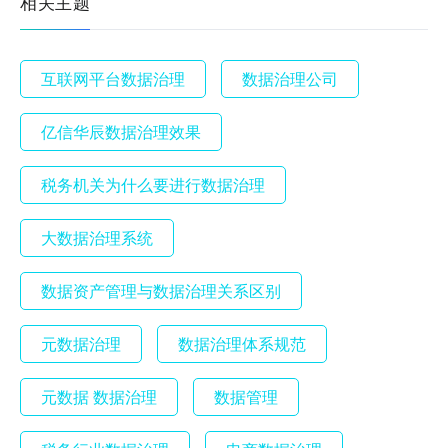
相关主题
互联网平台数据治理
数据治理公司
亿信华辰数据治理效果
税务机关为什么要进行数据治理
大数据治理系统
数据资产管理与数据治理关系区别
元数据治理
数据治理体系规范
元数据 数据治理
数据管理