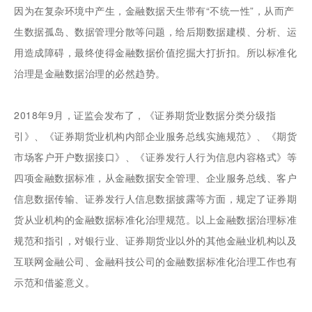
因为在复杂环境中产生，金融数据天生带有“不统一性”，从而产
生数据孤岛、数据管理分散等问题，给后期数据建模、分析、运
用造成障碍，最终使得金融数据价值挖掘大打折扣。所以标准化
治理是金融数据治理的必然趋势。
2018年9月，证监会发布了，《证券期货业数据分类分级指
引》、《证券期货业机构内部企业服务总线实施规范》、《期货
市场客户开户数据接口》、《证券发行人行为信息内容格式》等
四项金融数据标准，从金融数据安全管理、企业服务总线、客户
信息数据传输、证券发行人信息数据披露等方面，规定了证券期
货从业机构的金融数据标准化治理规范。以上金融数据治理标准
规范和指引，对银行业、证券期货业以外的其他金融业机构以及
互联网金融公司、金融科技公司的金融数据标准化治理工作也有
示范和借鉴意义。