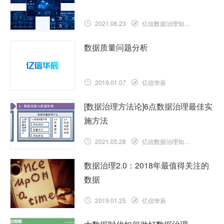
2021.06.23
亿信数据治理知识库
数据质量问题分析
2019.01.07
亿信华辰
[数据治理方法论]6点数据治理最佳实
施方法
2021.05.28
亿信数据治理知识库
数据治理2.0：2018年最值得关注的
数据
2019.01.25
亿信华辰