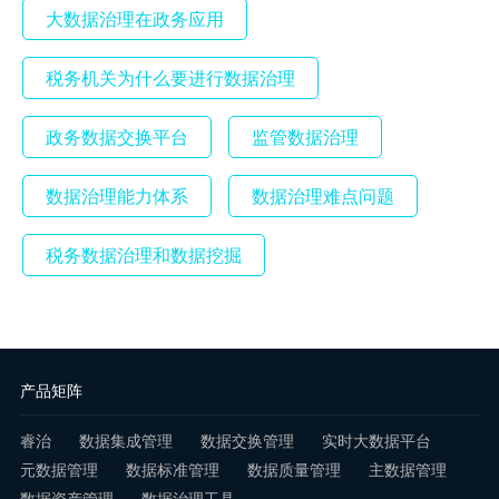
大数据治理在政务应用
税务机关为什么要进行数据治理
政务数据交换平台
监管数据治理
数据治理能力体系
数据治理难点问题
税务数据治理和数据挖掘
产品矩阵
睿治
数据集成管理
数据交换管理
实时大数据平台
元数据管理
数据标准管理
数据质量管理
主数据管理
数据资产管理
数据治理工具