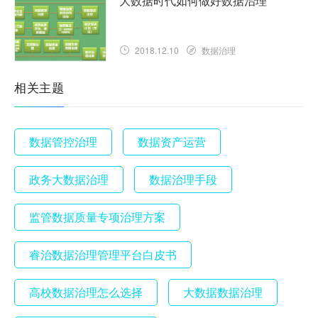
大数据时代如何做好数据治理
2018.12.10
数据治理
相关主题
数据管控治理
数据资产运营
政务大数据治理
数据治理手段
监管数据质量专项治理方案
睿治数据治理管理平台白皮书
高校数据治理怎么选择
大数据数据治理