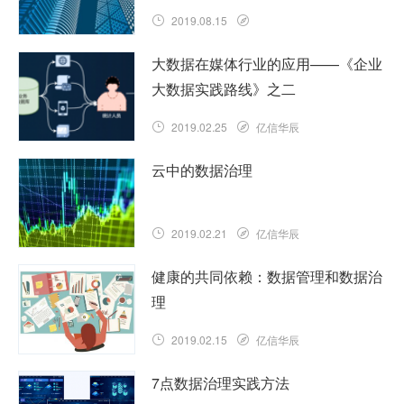
2019.08.15
大数据在媒体行业的应用——《企业
大数据实践路线》之二
2019.02.25
亿信华辰
云中的数据治理
2019.02.21
亿信华辰
健康的共同依赖：数据管理和数据治
理
2019.02.15
亿信华辰
7点数据治理实践方法