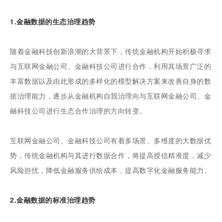
1.金融数据的生态
治理趋势
随着金融科技创新浪潮的大背景下，传统金融机构开始积极寻求
与互联网金融公司、金融科技公司进行合作，利用其场景广泛的
丰富数据以及由此形成的多样化的模型解决方案来改善自身的数
据治理能力，逐步从金融机构自我治理向与互联网金融公司、金
融科技公司进行生态合作治理的方向转变。
互联网金融公司、金融科技公司有着多场景、多维度的大数据优
势，传统金融机构与其进行数据合作，将提高授信精准度，减少
风险担忧，降低金融服务供给成本，提高数字化金融服务能力。
2.金融数据的标准治理趋势