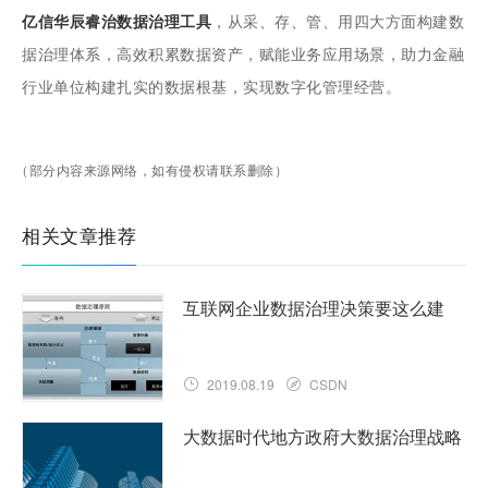
亿信华辰
睿治
数据治理工具
，从采、存、管、用四大方面构建数
据治理体系，高效积累数据资产，赋能业务应用场景，助力金融
行业单位构建扎实的数据根基，实现数字化管理经营。
（部分内容来源网络，如有侵权请联系删除）
相关文章推荐
互联网企业数据治理决策要这么建
2019.08.19
CSDN
大数据时代地方政府大数据治理战略