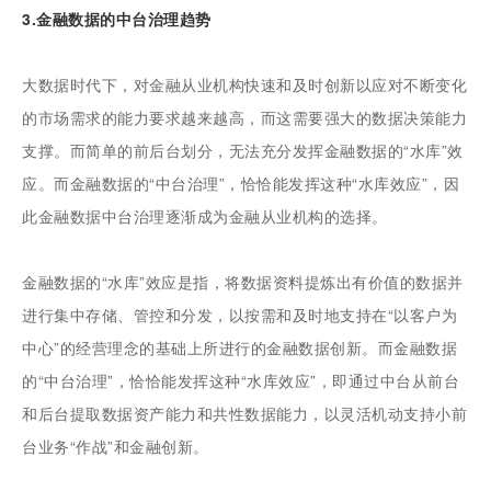
3.金融数据的中台治理趋势
大数据时代下，对金融从业机构快速和及时创新以应对不断变化
的市场需求的能力要求越来越高，而这需要强大的数据决策能力
支撑。而简单的前后台划分，无法充分发挥金融数据的“水库”效
应。而金融数据的“中台治理”，恰恰能发挥这种“水库效应”，因
此金融数据中台治理逐渐成为金融从业机构的选择。
金融数据的“水库”效应是指，将数据资料提炼出有价值的数据并
进行集中存储、管控和分发，以按需和及时地支持在“以客户为
中心”的经营理念的基础上所进行的金融数据创新。而金融数据
的“中台治理”，恰恰能发挥这种“水库效应”，即通过中台从前台
和后台提取数据资产能力和共性数据能力，以灵活机动支持小前
台业务“作战”和金融创新。