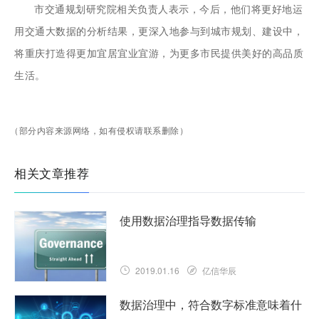
市交通规划研究院相关负责人表示，今后，他们将更好地运
用交通大数据的分析结果，更深入地参与到城市规划、建设中，
将重庆打造得更加宜居宜业宜游，为更多市民提供美好的高品质
生活。
（部分内容来源网络，如有侵权请联系删除）
相关文章推荐
使用数据治理指导数据传输
2019.01.16
亿信华辰
数据治理中，符合数字标准意味着什