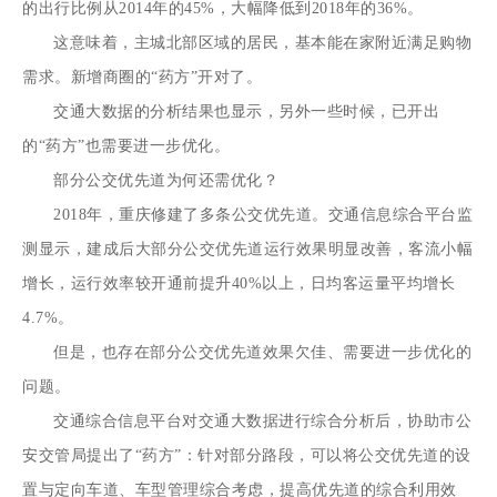
的出行比例从2014年的45%，大幅降低到2018年的36%。
这意味着，主城北部区域的居民，基本能在家附近满足购物
需求。新增商圈的“药方”开对了。
交通大数据的分析结果也显示，另外一些时候，已开出
的“药方”也需要进一步优化。
部分公交优先道为何还需优化？
2018年，重庆修建了多条公交优先道。交通信息综合平台监
测显示，建成后大部分公交优先道运行效果明显改善，客流小幅
增长，运行效率较开通前提升40%以上，日均客运量平均增长
4.7%。
但是，也存在部分公交优先道效果欠佳、需要进一步优化的
问题。
交通综合信息平台对交通大数据进行综合分析后，协助市公
安交管局提出了“药方”：针对部分路段，可以将公交优先道的设
置与定向车道、车型管理综合考虑，提高优先道的综合利用效