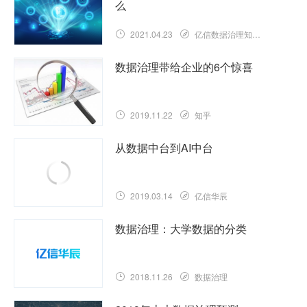
么
2021.04.23
亿信数据治理知识库
数据治理带给企业的6个惊喜
2019.11.22
知乎
从数据中台到AI中台
2019.03.14
亿信华辰
数据治理：大学数据的分类
2018.11.26
数据治理