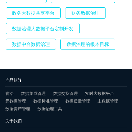
政务大数据共享平台
财务数据治理
数据治理大数据平台定制开发
数据中台数据治理
数据治理的根本目标
产品矩阵
睿治
数据集成管理
数据交换管理
实时大数据平台
元数据管理
数据标准管理
数据质量管理
主数据管理
数据资产管理
数据治理工具
关于我们