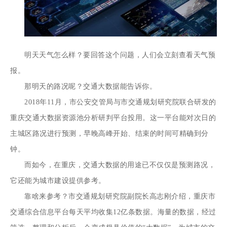
明天天气怎么样？要回答这个问题，人们会立刻查看天气预
报。
那明天的路况呢？交通大数据能告诉你。
2018年11月，市公安交管局与市交通规划研究院联合研发的
重庆交通大数据资源池分析研判平台投用。这一平台能对次日的
主城区路况进行预测，早晚高峰开始、结束的时间可精确到分
钟。
而如今，在重庆，交通大数据的用途已不仅仅是预测路况，
它还能为城市建设提供参考。
靠啥来参考？市交通规划研究院副院长高志刚介绍，重庆市
交通综合信息平台每天平均收集12亿条数据。海量的数据，经过