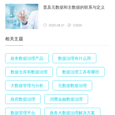
普及元数据和主数据的联系与定义
2020.08.31
CSDN
相关主题
政务数据治理产品
数据治理有什么用
数据仓库和数据治理
数据治理工具有哪些
大数据管理与分析
元数据数据治理
政府数据治理
消费金融数据治理
数据管理平台
政务大数据治理解决方案