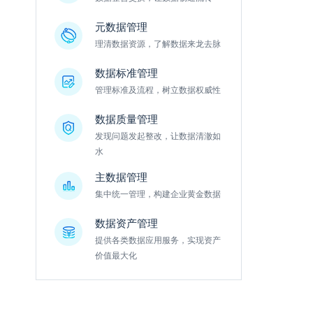
元数据管理
理清数据资源，了解数据来龙去脉
数据标准管理
管理标准及流程，树立数据权威性
数据质量管理
发现问题发起整改，让数据清澈如
水
主数据管理
集中统一管理，构建企业黄金数据
数据资产管理
提供各类数据应用服务，实现资产
价值最大化