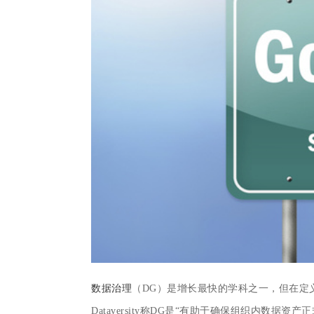
数据治理
（DG）是增长最快的学科之一，但在定
Dataversity
称DG是“有助于确保组织内数据资产