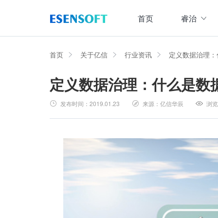
首页
睿治
数据治理全域解决方案
睿治智能数据治理平台
首页
关于亿信
行业资讯
定义数据治理：
定义数据治理：什么是数
数据采集
数据
大数据治理方案
从采、存、管、用四大方面构建数据治理体系，
发布时间：
2019.01.23
来源：
亿信华辰
浏览
数据集成管理
数据建模与ETF设计，实现数据集中
大数据资产管理方案
管理
集数据集成、数据治理、资产规划开发、资产运
数据交换管理
主数据管理方案
数据整合交换，让数据畅通流转
主数据全生命周期管理，保障主数据一致性、权
数据标准化及质量管控方案
集元数据采集和规整、数据标准建立与评估、数