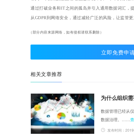
通过打破业务和IT之间的孤岛并引入通用数据词汇，
从GDPR到网络安全，通过减轻广泛的风险，让监管
（部分内容来源网络，如有侵权请联系删除）
立即免费申
相关文章推荐
为什么组织需
数据管理已经从仅
数据治理。……
发布时间：
2019