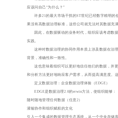
应该问自己“为什么？”
许多21的最大市场干扰的ST世纪已经数字精明的创业
果没有高数据治理标准，这些公司就无法对其数据充
因此，在数据驱动的业务时代，组织应该考虑
数据
实践。
这种对数据治理的协同作用本质上涉及数据在治
背景，准确性和一致性。
这也意味着组织可以更好地信任他们的数据，并
和分析方法更好地响应客户需求，从而提高满意度。
定义数据治理：企业数据治理体验（EDGE）
EDGE是数据治理2.0的erwin方法，使组织能够：
随时随地
管理
任何数据（任意2）
灌输
协作
和组织赋权的
文化
引入一个
集成的数据管理生态系统，
从一个中央存储