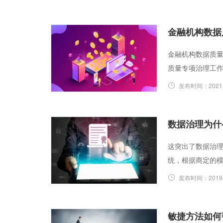
金融机构数据
金融机构数据质量
质量专项治理工
发布时间：
2021
数据治理为什
这突出了数据治理
统，根据商定的
发布时间：
2019
敏捷方法如何