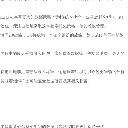
公司具有强大的数据策略-想制作的Airbnb，亚马逊和Netflix。如
满信任，无法自信地采取这种数字优先策略，使其难以管理。
治理2.0战略
，DG将成为一个整个组织的战略计划，从IT范围中解除
理过程中的最大受益者和用户，这意味着数据编目等功能受益于更大的
更有把握地满足遵守法规的标准。这意味着组织可以通过更准确的分析
这意味着组织不太可能遭受
数据泄露
及其相关损害。
库中提取并确保整个组织的数据（包括实时更改）保持一致