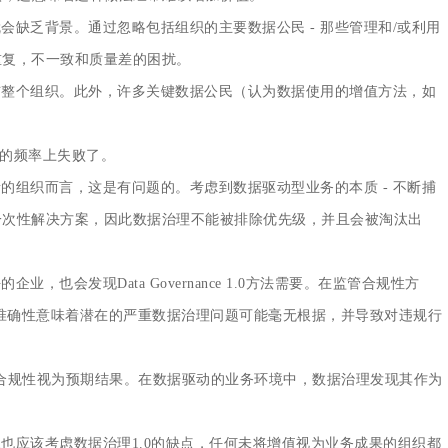
缺乏背景。通过忽略包括组织的主要数据公民 - 那些管理和/或利用
重复，不一致和质量差的困扰。
布整个组织。此外，许多关键数据公民（认为数据使用的增值方法，如
人沮丧的频率上失败了。
的组织而言，这是有问题的。考虑到数据驱动型业务的本质 - 不断捕
为一次性解决方案，因此数据治理不能被排除优先级，并且会被淘汰出
也会发现Data Governance 1.0方法需要。在监管合规性方
不准确性意味着潜在的严重数据治理问题可能毫无根据，并导致对违规行
合规性视为预期结果。在数据驱动的业务环境中，数据治理发现其作为
也应该考虑数据治理1.0的缺点，任何未将增值视为业务成果的组织都