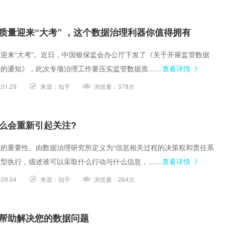
质量迎来“大考” ，这个数据治理利器你值得拥有
迎来“大考”。近日，中国银保监会办公厅下发了《关于开展监管数据
作的通知》，此次专项治理工作要压实监管数据质……
查看详情
.01.29
来源：
知乎
浏览量：
378次
么会重新引起关注?
的重要性。由数据治理研究所定义为“信息相关过程的决策权和责任系
模型执行，描述谁可以采取什么行动与什么信息，……
查看详情
.09.04
来源：
知乎
浏览量：
264次
帮助解决您的数据问题