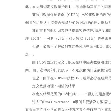
此，在为组织定义数据治理时，考虑
推动其采用
的
因
该
通用数据保护条例
（GDPR）已经将数据治理的
60％的组织认为监管合规是他们数据治理的最大推动
其他重要的驱动因素包括提高客户信任/满意度和鼓
理（30％），分析（27％）和大数据（21％）也是因
但是，如果不了解如何在这些环境中应用DG，那
之一。
由于没有固定的定义，以及在IT中隔离数据治理
间。由于这种跨部门的脱节，不难想象为什么数据治
但是，由于在GDPR中授权DG，组织必须在组织
定义数据治理：期望的结果
在定义组织范围的DG计划时，一个很好的起点是
过去的
Data Governance 1.0
示例主要涉及对数据进
有来自更广泛业务的投入的情况下孤立于IT部门的事