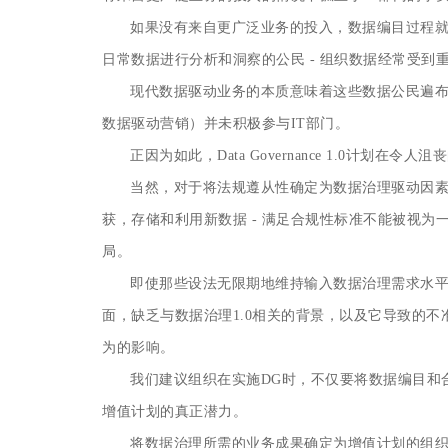
如果没有来自更广泛业务的投入，数据编目过程就会
日常数据进行分析和洞察的公民 - 组织数据经常受到
现代数据驱动业务的本质意味着这些数据公民遍
数据驱动营销）并未积极参与IT部门。
正因为如此，Data Governance 1.0计划在令
当然，对于将法规遵从性确定为数据治理驱动因素
获，存储和利用新数据 - 满足合规性标准不能被视
局。
即使那些设法无限期地维持输入数据治理需求水平的企业，
面，缺乏与数据治理1.0相关的背景，以及它导致的
为的影响。
我们建议组织在实施DG时，不仅要将数据编目和
增值计划的真正潜力。
将数据治理所需的业务成果确定为增值计划的组织