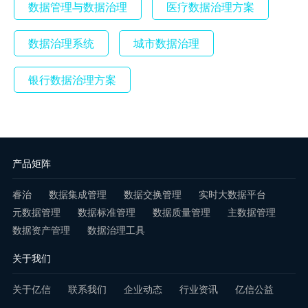
数据管理与数据治理
医疗数据治理方案
数据治理系统
城市数据治理
银行数据治理方案
产品矩阵
睿治
数据集成管理
数据交换管理
实时大数据平台
元数据管理
数据标准管理
数据质量管理
主数据管理
数据资产管理
数据治理工具
关于我们
关于亿信
联系我们
企业动态
行业资讯
亿信公益