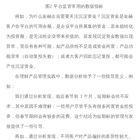
图2 平台监管常用的数据指标
例如，为什么金融企业需要关注沉淀资金？沉淀资金是金融
客户在平台的可用余额，是企业平台所募集的资金，若未能转化
为投资额，是无法给企业带来价值的。若发现沉淀资金数值出现
异常，背后有各种可能，如产品供给不足造成资金闲置；产品功
能异常（自动复投失败）；或者大客户回款忘记复投，都可能会
产生沉淀资金。
在理财产品管理实践中，数据分析给予了一些指导意义，例
如：
我们通过分析发现，临近春节前 3 个月，短期标会供不应
求，其中原因不难理解：一些用户尽管手头有很多闲置资金想投
资，但春节期间会有较多的花费。这个结论为短期标的管理与发
放提供了一些引导。
再如，通过分析发现，不同客户对产品偏好的差异性较大。