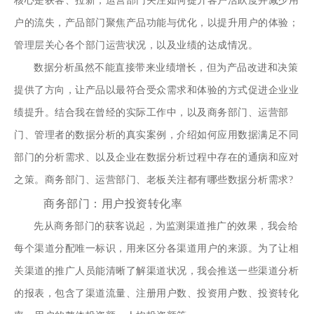
核心是获客、拉新；运营部门关注如何提升客户活跃度并减少用
户的流失，产品部门聚焦产品功能与优化，以提升用户的体验；
管理层关心各个部门运营状况，以及业绩的达成情况。
数据分析虽然不能直接带来业绩增长，但为产品改进和决策
提供了方向，让产品以最符合受众需求和体验的方式促进企业业
绩提升。结合我在曾经的实际工作中，以及商务部门、运营部
门、管理者的数据分析的真实案例，介绍如何应用数据满足不同
部门的分析需求、以及企业在数据分析过程中存在的通病和应对
之策。商务部门、运营部门、老板关注都有哪些数据分析需求?
商务部门：用户投资转化率
先从商务部门的获客说起，为监测渠道推广的效果，我会给
每个渠道分配唯一标识，用来区分各渠道用户的来源。为了让相
关渠道的推广人员能清晰了解渠道状况，我会推送一些渠道分析
的报表，包含了渠道流量、注册用户数、投资用户数、投资转化