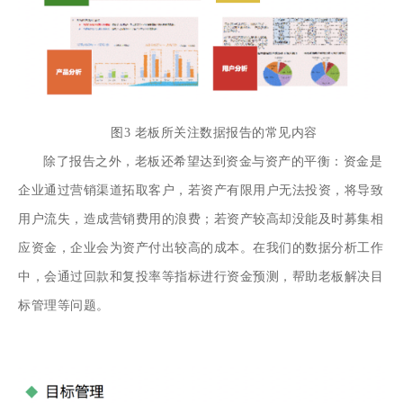
图3 老板所关注数据报告的常见内容
除了报告之外，老板还希望达到资金与资产的平衡：资金是
企业通过营销渠道拓取客户，若资产有限用户无法投资，将导致
用户流失，造成营销费用的浪费；若资产较高却没能及时募集相
应资金，企业会为资产付出较高的成本。在我们的数据分析工作
中，会通过回款和复投率等指标进行资金预测，帮助老板解决目
标管理等问题。