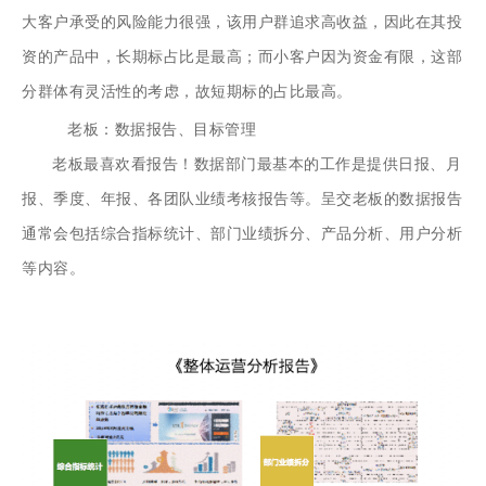
大客户承受的风险能力很强，该用户群追求高收益，因此在其投
资的产品中，长期标占比是最高；而小客户因为资金有限，这部
分群体有灵活性的考虑，故短期标的占比最高。
老板：数据报告、目标管理
老板最喜欢看报告！数据部门最基本的工作是提供日报、月
报、季度、年报、各团队业绩考核报告等。呈交老板的数据报告
通常会包括综合指标统计、部门业绩拆分、产品分析、用户分析
等内容。