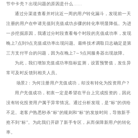
节中卡壳？出现问题的原因是什么……
通过分渠道查看并对比近一周的用户转化漏斗，发现前一天
注册的用户在申请充值到充值成功步骤的转化率明显降低。为进
一步挖掘原因，我通过分时段查看每个时段的充值成功率，发现
晚上7点到9点充值成功率出现问题。最终技术调取日志确定是第
三方支付平台的问题，因为在晚上7～9点间服务器出现故障。
为此，我们增加充值成功率指标监测，设置预警值，发生异
常可及时反馈到相关人员。
场景2：为何注册用户充值成功，却没有转化为投资用户？
用户充值成功，初衷一定是希望在平台上完成投资的，因此
没有转化投资用户属于异常情况。通过分析发现，是“标”的供给
不足。老客户熟悉秒杀“标”的规则和“标”的发放时间，导致新手
抢不到“标”。为此我们开辟了新手专区，从而保障新用户的转化
率。