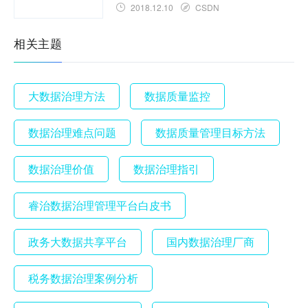
2018.12.10
CSDN
相关主题
大数据治理方法
数据质量监控
数据治理难点问题
数据质量管理目标方法
数据治理价值
数据治理指引
睿治数据治理管理平台白皮书
政务大数据共享平台
国内数据治理厂商
税务数据治理案例分析