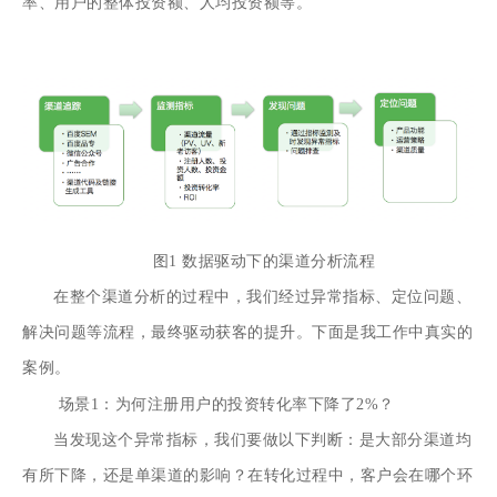
率、用户的整体投资额、人均投资额等。
图1 数据驱动下的渠道分析流程
在整个渠道分析的过程中，我们经过异常指标、定位问题、
解决问题等流程，最终驱动获客的提升。下面是我工作中真实的
案例。
场景1：为何注册用户的投资转化率下降了2%？
当发现这个异常指标，我们要做以下判断：是大部分渠道均
有所下降，还是单渠道的影响？在转化过程中，客户会在哪个环