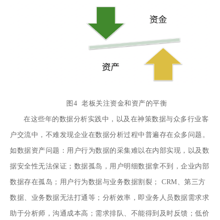
图4 老板关注资金和资产的平衡
在这些年的数据分析实践中，以及在神策数据与众多行业客
户交流中，不难发现企业在数据分析过程中普遍存在众多问题。
如数据资产问题：用户行为数据的采集难以在内部实现，以及数
据安全性无法保证；数据孤岛，用户明细数据拿不到，企业内部
数据存在孤岛；用户行为数据与业务数据割裂； CRM、第三方
数据、业务数据无法打通等；分析效率，即业务人员数据需求求
助于分析师，沟通成本高；需求排队、不能得到及时反馈；低价