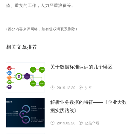
值、重复的工作，人力严重浪费等。
（部分内容来源网络，如有侵权请联系删除）
相关文章推荐
关于数据标准认识的几个误区
2019.12.20
知乎
解析业务数据的特征——《企业大数
据实践路线》
2019.02.26
亿信华辰