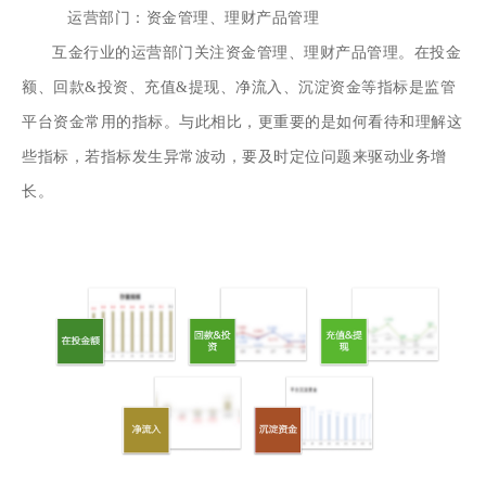
运营部门：资金管理、理财产品管理
互金行业的运营部门关注资金管理、理财产品管理。在投金
额、回款&投资、充值&提现、净流入、沉淀资金等指标是监管
平台资金常用的指标。与此相比，更重要的是如何看待和理解这
些指标，若指标发生异常波动，要及时定位问题来驱动业务增
长。