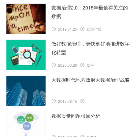
数据治理2.0：2018年最值得关注的
数据
2019.01.25
亿信华辰
做好数据治理，更快更好地推进数字
化转型
2020.03.26
知乎
大数据时代地方政府大数据治理战略
2019.08.15
数据质量问题根因分析