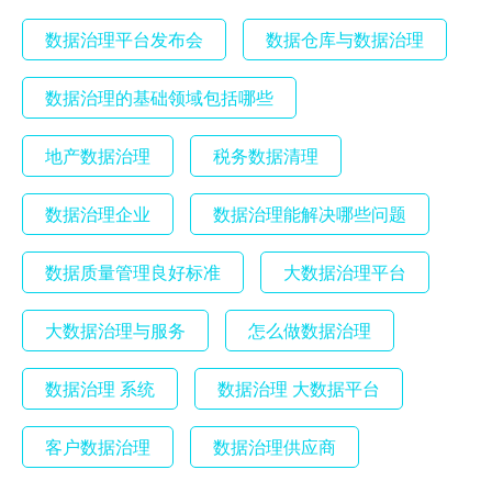
数据治理平台发布会
数据仓库与数据治理
数据治理的基础领域包括哪些
地产数据治理
税务数据清理
数据治理企业
数据治理能解决哪些问题
数据质量管理良好标准
大数据治理平台
大数据治理与服务
怎么做数据治理
数据治理 系统
数据治理 大数据平台
客户数据治理
数据治理供应商