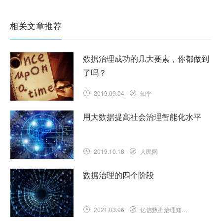
相关文章推荐
数据治理成功的几大要素，你都做到
了吗？
2019.09.04
知乎
用大数据提高社会治理智能化水平
2019.10.18
人民网
数据治理的四个阶段
2021.03.06
亿信数据治理知识库