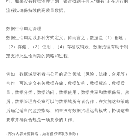
行。如果没有数据治理计划，很难找到任何人“拥有”正在进行的
流程以确保持续的高质量数据。
数据生命周期管理
数据生命周期以多种方式定义。简而言之，数据是（1）创建，
（2）存储，（3）使用，（4）存档或销毁。数据治理有助于制
定支持此生命周期的策略和过程。
例如，数据域所有者与公司的适当领域（风险，法律，合规等）
合作，可以定义有关数据存储，数据架构，数据标准，数据质
量，数据分类，数据访问，数据使用，数据共享和数据保留。然
后，数据管理办公室可以与数据域所有者合作，在实施这些策略
后确定适当的监控指标。如果没有数据治理运营模式，协调这些
要求并确保合规是一项复杂的工作。
（部分内容来源网络，如有侵权请联系删除）