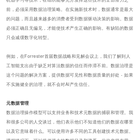
前，必须采用数据治理策略。在实施新技术时，数据通常是最大
的问题，而且越来越多的消费者受到数据驱动决策的影响。数据
必须正确且无偏见，才能使技术产生正确的影响。有缺陷的数据
只会减缓数字化转型。
例如，在Forrester首届数据战略和见解会议上，我们了解到人
工智能支出由于缺乏对算法数据的信任而停滞不前。数据治理是
这个问题的解决方案，提供数据可见性和数据质量的好处 - 如果
不实施健全的治理，就不会对AI产生信任。
元数据管理
数据治理操作模型可以支持业务和技术元数据的捕获和管理。我
和很多公司的人交谈过，他们表示他们不知道他们的数据在哪里
以及它意味着什么。可以使用许多不同的工具创建技术元数据。