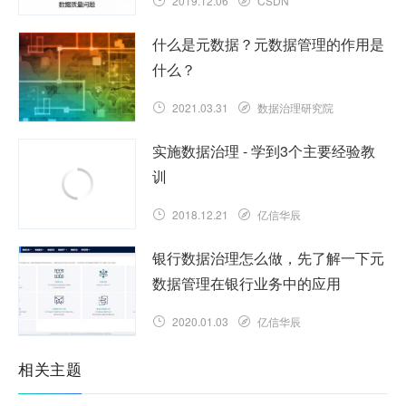
2019.12.06
CSDN
什么是元数据？元数据管理的作用是
什么？
2021.03.31
数据治理研究院
实施数据治理 - 学到3个主要经验教
训
2018.12.21
亿信华辰
银行数据治理怎么做，先了解一下元
数据管理在银行业务中的应用
2020.01.03
亿信华辰
相关主题