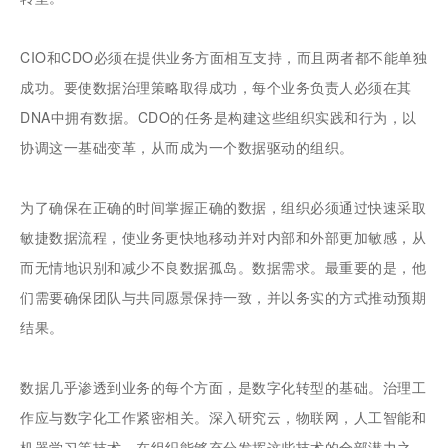
CIO和CDO必须在提供业务方面相互支持，而且两者都不能单独
成功。要使数据治理策略取得成功，每个业务负责人必须在其
DNA中拥有数据。CDO的任务是构建这些组织实践和行为，以
协调这一基础变革，从而成为一个数据驱动的组织。
为了确保在正确的时间掌握正确的数据，组织必须通过快速采取
敏捷数据流程，使业务更快地移动并对内部和外部更加敏感，从
而无情地识别和减少不良数据孤岛。数据需求。最重要的是，他
们需要确保团队与共同愿景保持一致，并以务实的方式推动预期
结果。
数据几乎渗透到业务的每个方面，是数字化转型的基础。治理工
作应与数字化工作紧密相关。深入研究云，物联网，人工智能和
机器学习等技术，在组织能够充分发挥这些技术的全部潜力之