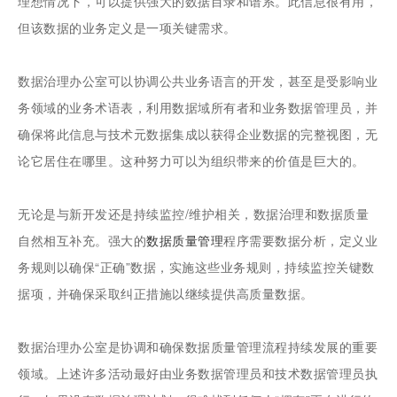
理想情况下，可以提供强大的数据目录和谱系。此信息很有用，
但该数据的业务定义是一项关键需求。
数据治理办公室可以协调公共业务语言的开发，甚至是受影响业
务领域的业务术语表，利用数据域所有者和业务数据管理员，并
确保将此信息与技术元数据集成以获得企业数据的完整视图，无
论它居住在哪里。这种努力可以为组织带来的价值是巨大的。
无论是与新开发还是持续监控/维护相关，数据治理和数据质量
自然相互补充。强大的
数据质量管理
程序需要数据分析，定义业
务规则以确保“正确”数据，实施这些业务规则，持续监控关键数
据项，并确保采取纠正措施以继续提供高质量数据。
数据治理办公室是协调和确保数据质量管理流程持续发展的重要
领域。上述许多活动最好由业务数据管理员和技术数据管理员执